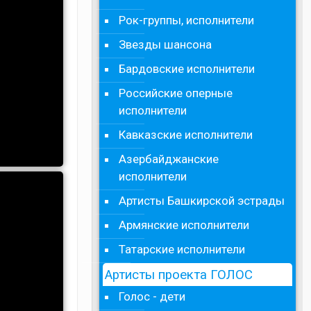
Рок-группы, исполнители
Звезды шансона
Бардовские исполнители
Российские оперные
исполнители
Кавказские исполнители
Азербайджанские
исполнители
Артисты Башкирской эстрады
Армянские исполнители
Татарские исполнители
Артисты проекта ГОЛОС
Голос - дети