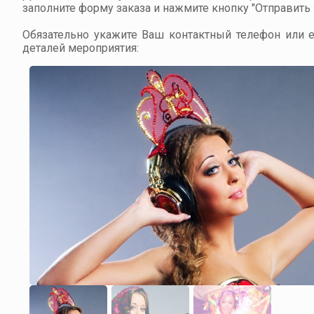
заполните форму заказа и нажмите кнопку "Отправить з
Обязательно укажите Ваш контактный телефон или em
деталей мероприятия: