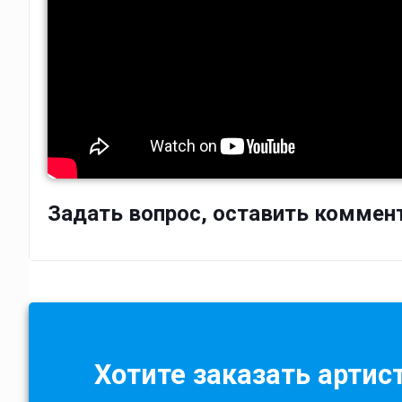
Задать вопрос, оставить коммен
Хотите заказать артист