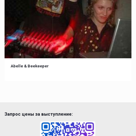
Abelle & Beekeeper
Запрос цены за выступление: