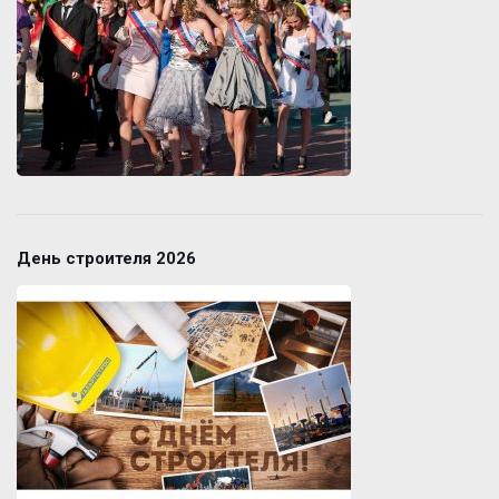
День строителя 2026