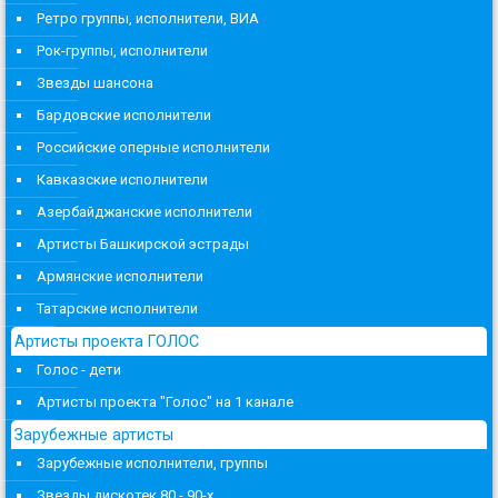
Ретро группы, исполнители, ВИА
Рок-группы, исполнители
Звезды шансона
Бардовские исполнители
Российские оперные исполнители
Кавказские исполнители
Азербайджанские исполнители
Артисты Башкирской эстрады
Армянские исполнители
Татарские исполнители
Артисты проекта ГОЛОС
Голос - дети
Артисты проекта "Голос" на 1 канале
Зарубежные артисты
Зарубежные исполнители, группы
Звезды дискотек 80 - 90-х