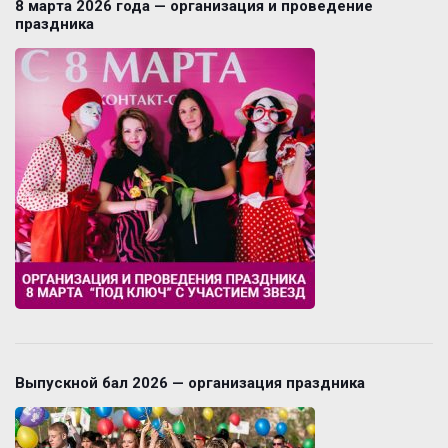
8 марта 2026 года — организация и проведение
праздника
Выпускной бал 2026 — организация праздника