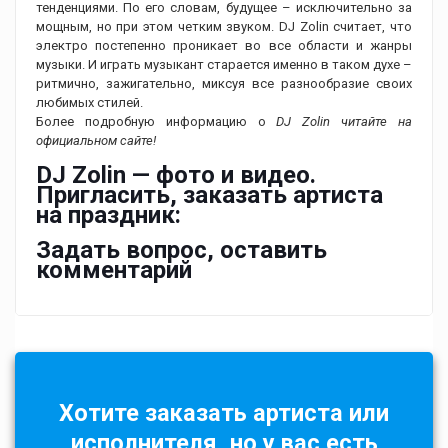
тенденциями. По его словам, будущее – исключительно за
мощным, но при этом четким звуком. DJ Zolin считает, что
электро постепенно проникает во все области и жанры
музыки. И играть музыкант старается именно в таком духе –
ритмично, зажигательно, миксуя все разнообразие своих
любимых стилей.
Более подробную информацию о
DJ Zolin читайте на
официальном сайте!
DJ Zolin — фото и видео.
Пригласить, заказать артиста
на праздник:
Задать вопрос, оставить
комментарий
Хотите заказать артиста или
исполнителя, но у вас есть