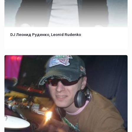
DJ Леонид Руденко, Leonid Rudenko