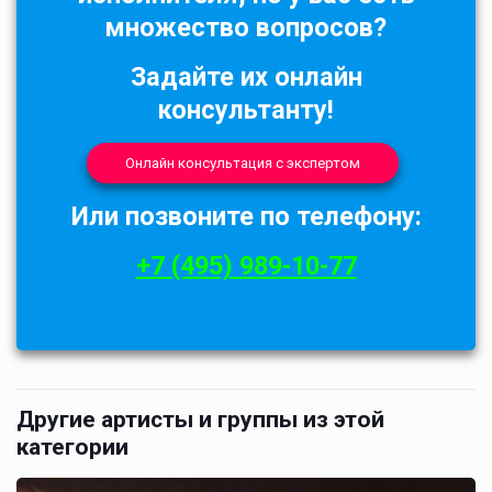
множество вопросов?
Задайте их онлайн
консультанту!
Онлайн консультация с экспертом
Или позвоните по телефону:
+7 (495) 989-10-77
Другие артисты и группы из этой
категории