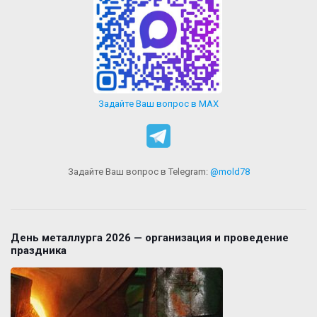
Задайте Ваш вопрос в MAX
Задайте Ваш вопрос в Telegram:
@mold78
День металлурга 2026 — организация и проведение
праздника