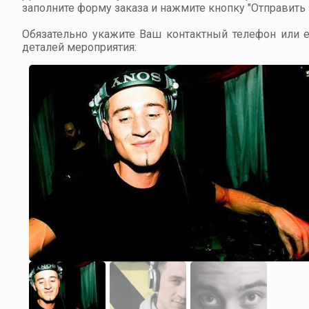
заполните форму заказа и нажмите кнопку "Отправить з
Обязательно укажите Ваш контактный телефон или em
деталей мероприятия: