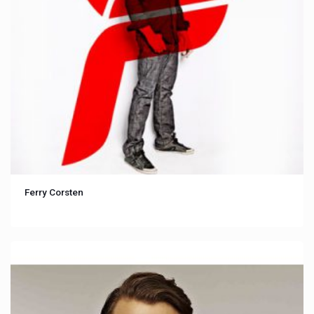
Ferry Corsten