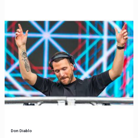
Don Diablo