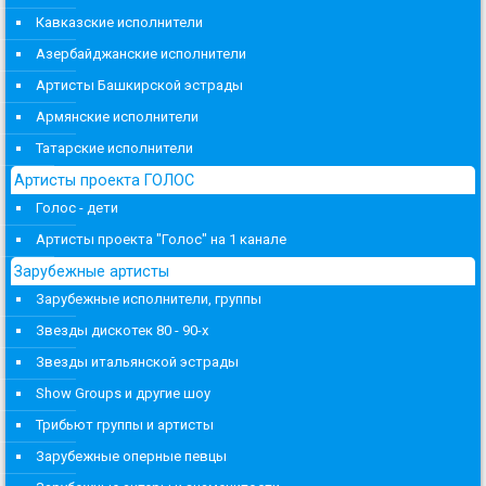
Кавказские исполнители
Азербайджанские исполнители
Артисты Башкирской эстрады
Армянские исполнители
Татарские исполнители
Артисты проекта ГОЛОС
Голос - дети
Артисты проекта "Голос" на 1 канале
Зарубежные артисты
Зарубежные исполнители, группы
Звезды дискотек 80 - 90-х
Звезды итальянской эстрады
Show Groups и другие шоу
Трибьют группы и артисты
Зарубежные оперные певцы