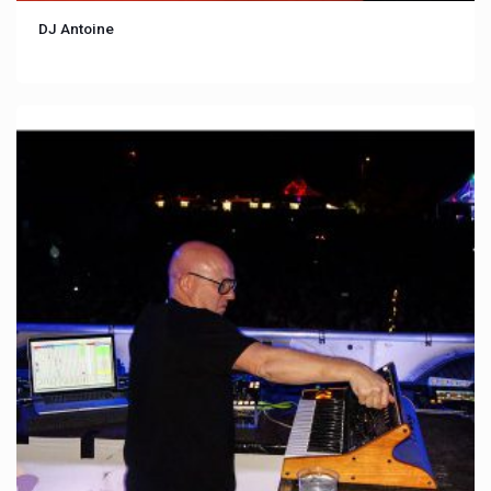
DJ Antoine