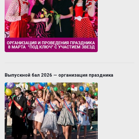
Выпускной бал 2026 — организация праздника