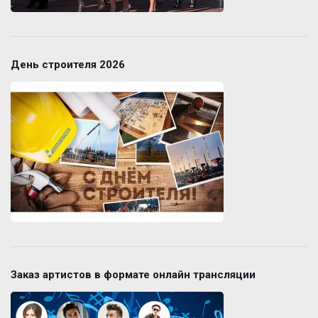
День строителя 2026
Заказ артистов в формате онлайн трансляции