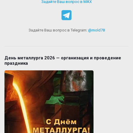
Задайте Ваш вопрос в MAX
Задайте Ваш вопрос в Telegram:
@mold78
День металлурга 2026 — организация и проведение
праздника