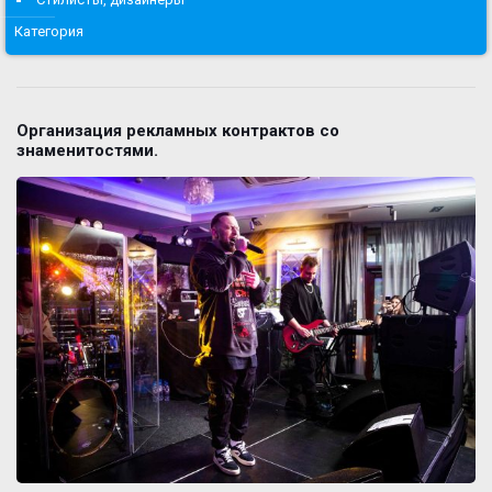
Категория
Организация рекламных контрактов со
знаменитостями.