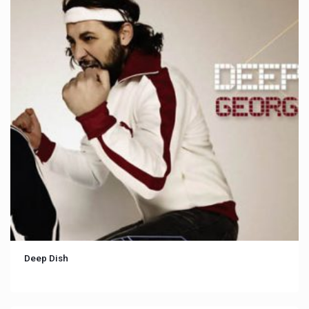
Deep Dish