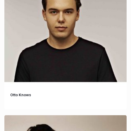
Otto Knows