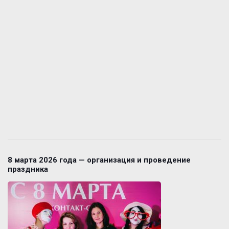
8 марта 2026 года — организация и проведение
праздника