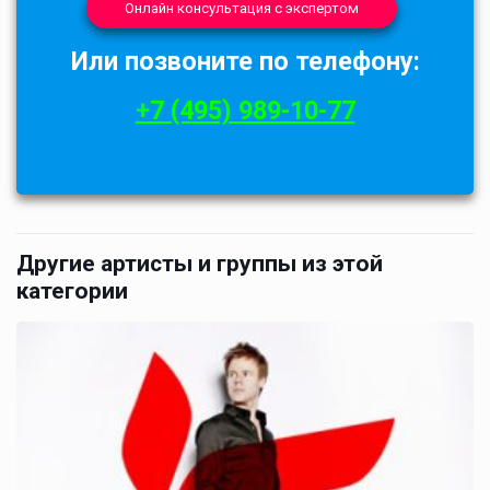
Онлайн консультация с экспертом
Или позвоните по телефону:
+7 (495) 989-10-77
Другие артисты и группы из этой
категории