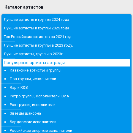
Каталог артистов
Лучшие артисты и группы 2024 года
Лучшие артисты и группы 2025 года
Топ Российских артистов за 2021 год
Лучшие артисты и группы в 2023 году.
Лучшие артисты, группы в 2023г.
Популярные артисты эстрады
Казахские артисты и группы
Поп-группы, исполнители
Rap и R&B
Ретро группы, исполнители, ВИА
Рок-группы, исполнители
Звезды шансона
Бардовские исполнители
Российские оперные исполнители