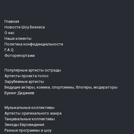
Главная
Новости Шоу Бизнеса
О нас
Наши клиенты
Политика конфиденциальности
F.A.Q.
Фоторепортажи
Популярные артисты эстрады
Артисты проекта голос
Зарубежные артисты
Ведущие актеры, комики, спортсмены, блогеры, модераторы
Букинг Диджеев
Музыкальные коллективы
Артисты оригинального жанра
Танцевальные коллективы
Звезды Евровидения
Разные программы и шоу