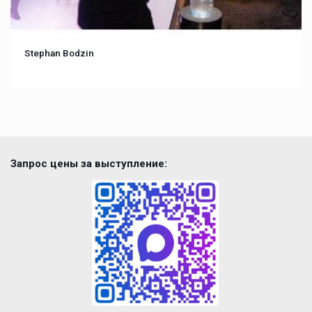
Stephan Bodzin
Запрос цены за выступление: