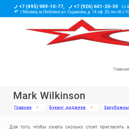
+7 (495) 989-10-77,
+7 (926) 601-20-59
г.Москва, м.Люблино ул. Судакова, д. 14 оф. 20,
пн-сб с 1
Главная
Mark Wilkinson
Главная
Букинг диджеев
Зарубежны
Для того, чтобы узнать сколько стоит пригласить 