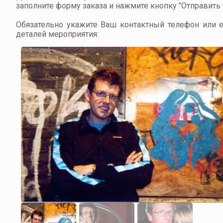
заполните форму заказа и нажмите кнопку "Отправить з
Обязательно укажите Ваш контактный телефон или em
деталей мероприятия: