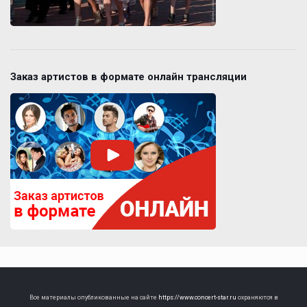
Заказ артистов в формате онлайн трансляции
Все материалы опубликованные на сайте
https://www.concert-star.ru
охраняются в