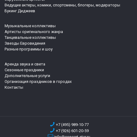
Ведущие актеры, комики, спортсмены, блогеры, модераторы
Букинг Диджеев
Музыкальные коллективы
Артисты оригинального жанра
Танцевальные коллективы
Звезды Евровидения
Разные программы и шоу
Аренда звука и света
Сезонные праздники
Дополнительные услуги
Организация праздников в городах
Контакты
+7 (495) 989-10-77
+7 (926) 601-20-59
info@concert-star.ru