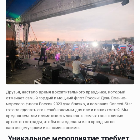
Друзья, настало время восхитительного праздника, который
отмечает самый гордый и мощный флот России! День Военно-
морского флота России 2023 уже близко, и компания Concert-Star
готова сделать его незабываемым для вас и ваших гостей. Мы
предлагаем вам возможность заказать самых талантливых
артистов эстрады, чтобы они сделали ваш праздник по-
настоящему ярким и запоминающимся.
Уникальное мероприятие требует