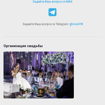
Задайте Ваш вопрос в MAX
Задайте Ваш вопрос в Telegram:
@mold78
Организация свадьбы