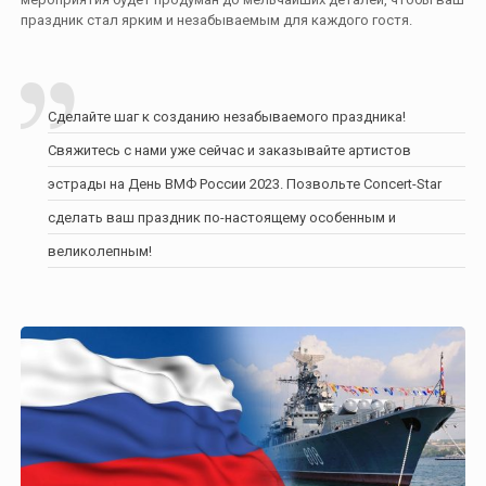
праздник стал ярким и незабываемым для каждого гостя.
Сделайте шаг к созданию незабываемого праздника!
Свяжитесь с нами уже сейчас и заказывайте артистов
эстрады на День ВМФ России 2023. Позвольте Concert-Star
сделать ваш праздник по-настоящему особенным и
великолепным!