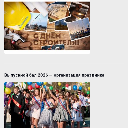
Выпускной бал 2026 — организация праздника