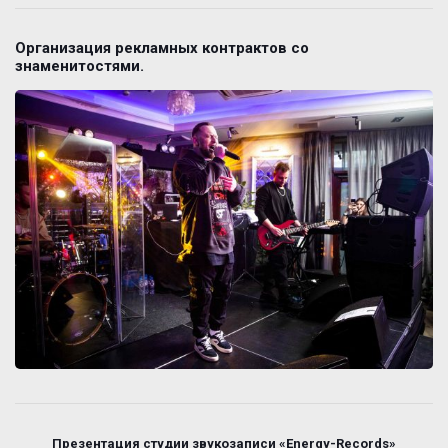
Организация рекламных контрактов со
знаменитостями.
Презентация студии звукозаписи «Energy-Records»