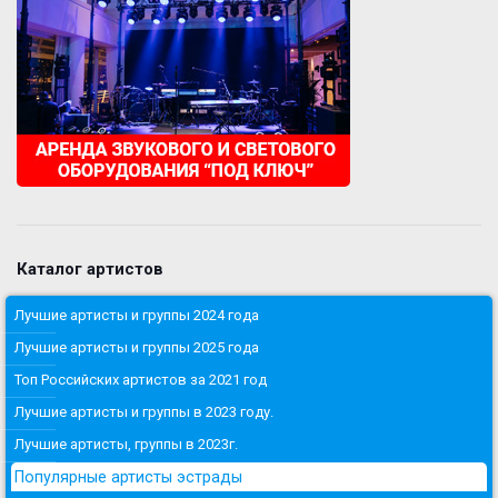
Каталог артистов
Лучшие артисты и группы 2024 года
Лучшие артисты и группы 2025 года
Топ Российских артистов за 2021 год
Лучшие артисты и группы в 2023 году.
Лучшие артисты, группы в 2023г.
Популярные артисты эстрады