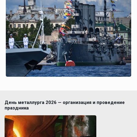
День металлурга 2026 — организация и проведение
праздника