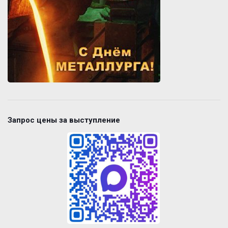
Запрос цены за выступление