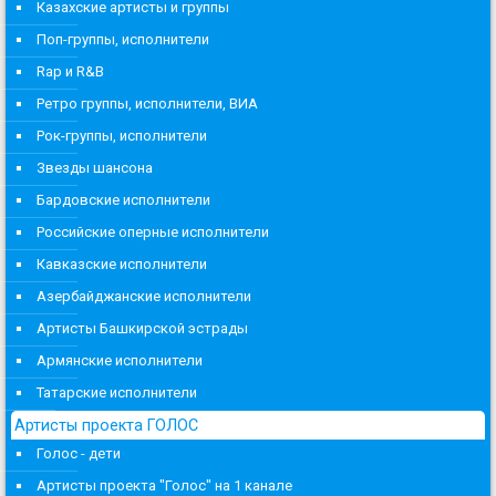
Казахские артисты и группы
Поп-группы, исполнители
Rap и R&B
Ретро группы, исполнители, ВИА
Рок-группы, исполнители
Звезды шансона
Бардовские исполнители
Российские оперные исполнители
Кавказские исполнители
Азербайджанские исполнители
Артисты Башкирской эстрады
Армянские исполнители
Татарские исполнители
Артисты проекта ГОЛОС
Голос - дети
Артисты проекта "Голос" на 1 канале