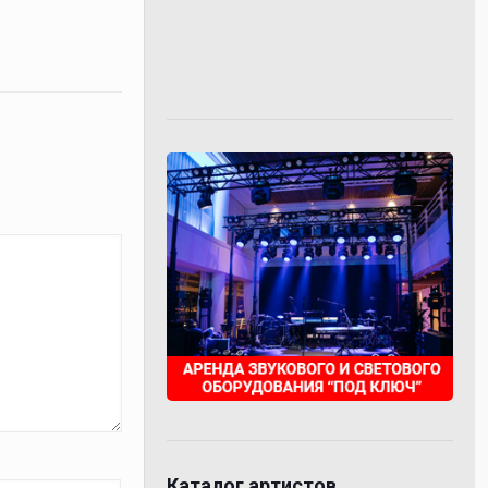
Каталог артистов