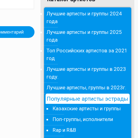
Лучшие артисты и группы 2024
года
Лучшие артисты и группы 2025
года
Топ Российских артистов за 2021
год
Лучшие артисты и группы в 2023
году.
Лучшие артисты, группы в 2023г.
Популярные артисты эстрады
Казахские артисты и группы
Поп-группы, исполнители
Rap и R&B