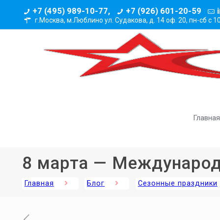
+7 (495) 989-10-77,
+7 (926) 601-20-59
г.Москва, м.Люблино ул. Судакова, д. 14 оф. 20,
пн-сб с 1
Главная
8 марта — Междунаро
Главная
Блог
Сезонные праздники