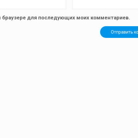
том браузере для последующих моих комментариев.