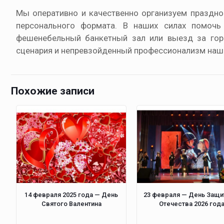
Мы оперативно и качественно организуем праздно
персонального формата. В наших силах помочь
фешенебельный банкетный зал или выезд за гор
сценария и непревзойденный профессионализм наши
Похожие записи
14 февраля 2025 года — День
23 февраля — День Защи
Святого Валентина
Отечества 2026 год