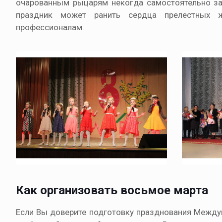
очарованным рыцарям некогда самостоятельно зан
праздник может ранить сердца прелестных 
профессионалам.
Как организовать восьмое марта
Если Вы доверите подготовку празднования Между