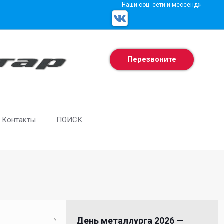
Наши соц. сети и мессенджеры
Перезвоните
Контакты
ПОИСК
День металлурга 2026 —