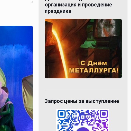
организация и проведение
праздника
Запрос цены за выступление