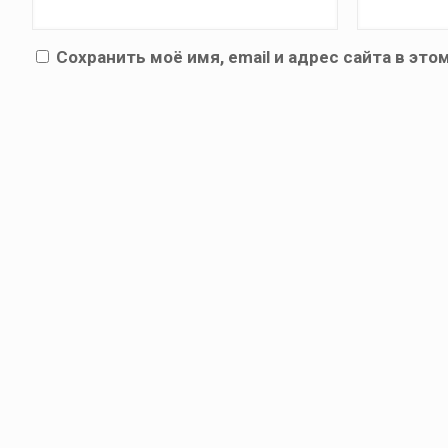
Сохранить моё имя, email и адрес сайта в э