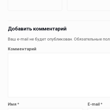
Добавить комментарий
Ваш e-mail не будет опубликован.
Обязательные по
Комментарий
Имя
*
E-mail
*