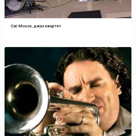
Cat-Mouse, джаз квартет