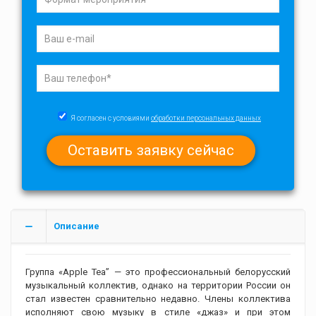
Я согласен с условиями
обработки персональных данных
Описание
Группа «Apple Tea” — это профессиональный белорусский
музыкальный коллектив, однако на территории России он
стал известен сравнительно недавно. Члены коллектива
исполняют свою музыку в стиле «джаз» и при этом