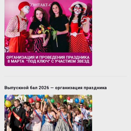
Выпускной бал 2026 — организация праздника