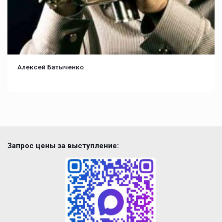
Алексей Батыченко
Запрос цены за выступление: