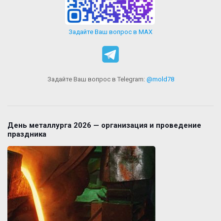
Задайте Ваш вопрос в MAX
Задайте Ваш вопрос в Telegram:
@mold78
День металлурга 2026 — организация и проведение
праздника