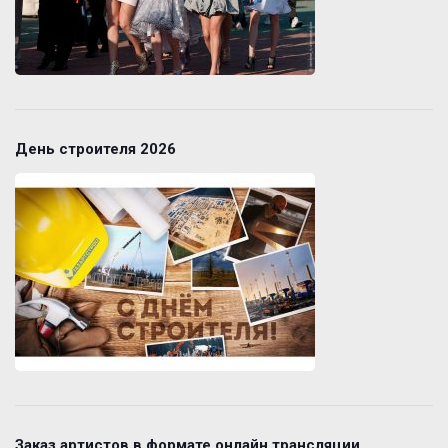
День строителя 2026
Заказ артистов в формате онлайн трансляции