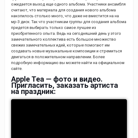
ожидается выход еще одного альбома. Участники ансамбля
считают, что материала для создания нового альбома
накопилось столько много, что даже не вместится на на
мр-3 диск. Так что участникам группы для создания альбома
придется выбирать только самое лучшее из
приобретенного опыта. Ведь на сегодняшний день у этого
замечательного коллектива есть большое множество
свежих замечательных идей, которые помогают им
создавать новые музыкальные композиции и стремиться
двигаться в положительном направлении. Более
подробную информацию вы можете найти на официальном
сайте.
Apple Tea — фото и видео.
Пригласить, заказать артиста
на праздник: