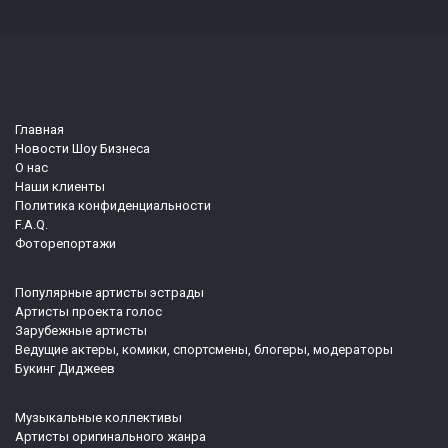
Главная
Новости Шоу Бизнеса
О нас
Наши клиенты
Политика конфиденциальности
F.A.Q.
Фоторепортажи
Популярные артисты эстрады
Артисты проекта голос
Зарубежные артисты
Ведущие актеры, комики, спортсмены, блогеры, модераторы
Букинг Диджеев
Музыкальные коллективы
Артисты оригинального жанра