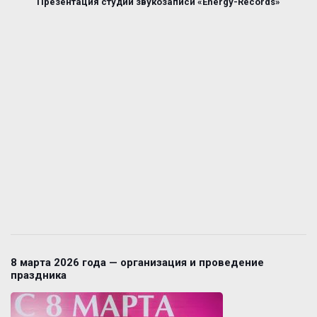
Презентация студии звукозаписи «Energy-Records»
8 марта 2026 года — организация и проведение
праздника