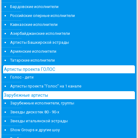
Бардовские исполнители
Российские оперные исполнители
Кавказские исполнители
Азербайджанские исполнители
Артисты Башкирской эстрады
Армянские исполнители
Татарские исполнители
Артисты проекта ГОЛОС
Голос - дети
Артисты проекта "Голос" на 1 канале
Зарубежные артисты
Зарубежные исполнители, группы
Звезды дискотек 80 - 90-х
Звезды итальянской эстрады
Show Groups и другие шоу