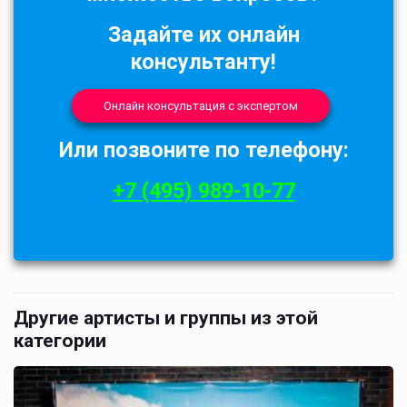
Задайте их онлайн
консультанту!
Онлайн консультация с экспертом
Или позвоните по телефону:
+7 (495) 989-10-77
Другие артисты и группы из этой
категории