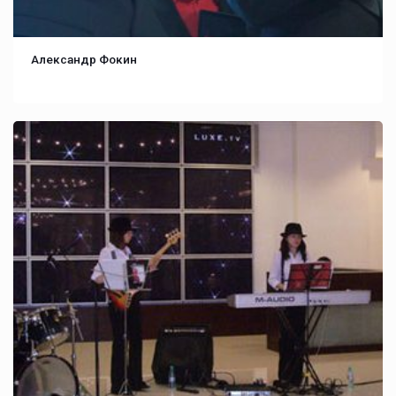
Александр Фокин