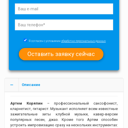
Я согласен с условиями
обработки персональных данных
Описание
Артем Коряпин
– профессиональный саксофонист,
кларнетист, гитарист. Музыкант исполняет всем известные
зажигательные хиты клубной музыки, кавер-версии
популярных песен, джаз. Кроме того Артем способен
устроить импровизацию сразу на нескольких инструментах: