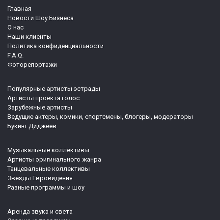
Главная
Новости Шоу Бизнеса
О нас
Наши клиенты
Политика конфиденциальности
F.A.Q.
Фоторепортажи
Популярные артисты эстрады
Артисты проекта голос
Зарубежные артисты
Ведущие актеры, комики, спортсмены, блогеры, модераторы
Букинг Диджеев
Музыкальные коллективы
Артисты оригинального жанра
Танцевальные коллективы
Звезды Евровидения
Разные программы и шоу
Аренда звука и света