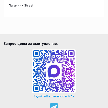
Паганини Street
Запрос цены за выступление:
Задайте Ваш вопрос в MAX