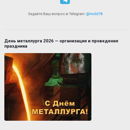
Задайте Ваш вопрос в Telegram:
@mold78
День металлурга 2026 — организация и проведение
праздника