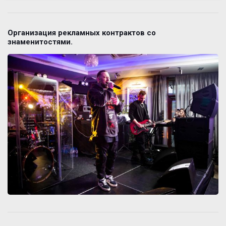
Организация рекламных контрактов со
знаменитостями.