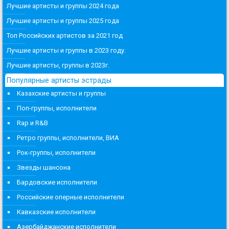
Лучшие артисты и группы 2024 года
Лучшие артисты и группы 2025 года
Топ Российских артистов за 2021 год
Лучшие артисты и группы в 2023 году.
Лучшие артисты, группы в 2023г.
Популярные артисты эстрады
Казахские артисты и группы
Поп-группы, исполнители
Rap и R&B
Ретро группы, исполнители, ВИА
Рок-группы, исполнители
Звезды шансона
Бардовские исполнители
Российские оперные исполнители
Кавказские исполнители
Азербайджанские исполнители