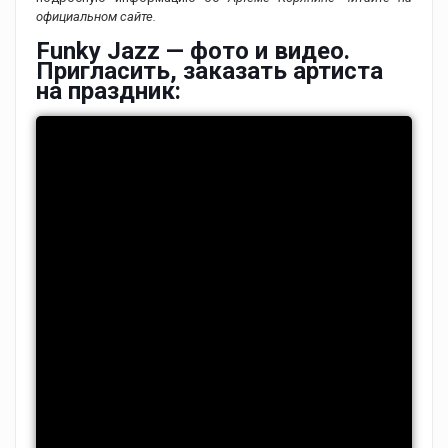
официальном сайте.
Funky Jazz — фото и видео.
Пригласить, заказать артиста
на праздник: