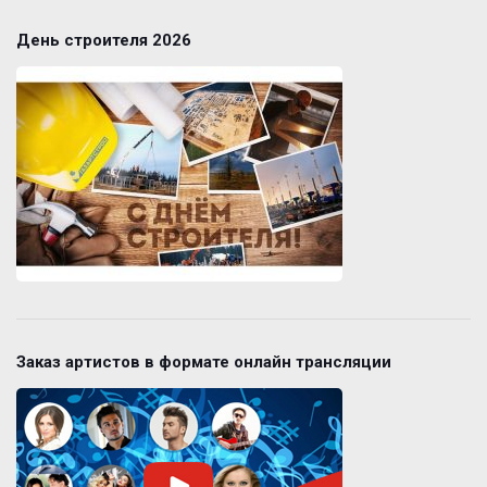
День строителя 2026
Заказ артистов в формате онлайн трансляции