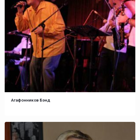
Агафонников Бэнд