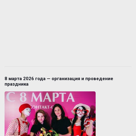
8 марта 2026 года — организация и проведение
праздника