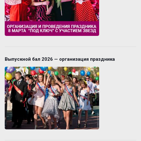
Выпускной бал 2026 — организация праздника