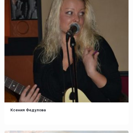
Ксения Федулова