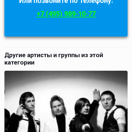
Или позвоните по телефону:
+7 (495) 989-10-77
Другие артисты и группы из этой
категории