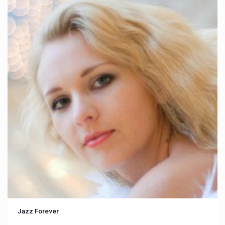
Jazz Forever