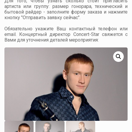
Для того, чтобы узнать сколько стоит пригласить
артиста или группу: размер гонорара, технический и
бытовой райдер - заполните форму заказа и нажмите
кнопку "Отправить заявку сейчас".
Обязательно укажите Ваш контактный телефон или
email. Концертный директор Concert-Star свяжется с
Вами для уточнения деталей мероприятия: