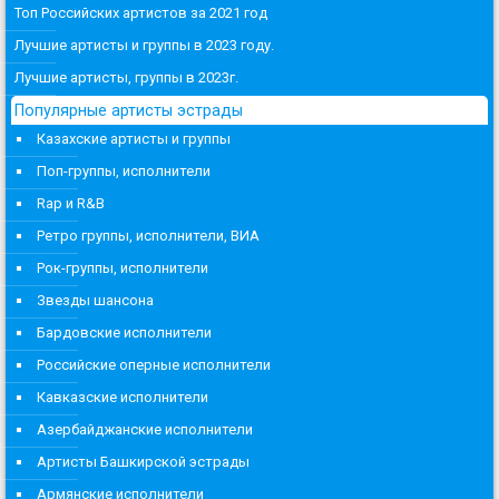
Топ Российских артистов за 2021 год
Лучшие артисты и группы в 2023 году.
Лучшие артисты, группы в 2023г.
Популярные артисты эстрады
Казахские артисты и группы
Поп-группы, исполнители
Rap и R&B
Ретро группы, исполнители, ВИА
Рок-группы, исполнители
Звезды шансона
Бардовские исполнители
Российские оперные исполнители
Кавказские исполнители
Азербайджанские исполнители
Артисты Башкирской эстрады
Армянские исполнители