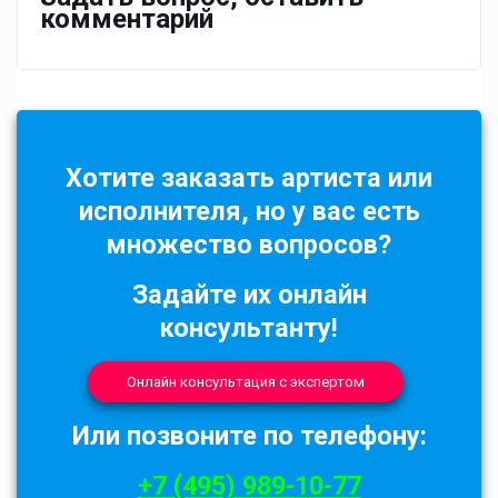
комментарий
Хотите заказать артиста или
исполнителя, но у вас есть
множество вопросов?
Задайте их онлайн
консультанту!
Онлайн консультация с экспертом
Или позвоните по телефону:
+7 (495) 989-10-77