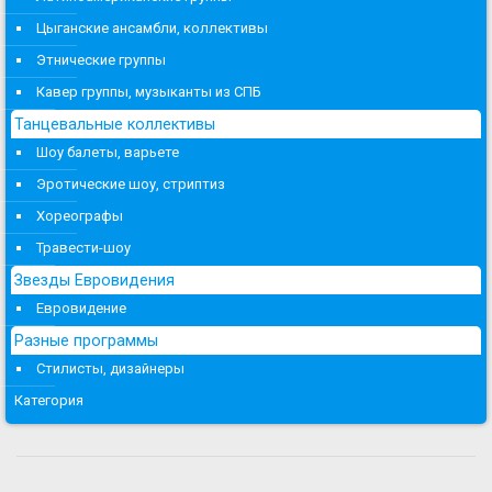
Цыганские ансамбли, коллективы
Этнические группы
Кавер группы, музыканты из СПБ
Танцевальные коллективы
Шоу балеты, варьете
Эротические шоу, стриптиз
Хореографы
Травести-шоу
Звезды Евровидения
Евровидение
Разные программы
Стилисты, дизайнеры
Категория