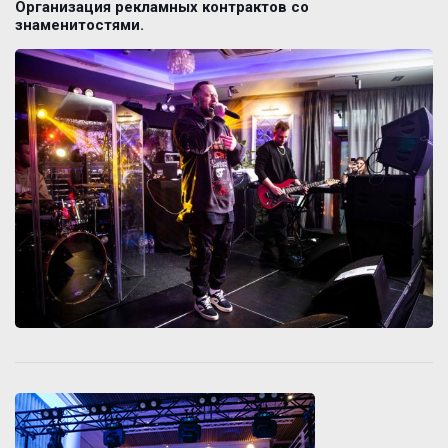
Организация рекламных контрактов со
знаменитостями.