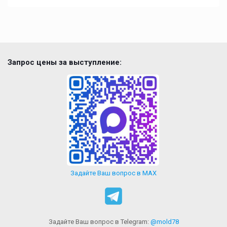
Запрос цены за выступление:
Задайте Ваш вопрос в MAX
Задайте Ваш вопрос в Telegram:
@mold78