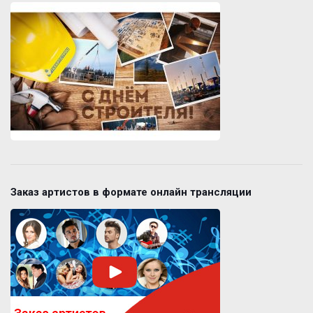
Заказ артистов в формате онлайн трансляции