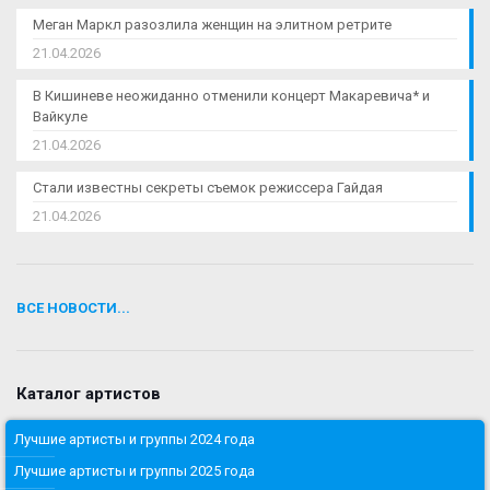
Меган Маркл разозлила женщин на элитном ретрите
21.04.2026
В Кишиневе неожиданно отменили концерт Макаревича* и
Вайкуле
21.04.2026
Стали известны секреты съемок режиссера Гайдая
21.04.2026
ВСЕ НОВОСТИ...
Каталог артистов
Лучшие артисты и группы 2024 года
Лучшие артисты и группы 2025 года