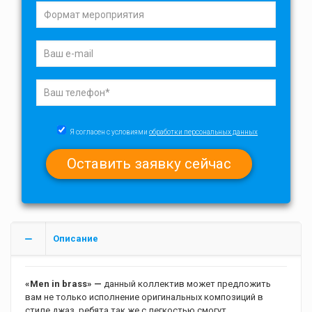
Я согласен с условиями
обработки персональных данных
Описание
«Men in brass» —
данный коллектив может предложить
вам не только исполнение оригинальных композиций в
стиле джаз, ребята так же с легкостью смогут