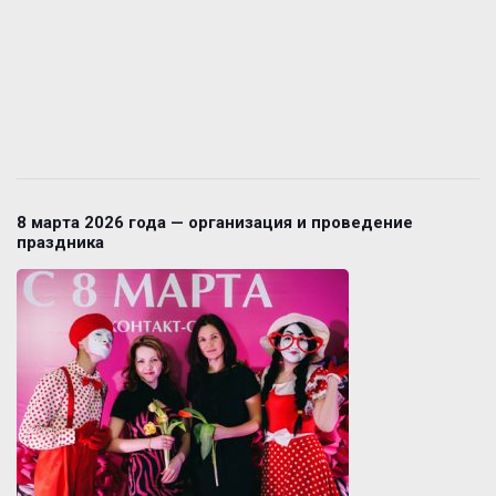
8 марта 2026 года — организация и проведение
праздника