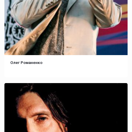
Олег Романенко