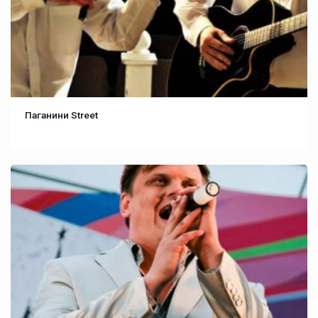
Паганини Street