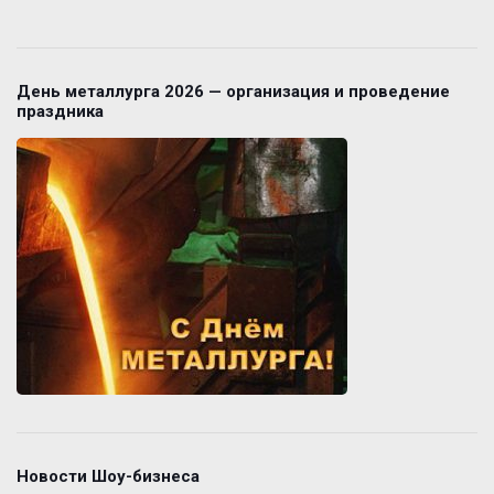
День металлурга 2026 — организация и проведение
праздника
Новости Шоу-бизнеса