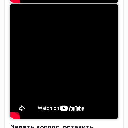
Задать вопрос, оставить