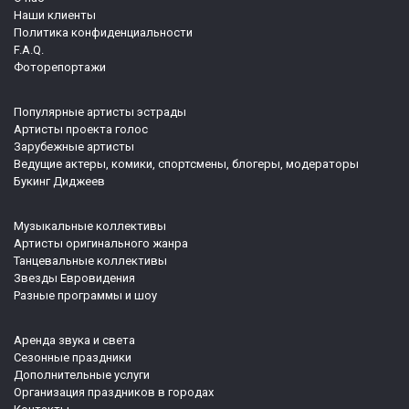
Наши клиенты
Политика конфиденциальности
F.A.Q.
Фоторепортажи
Популярные артисты эстрады
Артисты проекта голос
Зарубежные артисты
Ведущие актеры, комики, спортсмены, блогеры, модераторы
Букинг Диджеев
Музыкальные коллективы
Артисты оригинального жанра
Танцевальные коллективы
Звезды Евровидения
Разные программы и шоу
Аренда звука и света
Сезонные праздники
Дополнительные услуги
Организация праздников в городах