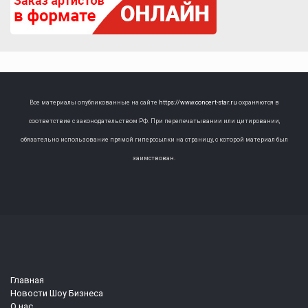
Все материалы опубликованные на сайте
https://www.concert-star.ru
охраняются в
соответствие с законодательством РФ. При перепечатывании или цитировании,
обязательно использование прямой гиперссылки на страницу, с которой материал был
заимствован.
Главная
Новости Шоу Бизнеса
О нас