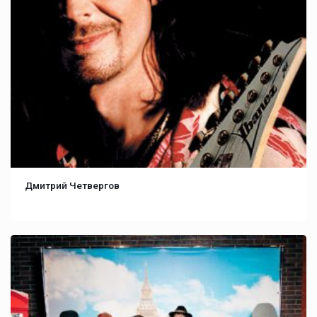
Дмитрий Четвергов