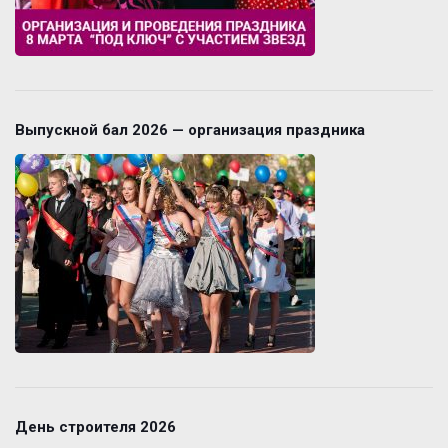
Выпускной бал 2026 — организация праздника
День строителя 2026