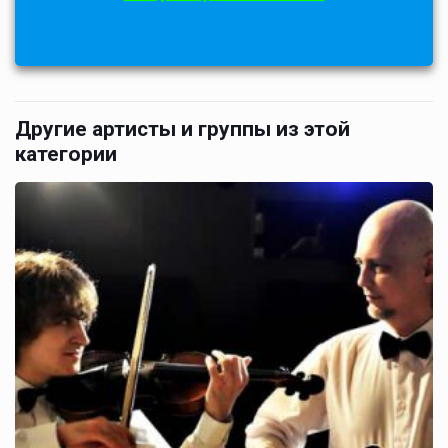
Другие артисты и группы из этой
категории