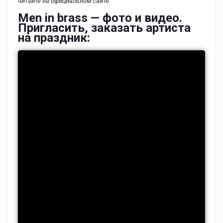
читайте на официальном сайте.
Men in brass — фото и видео.
Пригласить, заказать артиста
на праздник: