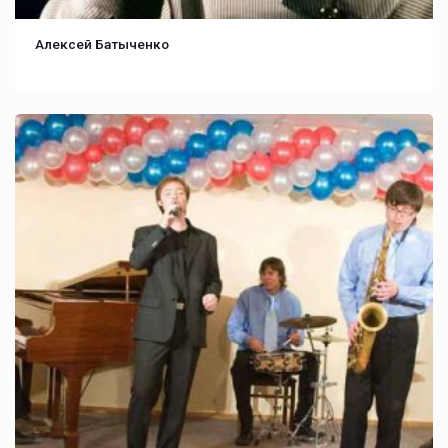
Алексей Батыченко