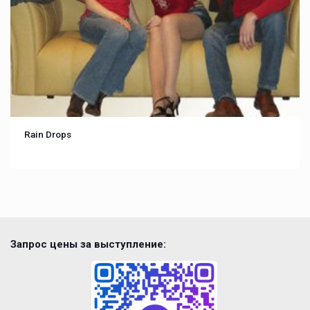
Rain Drops
Запрос цены за выступление: