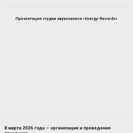
Презентация студии звукозаписи «Energy-Records»
8 марта 2026 года — организация и проведение