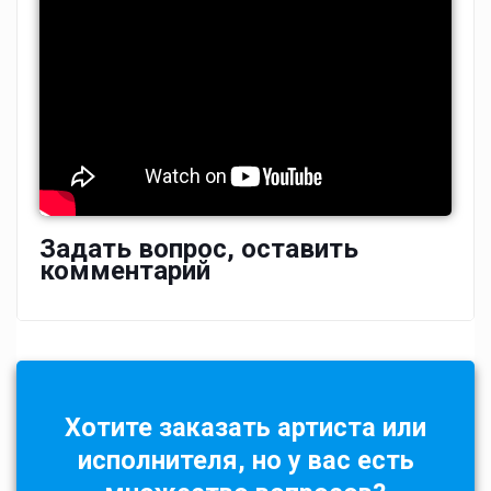
Задать вопрос, оставить
комментарий
Хотите заказать артиста или
исполнителя, но у вас есть