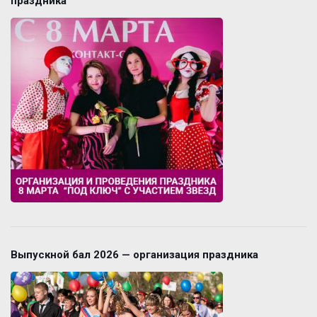
праздника
Выпускной бал 2026 — организация праздника