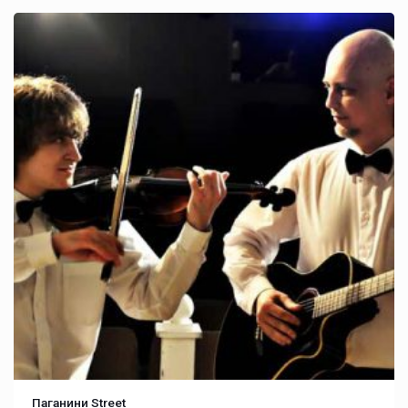
Паганини Street