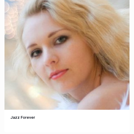
Jazz Forever