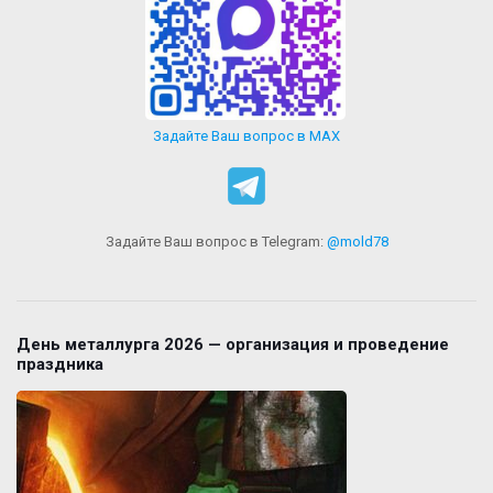
Задайте Ваш вопрос в MAX
Задайте Ваш вопрос в Telegram:
@mold78
День металлурга 2026 — организация и проведение
праздника