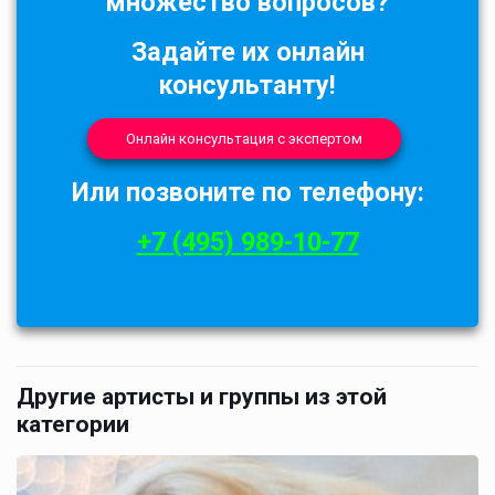
множество вопросов?
Задайте их онлайн
консультанту!
Онлайн консультация с экспертом
Или позвоните по телефону:
+7 (495) 989-10-77
Другие артисты и группы из этой
категории