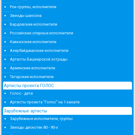
Рок-группы, исполнители
Звезды шансона
Бардовские исполнители
Российские оперные исполнители
Кавказские исполнители
Азербайджанские исполнители
Артисты Башкирской эстрады
Армянские исполнители
Татарские исполнители
Артисты проекта ГОЛОС
Голос - дети
Артисты проекта "Голос" на 1 канале
Зарубежные артисты
Зарубежные исполнители, группы
Звезды дискотек 80 - 90-х