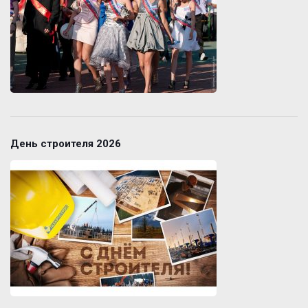
День строителя 2026