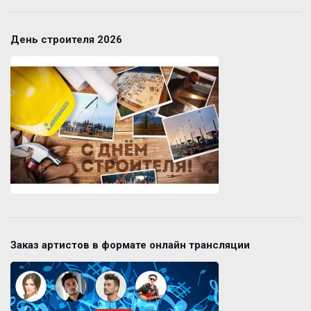
День строителя 2026
Заказ артистов в формате онлайн трансляции