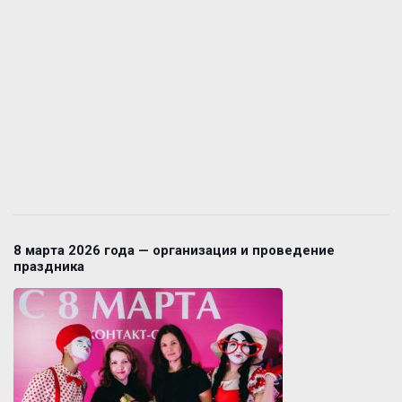
8 марта 2026 года — организация и проведение
праздника