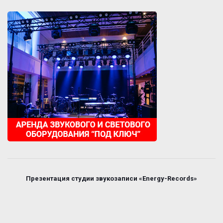
Презентация студии звукозаписи «Energy-Records»