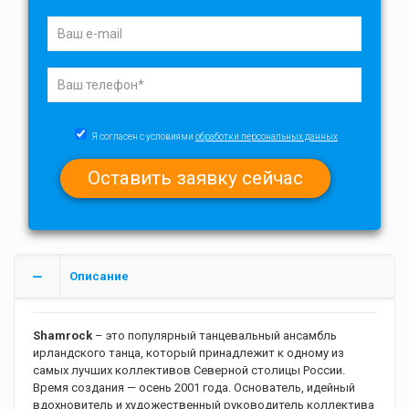
Я согласен с условиями
обработки персональных данных
Описание
Shamrock
– это популярный танцевальный ансамбль
ирландского танца, который принадлежит к одному из
самых лучших коллективов Северной столицы России.
Время создания — осень 2001 года. Основатель, идейный
вдохновитель и художественный руководитель коллектива