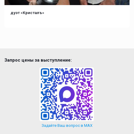
дуэт «Кристалъ»
Запрос цены за выступление:
Задайте Ваш вопрос в MAX