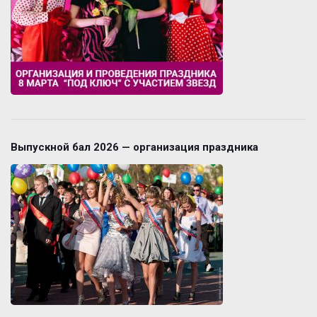
Выпускной бал 2026 — организация праздника