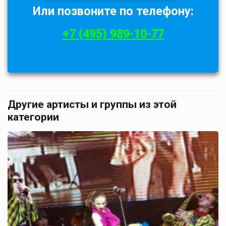
Или позвоните по телефону:
+7 (495) 989-10-77
Другие артисты и группы из этой
категории