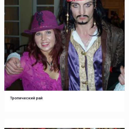
Тропический рай