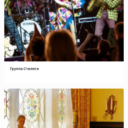
Группа Стиляги