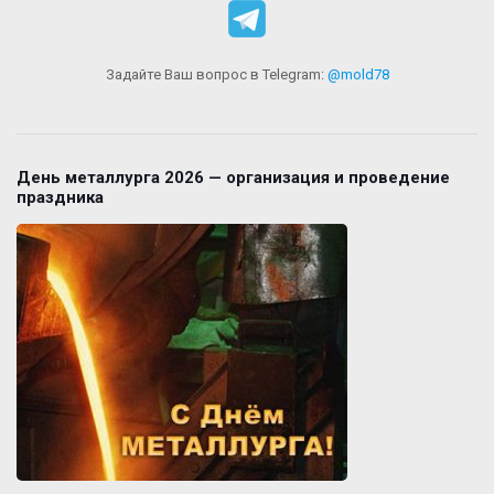
Задайте Ваш вопрос в Telegram:
@mold78
День металлурга 2026 — организация и проведение
праздника