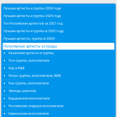
Лучшие артисты и группы 2024 года
Лучшие артисты и группы 2025 года
Топ Российских артистов за 2021 год
Лучшие артисты и группы в 2023 году.
Лучшие артисты, группы в 2023г.
Популярные артисты эстрады
Казахские артисты и группы
Поп-группы, исполнители
Rap и R&B
Ретро группы, исполнители, ВИА
Рок-группы, исполнители
Звезды шансона
Бардовские исполнители
Российские оперные исполнители
Кавказские исполнители