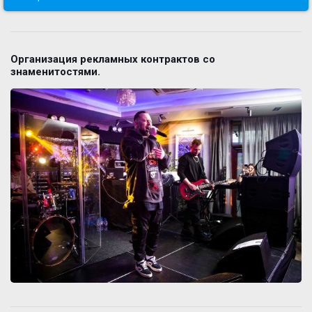
Организация рекламных контрактов со
знаменитостями.