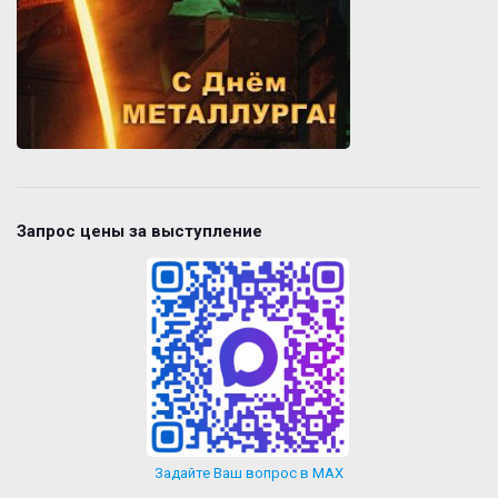
Запрос цены за выступление
Задайте Ваш вопрос в MAX