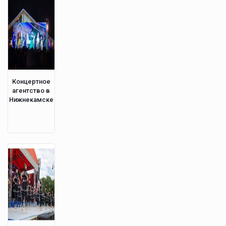
Концертное
агентство в
Нижнекамске