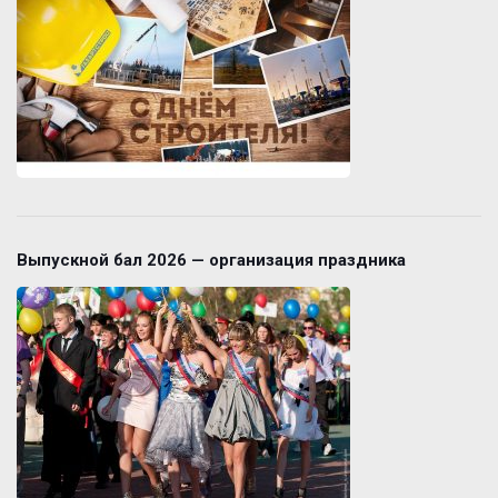
Выпускной бал 2026 — организация праздника