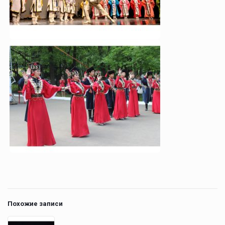
Похожие записи