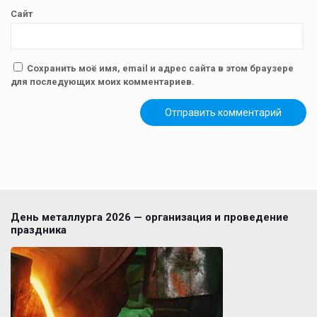
Сайт
Сохранить моё имя, email и адрес сайта в этом браузере
для последующих моих комментариев.
День металлурга 2026 — организация и проведение
праздника