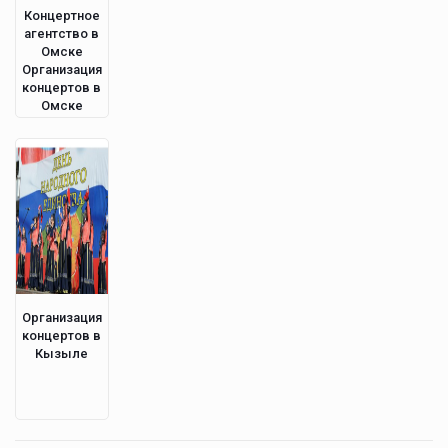
Концертное
агентство в
Омске
Организация
концертов в
Омске
Организация
концертов в
Кызыле