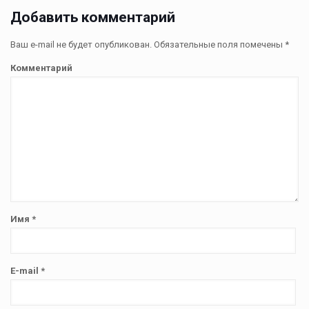
Добавить комментарий
Ваш e-mail не будет опубликован.
Обязательные поля помечены
*
Комментарий
Имя
*
E-mail
*