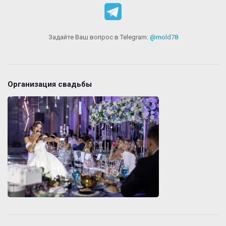
Задайте Ваш вопрос в Telegram:
@mold78
Организация свадьбы