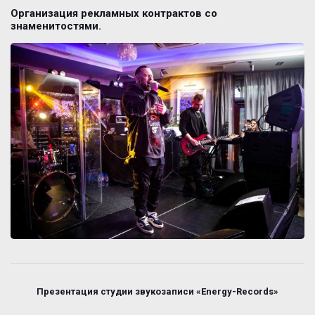
Организация рекламных контрактов со
знаменитостями.
Презентация студии звукозаписи «Energy-Records»