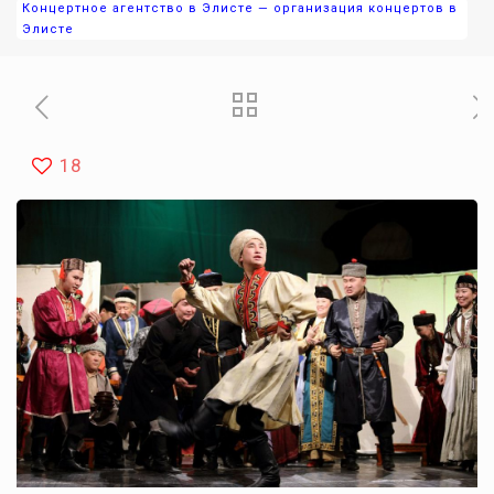
Концертное агентство в Элисте — организация концертов в
Элисте
18