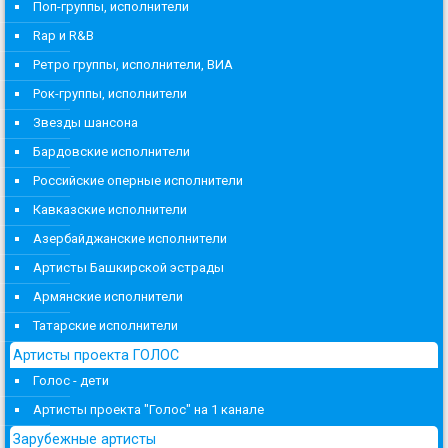
Поп-группы, исполнители
Rap и R&B
Ретро группы, исполнители, ВИА
Рок-группы, исполнители
Звезды шансона
Бардовские исполнители
Российские оперные исполнители
Кавказские исполнители
Азербайджанские исполнители
Артисты Башкирской эстрады
Армянские исполнители
Татарские исполнители
Артисты проекта ГОЛОС
Голос - дети
Артисты проекта "Голос" на 1 канале
Зарубежные артисты