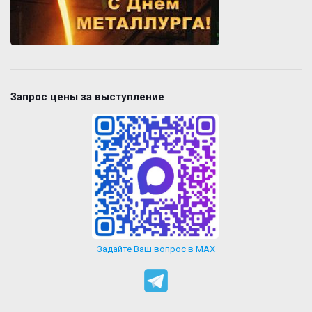
Запрос цены за выступление
Задайте Ваш вопрос в MAX