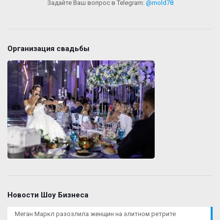
Задайте Ваш вопрос в Telegram:
@mold78
Организация свадьбы
Новости Шоу Бизнеса
Меган Маркл разозлила женщин на элитном ретрите