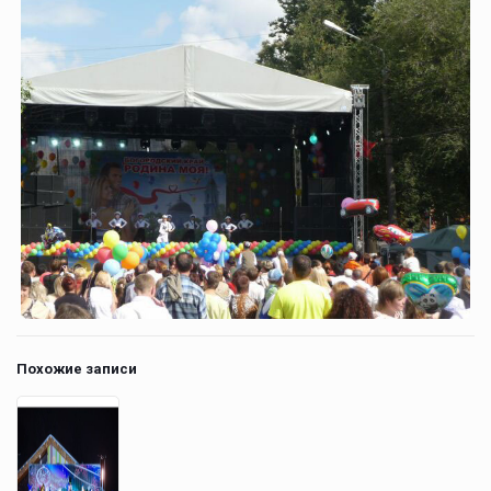
Похожие записи