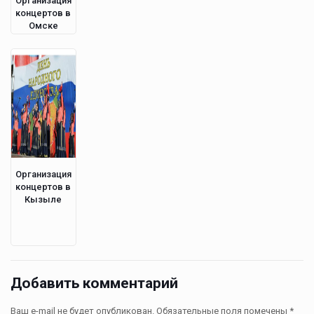
Организация
концертов в
Омске
Организация
концертов в
Кызыле
Добавить комментарий
Ваш e-mail не будет опубликован.
Обязательные поля помечены
*