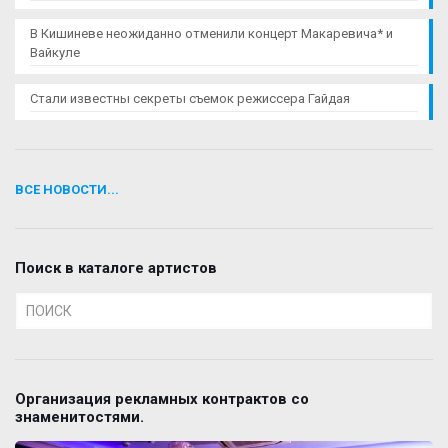
В Кишиневе неожиданно отменили концерт Макаревича* и
Вайкуле
Стали известны секреты съемок режиссера Гайдая
ВСЕ НОВОСТИ...
Поиск в каталоге артистов
Организация рекламных контрактов со
знаменитостями.