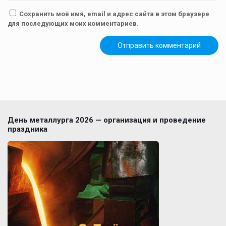
Сохранить моё имя, email и адрес сайта в этом браузере
для последующих моих комментариев.
День металлурга 2026 — организация и проведение
праздника