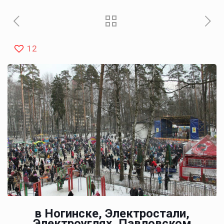
12
в Ногинске, Электростали,
Электроуглях, Павловском