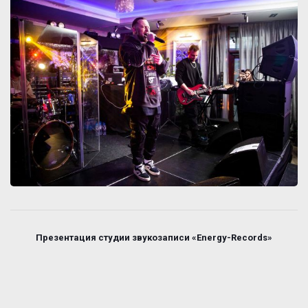
Презентация студии звукозаписи «Energy-Records»