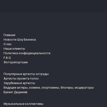
Главная
Новости Шоу Бизнеса
О нас
Наши клиенты
Политика конфиденциальности
F.A.Q.
Фоторепортажи
Популярные артисты эстрады
Артисты проекта голос
Зарубежные артисты
Ведущие актеры, комики, спортсмены, блогеры, модераторы
Букинг Диджеев
Музыкальные коллективы