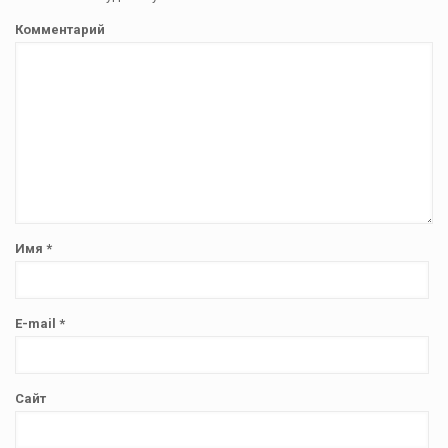
Комментарий
Имя
*
E-mail
*
Сайт