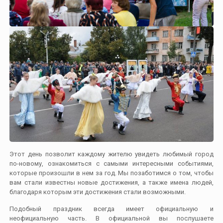
Этот день позволит каждому жителю увидеть любимый город
по-новому, ознакомиться с самыми интересными событиями,
которые произошли в нем за год. Мы позаботимся о том, чтобы
вам стали известны новые достижения, а также имена людей,
благодаря которым эти достижения стали возможными.
Подобный праздник всегда имеет официальную и
неофициальную часть. В официальной вы послушаете