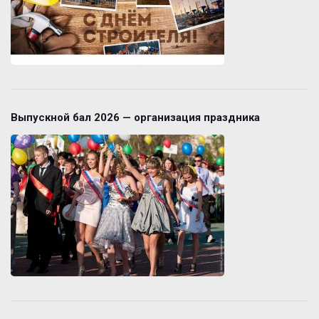
Выпускной бал 2026 — организация праздника