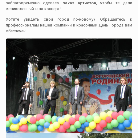
заблаговременно сделаем
заказ артистов
, чтобы те дали
великолепный гала-концерт!
Хотите увидеть свой город по-новому? Обращайтесь к
профессионалам нашей компании и красочный День Города вам
обеспечен!