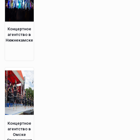
Концертное
агентство в
Нижнекамске
Концертное
агентство в
Омске