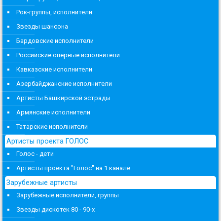
Рок-группы, исполнители
Звезды шансона
Бардовские исполнители
Российские оперные исполнители
Кавказские исполнители
Азербайджанские исполнители
Артисты Башкирской эстрады
Армянские исполнители
Татарские исполнители
Артисты проекта ГОЛОС
Голос - дети
Артисты проекта "Голос" на 1 канале
Зарубежные артисты
Зарубежные исполнители, группы
Звезды дискотек 80 - 90-х