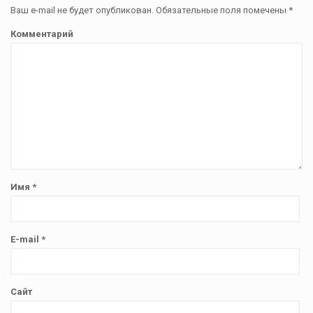
Ваш e-mail не будет опубликован.
Обязательные поля помечены
*
Комментарий
Имя
*
E-mail
*
Сайт