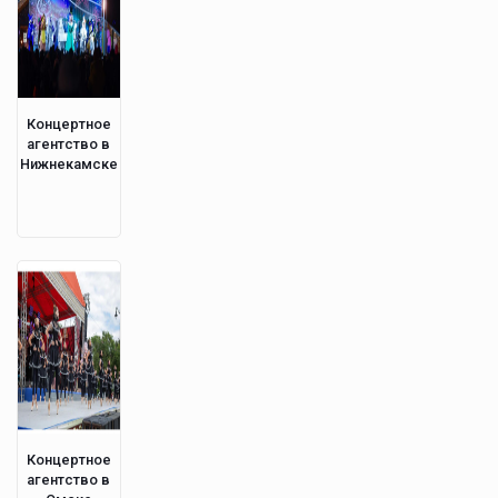
Концертное
агентство в
Нижнекамске
Концертное
агентство в