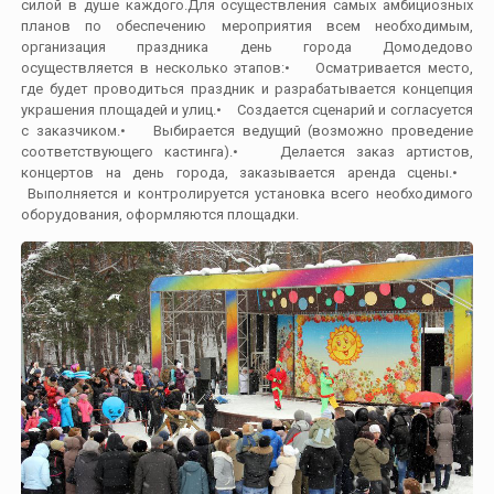
силой в душе каждого.Для осуществления самых амбициозных
планов по обеспечению мероприятия всем необходимым,
организация праздника день города Домодедово
осуществляется в несколько этапов:• Осматривается место,
где будет проводиться праздник и разрабатывается концепция
украшения площадей и улиц.• Создается сценарий и согласуется
с заказчиком.• Выбирается ведущий (возможно проведение
соответствующего кастинга).• Делается заказ артистов,
концертов на день города, заказывается аренда сцены.•
Выполняется и контролируется установка всего необходимого
оборудования, оформляются площадки.