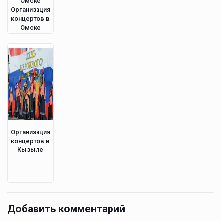
Омске
Организация
концертов в
Омске
Организация
концертов в
Кызыле
Добавить комментарий