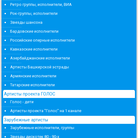
Ретро группы, исполнители, ВИА
Рок-группы, исполнители
Звезды шансона
Бардовские исполнители
Российские оперные исполнители
Кавказские исполнители
Азербайджанские исполнители
Артисты Башкирской эстрады
Армянские исполнители
Татарские исполнители
Артисты проекта ГОЛОС
Голос - дети
Артисты проекта "Голос" на 1 канале
Зарубежные артисты
Зарубежные исполнители, группы
Звезды дискотек 80 - 90-х