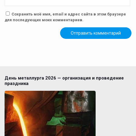
Сохранить моё имя, email и адрес сайта в этом браузере
для последующих моих комментариев.
День металлурга 2026 — организация и проведение
праздника