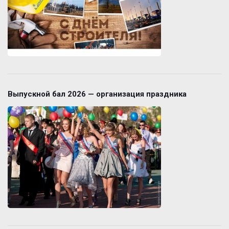
Выпускной бал 2026 — организация праздника