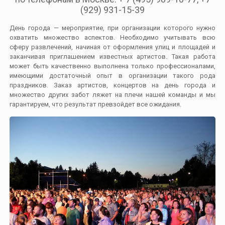
(929) 931-15-39
День города — мероприятие, при организации которого нужно
охватить множество аспектов. Необходимо учитывать всю
сферу развлечений, начиная от оформления улиц и площадей и
заканчивая приглашением известных артистов. Такая работа
может быть качественно выполнена только профессионалами,
имеющими достаточный опыт в организации такого рода
праздников. Заказ артистов, концертов на день города и
множество других забот ляжет на плечи нашей команды и мы
гарантируем, что результат превзойдет все ожидания.