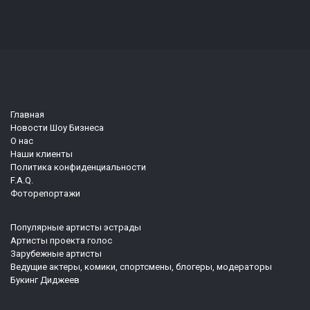
Главная
Новости Шоу Бизнеса
О нас
Наши клиенты
Политика конфиденциальности
F.A.Q.
Фоторепортажи
Популярные артисты эстрады
Артисты проекта голос
Зарубежные артисты
Ведущие актеры, комики, спортсмены, блогеры, модераторы
Букинг Диджеев