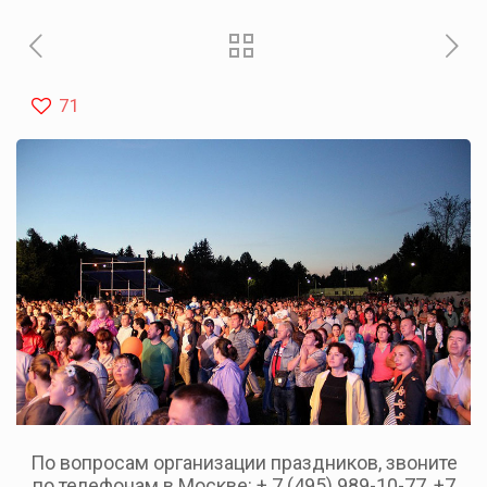
71
По вопросам организации праздников, звоните
по телефонам в Москве: + 7 (495) 989-10-77, +7