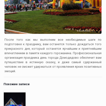
После того как мы выполним все необходимые шаги по
подготовке к празднику, вам останется только дождаться того
прекрасного дня, который останется ярчайшим и приятнейшим
впечатлением в памяти каждого горожанина. Профессиональная
организация праздника день города Домодедово обеспечит вам
путешествие в истинную сказку, и даже самый сдержанный
человек не сможет удержаться от проявления ярких позитивных
эмоций.
Похожие записи