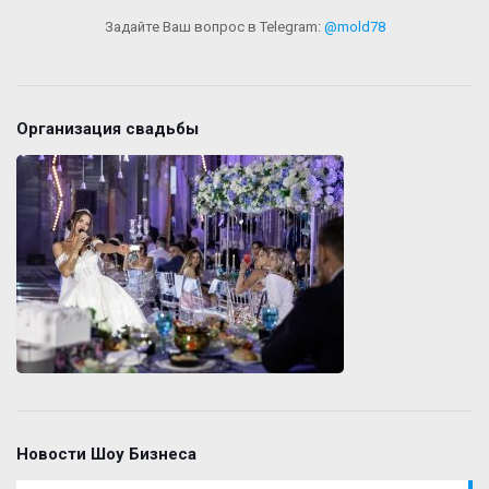
Задайте Ваш вопрос в Telegram:
@mold78
Организация свадьбы
Новости Шоу Бизнеса