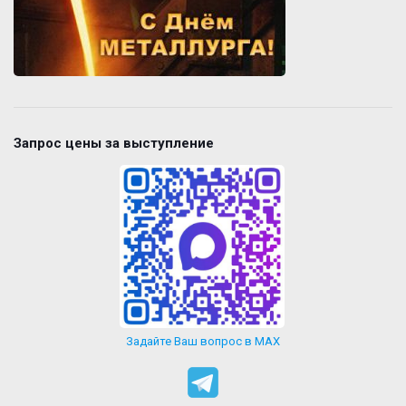
Запрос цены за выступление
Задайте Ваш вопрос в MAX