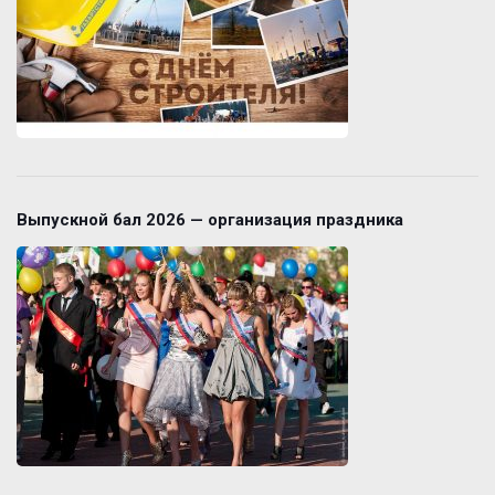
Выпускной бал 2026 — организация праздника