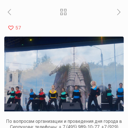
57
По вопросам организации и проведения дня города в
Серпухове: телефоны: + 7 (495) 989-10-77, +7 (929)