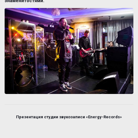
знаменитостями.
Презентация студии звукозаписи «Energy-Records»