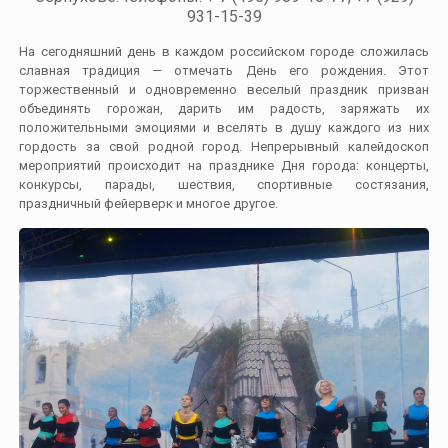
931-15-39
На сегодняшний день в каждом российском городе сложилась
славная традиция — отмечать День его рождения. Этот
торжественный и одновременно веселый праздник призван
объединять горожан, дарить им радость, заряжать их
положительными эмоциями и вселять в душу каждого из них
гордость за свой родной город. Непрерывный калейдоскоп
мероприятий происходит на празднике Дня города: концерты,
конкурсы, парады, шествия, спортивные состязания,
праздничный фейерверк и многое другое.