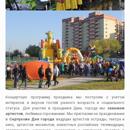
Концертную программу праздника мы построим с учетом
интересов и вкусов гостей разного возраста и социального
статуса. Для участия в празднике День города мы
закажем
артистов
, любимых горожанами. Мы пригласим на празднование
в
Серпухове Дня города
ведущих артистов эстрады, театра и
кино, артистов мюзиклов, известных российских телеведущих,