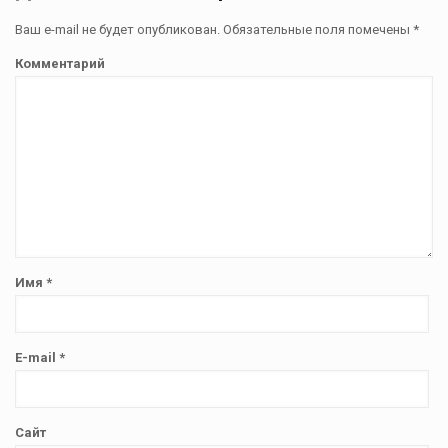
Ваш e-mail не будет опубликован.
Обязательные поля помечены
*
Комментарий
Имя
*
E-mail
*
Сайт