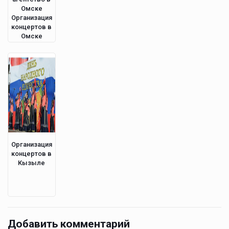
Омске
Организация
концертов в
Омске
Организация
концертов в
Кызыле
Добавить комментарий