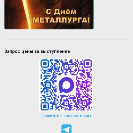
Запрос цены за выступление
Задайте Ваш вопрос в MAX