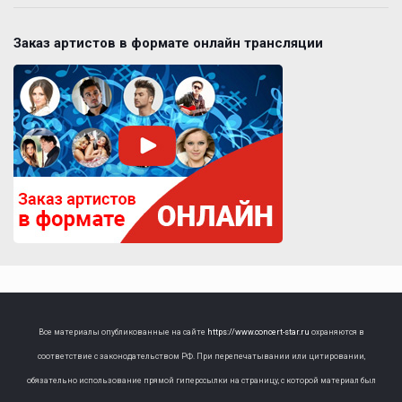
Заказ артистов в формате онлайн трансляции
Все материалы опубликованные на сайте
https://www.concert-star.ru
охраняются в
соответствие с законодательством РФ. При перепечатывании или цитировании,
обязательно использование прямой гиперссылки на страницу, с которой материал был