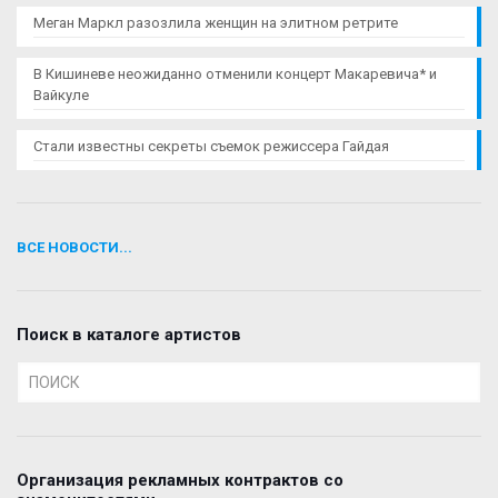
Меган Маркл разозлила женщин на элитном ретрите
В Кишиневе неожиданно отменили концерт Макаревича* и
Вайкуле
Стали известны секреты съемок режиссера Гайдая
ВСЕ НОВОСТИ...
Поиск в каталоге артистов
Организация рекламных контрактов со