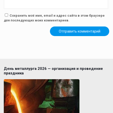
Сохранить моё имя, email и адрес сайта в этом браузере
для последующих моих комментариев.
День металлурга 2026 — организация и проведение
праздника