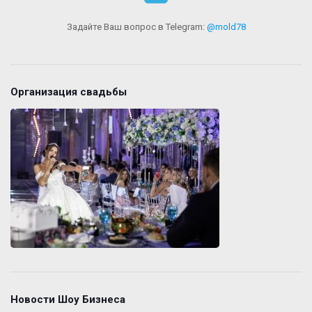
Задайте Ваш вопрос в Telegram:
@mold78
Организация свадьбы
Новости Шоу Бизнеса