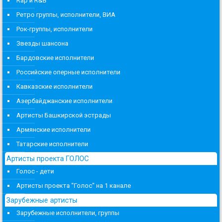
Rap и R&B
Ретро группы, исполнители, ВИА
Рок-группы, исполнители
Звезды шансона
Бардовские исполнители
Российские оперные исполнители
Кавказские исполнители
Азербайджанские исполнители
Артисты Башкирской эстрады
Армянские исполнители
Татарские исполнители
Артисты проекта ГОЛОС
Голос - дети
Артисты проекта "Голос" на 1 канале
Зарубежные артисты
Зарубежные исполнители, группы