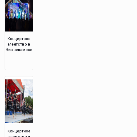
Концертное
агентство в
Нижнекамске
Концертное
агентство в