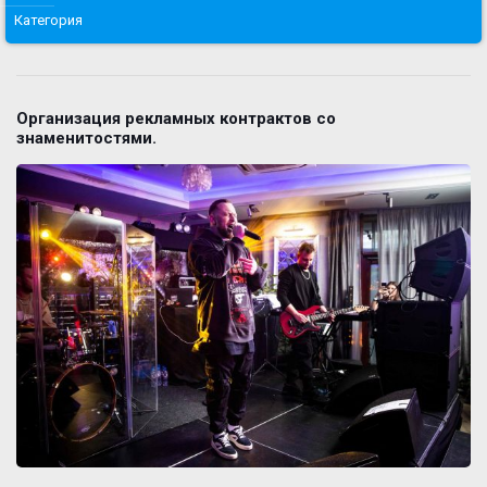
Категория
Организация рекламных контрактов со
знаменитостями.