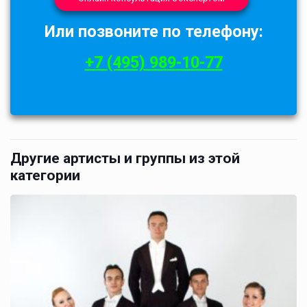
Или позвоните по телефону:
+7 (495) 989-10-77
Другие артисты и группы из этой
категории