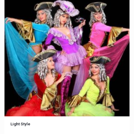
Light Style