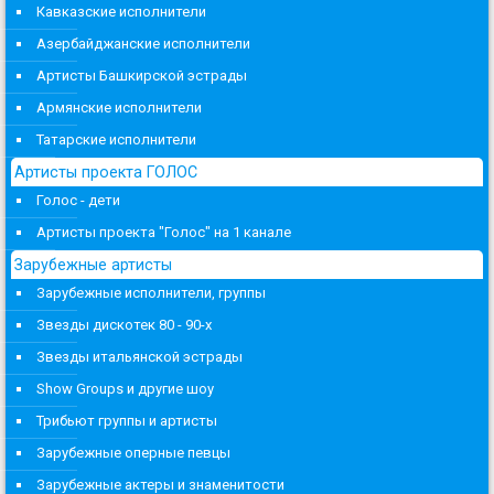
Кавказские исполнители
Азербайджанские исполнители
Артисты Башкирской эстрады
Армянские исполнители
Татарские исполнители
Артисты проекта ГОЛОС
Голос - дети
Артисты проекта "Голос" на 1 канале
Зарубежные артисты
Зарубежные исполнители, группы
Звезды дискотек 80 - 90-х
Звезды итальянской эстрады
Show Groups и другие шоу
Трибьют группы и артисты
Зарубежные оперные певцы
Зарубежные актеры и знаменитости