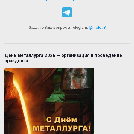
Задайте Ваш вопрос в Telegram:
@mold78
День металлурга 2026 — организация и проведение
праздника