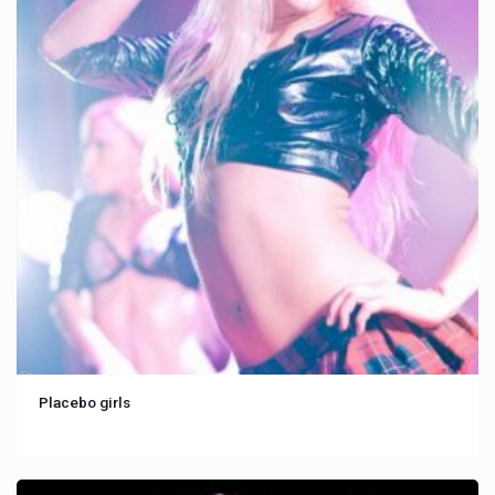
Placebo girls