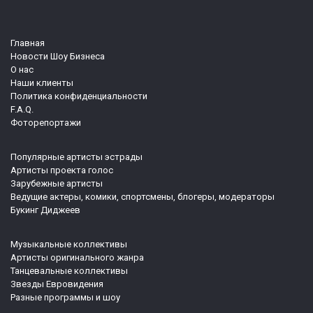
Главная
Новости Шоу Бизнеса
О нас
Наши клиенты
Политика конфиденциальности
F.A.Q.
Фоторепортажи
Популярные артисты эстрады
Артисты проекта голос
Зарубежные артисты
Ведущие актеры, комики, спортсмены, блогеры, модераторы
Букинг Диджеев
Музыкальные коллективы
Артисты оригинального жанра
Танцевальные коллективы
Звезды Евровидения
Разные программы и шоу