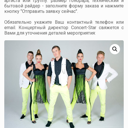
артиста или группу: размер гонорара, технический и
бытовой райдер - заполните форму заказа и нажмите
кнопку "Отправить заявку сейчас".
Обязательно укажите Ваш контактный телефон или
email. Концертный директор Concert-Star свяжется с
Вами для уточнения деталей мероприятия: