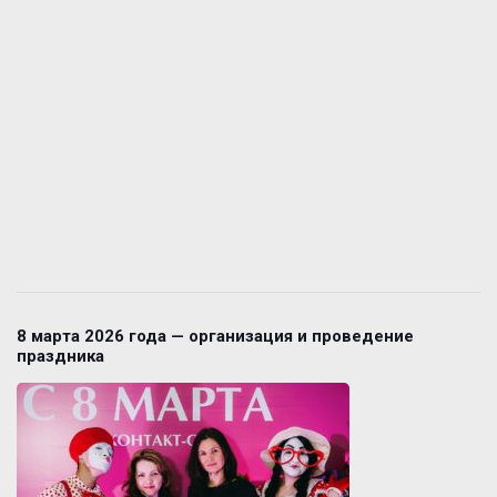
8 марта 2026 года — организация и проведение
праздника