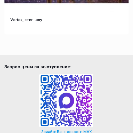
Vortex, степ шоу
Запрос цены за выступление:
Задайте Ваш вопрос в MAX