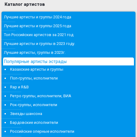
Каталог артистов
Лучшие артисты и группы 2024 года
Лучшие артисты и группы 2025 года
Топ Российских артистов за 2021 год
Лучшие артисты и группы в 2023 году.
Лучшие артисты, группы в 2023г.
Популярные артисты эстрады
Казахские артисты и группы
Поп-группы, исполнители
Rap и R&B
Ретро группы, исполнители, ВИА
Рок-группы, исполнители
Звезды шансона
Бардовские исполнители
Российские оперные исполнители