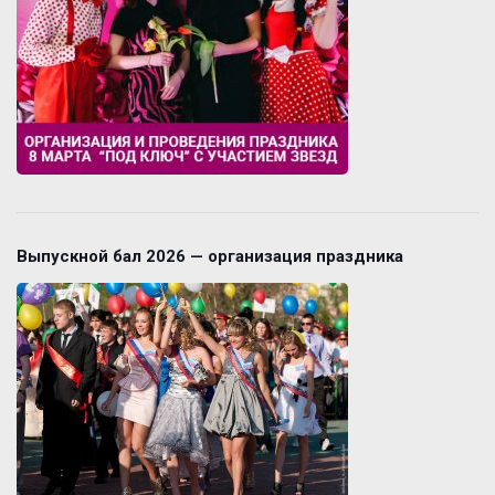
Выпускной бал 2026 — организация праздника