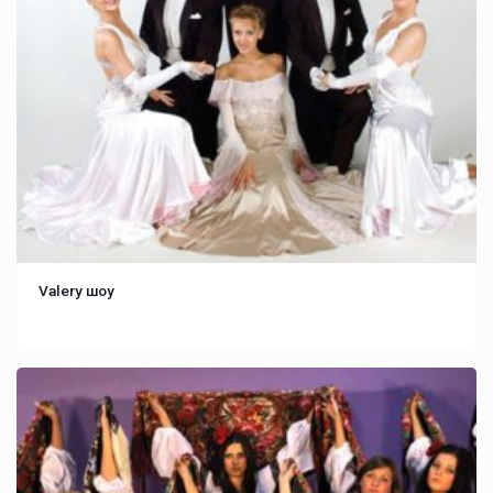
Valery шоу