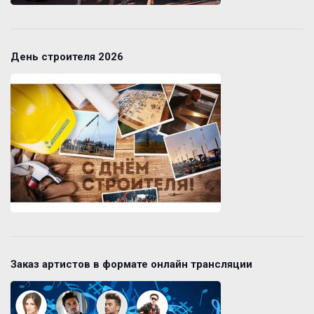
День строителя 2026
Заказ артистов в формате онлайн трансляции