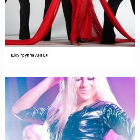
Шоу группа АНГЕЛ