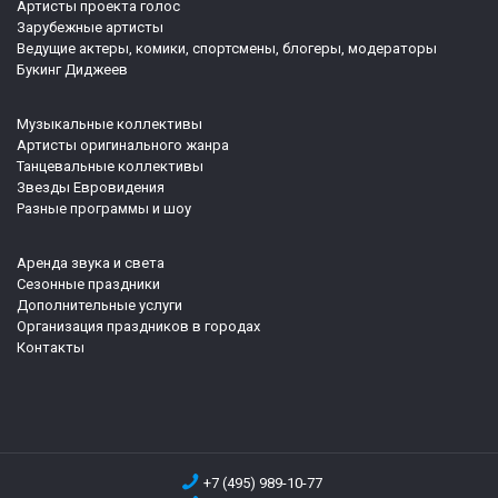
Артисты проекта голос
Зарубежные артисты
Ведущие актеры, комики, спортсмены, блогеры, модераторы
Букинг Диджеев
Музыкальные коллективы
Артисты оригинального жанра
Танцевальные коллективы
Звезды Евровидения
Разные программы и шоу
Аренда звука и света
Сезонные праздники
Дополнительные услуги
Организация праздников в городах
Контакты
+7 (495) 989-10-77