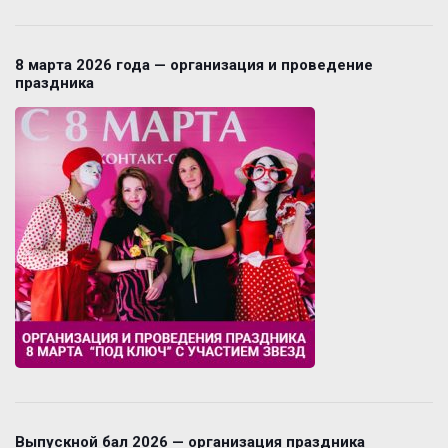
8 марта 2026 года — организация и проведение
праздника
Выпускной бал 2026 — организация праздника