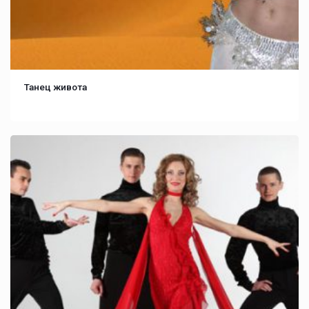
Танец живота