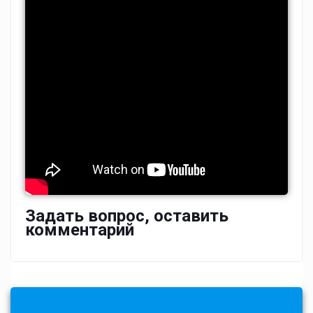
Задать вопрос, оставить
комментарий