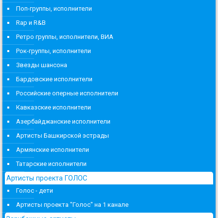
Поп-группы, исполнители
Rap и R&B
Ретро группы, исполнители, ВИА
Рок-группы, исполнители
Звезды шансона
Бардовские исполнители
Российские оперные исполнители
Кавказские исполнители
Азербайджанские исполнители
Артисты Башкирской эстрады
Армянские исполнители
Татарские исполнители
Артисты проекта ГОЛОС
Голос - дети
Артисты проекта "Голос" на 1 канале