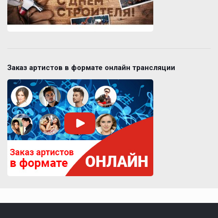
Заказ артистов в формате онлайн трансляции