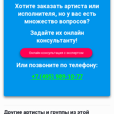
Хотите заказать артиста или
исполнителя, но у вас есть
множество вопросов?
Задайте их онлайн
консультанту!
Онлайн консультация с экспертом
Или позвоните по телефону:
+7 (495) 989-10-77
Другие артисты и группы из этой