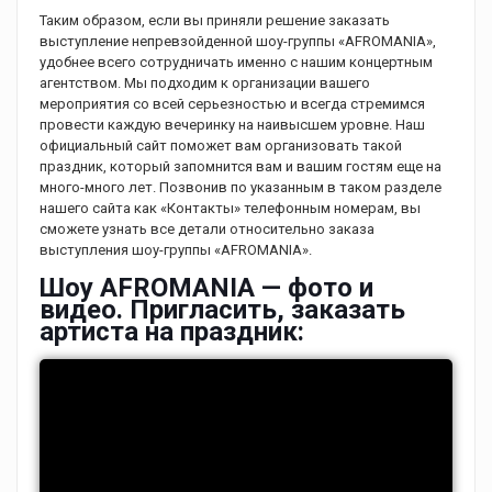
Таким образом, если вы приняли решение заказать
выступление непревзойденной шоу-группы «AFROMANIA»,
удобнее всего сотрудничать именно с нашим концертным
агентством. Мы подходим к организации вашего
мероприятия со всей серьезностью и всегда стремимся
провести каждую вечеринку на наивысшем уровне. Наш
официальный сайт поможет вам организовать такой
праздник, который запомнится вам и вашим гостям еще на
много-много лет. Позвонив по указанным в таком разделе
нашего сайта как «Контакты» телефонным номерам, вы
сможете узнать все детали относительно заказа
выступления шоу-группы «AFROMANIA».
Шоу AFROMANIA — фото и
видео. Пригласить, заказать
артиста на праздник: