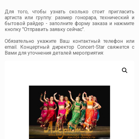
Для того, чтобы узнать сколько стоит пригласить
артиста или группу: размер гонорара, технический и
бытовой райдер - заполните форму заказа и нажмите
кнопку "Отправить заявку сейчас".
Обязательно укажите Ваш контактный телефон или
email. Концертный директор Concert-Star свяжется с
Вами для уточнения деталей мероприятия: