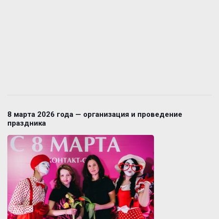
8 марта 2026 года — организация и проведение
праздника