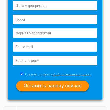
Я согласен с условиями
обработки персональных данных