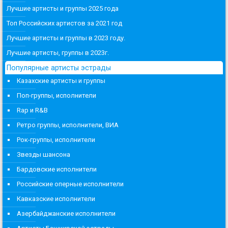
Лучшие артисты и группы 2025 года
Топ Российских артистов за 2021 год
Лучшие артисты и группы в 2023 году.
Лучшие артисты, группы в 2023г.
Популярные артисты эстрады
Казахские артисты и группы
Поп-группы, исполнители
Rap и R&B
Ретро группы, исполнители, ВИА
Рок-группы, исполнители
Звезды шансона
Бардовские исполнители
Российские оперные исполнители
Кавказские исполнители
Азербайджанские исполнители