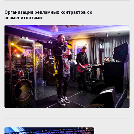
Организация рекламных контрактов со
знаменитостями.