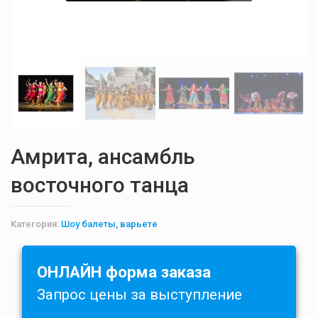
Амрита, ансамбль
восточного танца
Категория:
Шоу балеты, варьете
ОНЛАЙН форма заказа
Запрос цены за выступление