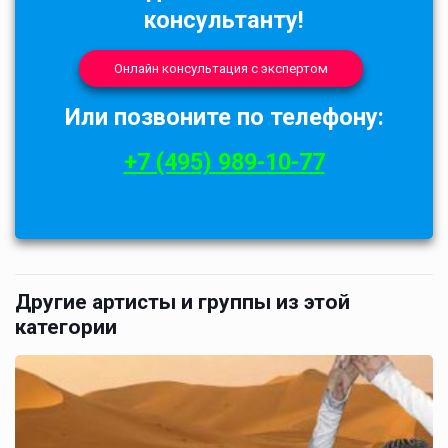
консультанту!
Онлайн консультация с экспертом
Или позвоните по телефону:
+7 (495) 989-10-77
Другие артисты и группы из этой
категории