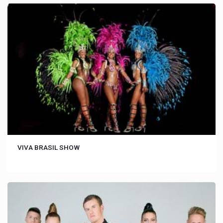
VIVA BRASIL SHOW