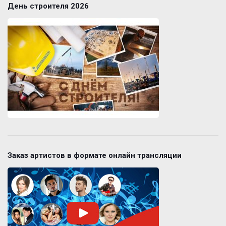
День строителя 2026
Заказ артистов в формате онлайн трансляции