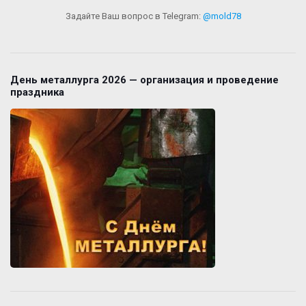
Задайте Ваш вопрос в Telegram:
@mold78
День металлурга 2026 — организация и проведение
праздника