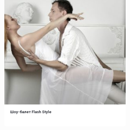
Шоу-балет Flash Style