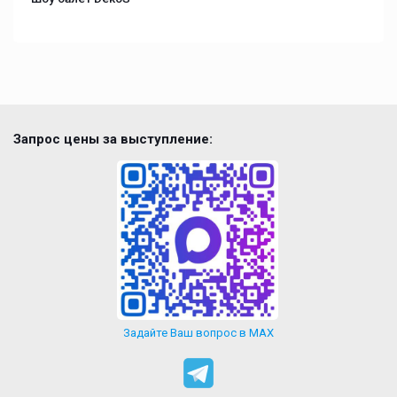
Запрос цены за выступление:
Задайте Ваш вопрос в MAX