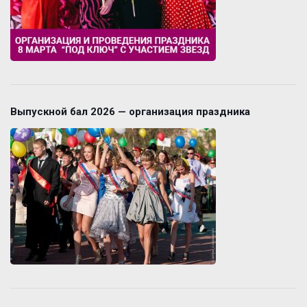
Выпускной бал 2026 — организация праздника