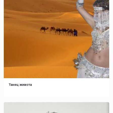
Танец живота