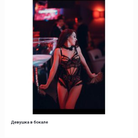
Девушка в бокале