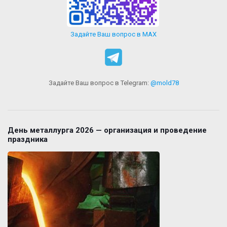
Задайте Ваш вопрос в MAX
Задайте Ваш вопрос в Telegram:
@mold78
День металлурга 2026 — организация и проведение
праздника