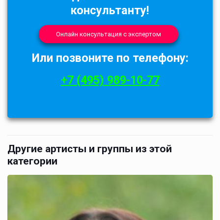
консультанту!
Онлайн консультация с экспертом
Или позвоните по телефону:
+7 (495) 989-10-77
Другие артисты и группы из этой
категории