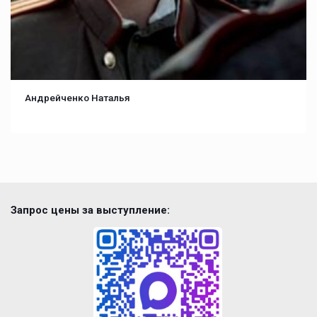
Андрейченко Наталья
Запрос цены за выступление: