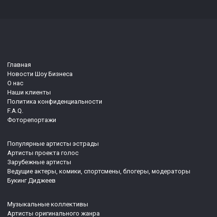
Главная
Новости Шоу Бизнеса
О нас
Наши клиенты
Политика конфиденциальности
F.A.Q.
Фоторепортажи
Популярные артисты эстрады
Артисты проекта голос
Зарубежные артисты
Ведущие актеры, комики, спортсмены, блогеры, модераторы
Букинг Диджеев
Музыкальные коллективы
Артисты оригинального жанра