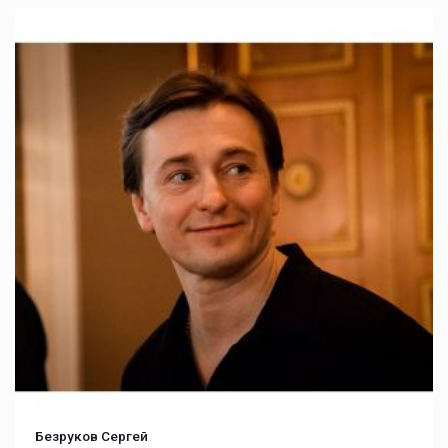
Безруков Сергей