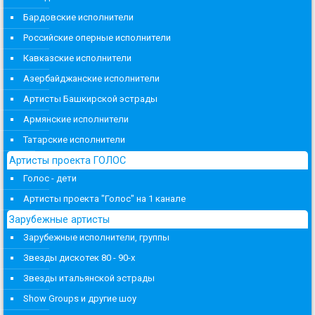
Бардовские исполнители
Российские оперные исполнители
Кавказские исполнители
Азербайджанские исполнители
Артисты Башкирской эстрады
Армянские исполнители
Татарские исполнители
Артисты проекта ГОЛОС
Голос - дети
Артисты проекта "Голос" на 1 канале
Зарубежные артисты
Зарубежные исполнители, группы
Звезды дискотек 80 - 90-х
Звезды итальянской эстрады
Show Groups и другие шоу