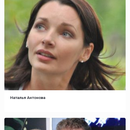
Наталья Антонова