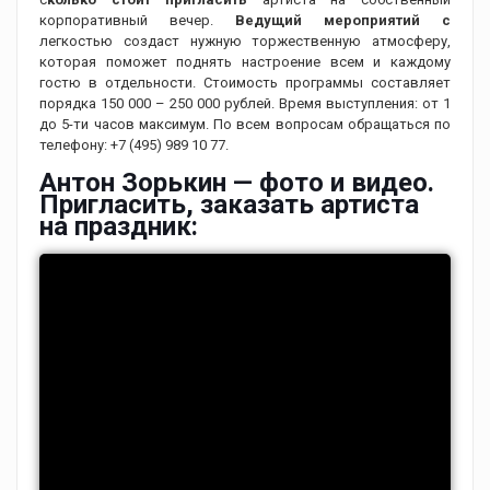
корпоративный вечер.
Ведущий мероприятий с
легкостью создаст нужную торжественную атмосферу,
которая поможет поднять настроение всем и каждому
гостю в отдельности. Стоимость программы составляет
порядка 150 000 – 250 000 рублей. Время выступления: от 1
до 5-ти часов максимум. По всем вопросам обращаться по
телефону: +7 (495) 989 10 77.
Антон Зорькин — фото и видео.
Пригласить, заказать артиста
на праздник: