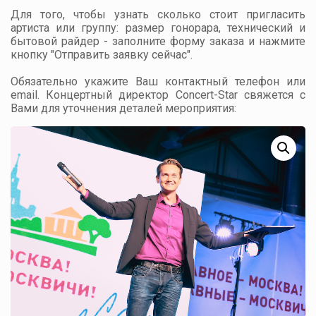
Для того, чтобы узнать сколько стоит пригласить
артиста или группу: размер гонорара, технический и
бытовой райдер - заполните форму заказа и нажмите
кнопку "Отправить заявку сейчас".
Обязательно укажите Ваш контактный телефон или
email. Концертный директор Concert-Star свяжется с
Вами для уточнения деталей мероприятия: