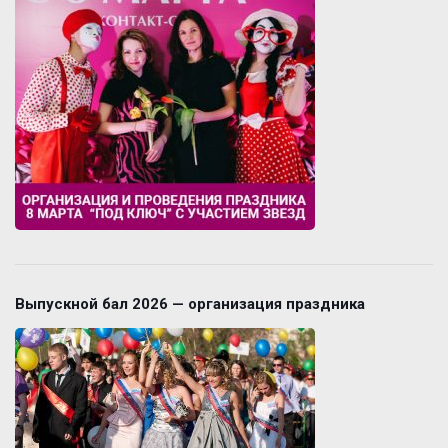
Выпускной бал 2026 — организация праздника