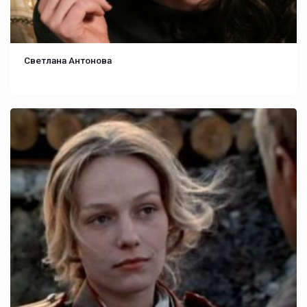
Светлана Антонова