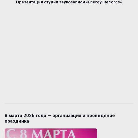
Презентация студии звукозаписи «Energy-Records»
8 марта 2026 года — организация и проведение
праздника