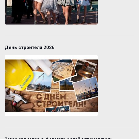
День строителя 2026