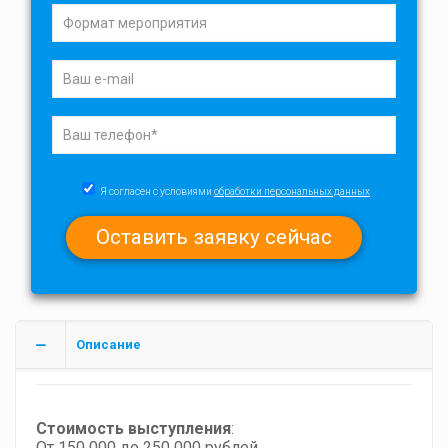
Я согласен с условиями
обработки персональных данных
Описание
Стоимость выступления
:
От 150 000 до 250 000 рублей