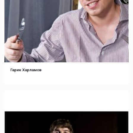
Гарик Харламов