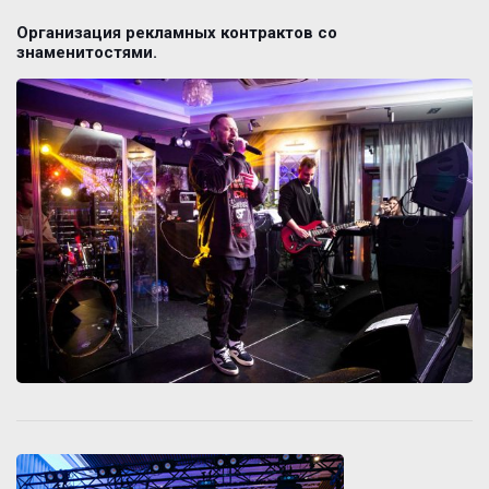
Организация рекламных контрактов со
знаменитостями.