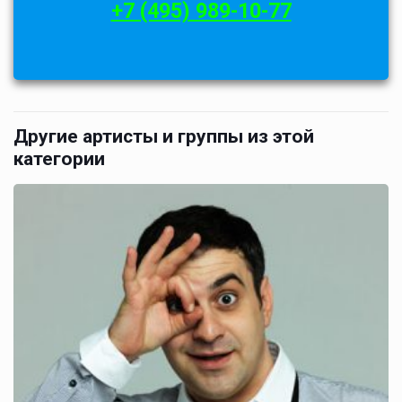
+7 (495) 989-10-77
Другие артисты и группы из этой
категории