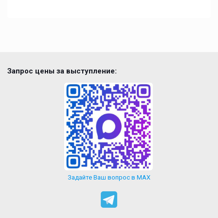
Запрос цены за выступление:
Задайте Ваш вопрос в MAX