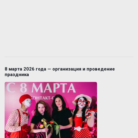
8 марта 2026 года — организация и проведение
праздника