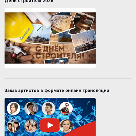
День строителя 2026
Заказ артистов в формате онлайн трансляции