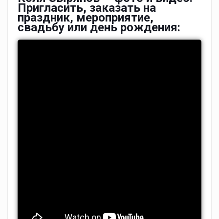
Пригласить, заказать на
праздник, мероприятие,
свадьбу или день рождения: