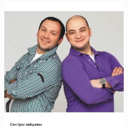
Сестры зайцевы