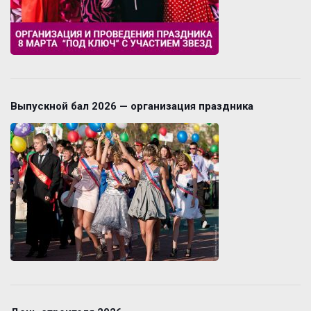
Выпускной бал 2026 — организация праздника