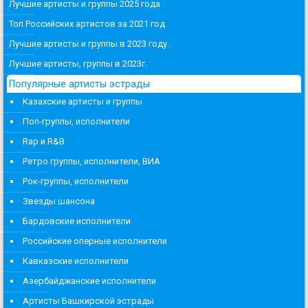
Лучшие артисты и группы 2025 года
Топ Российских артистов за 2021 год
Лучшие артисты и группы в 2023 году.
Лучшие артисты, группы в 2023г.
Популярные артисты эстрады
Казахские артисты и группы
Поп-группы, исполнители
Rap и R&B
Ретро группы, исполнители, ВИА
Рок-группы, исполнители
Звезды шансона
Бардовские исполнители
Российские оперные исполнители
Кавказские исполнители
Азербайджанские исполнители
Артисты Башкирской эстрады