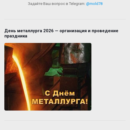
Задайте Ваш вопрос в Telegram:
@mold78
День металлурга 2026 — организация и проведение
праздника