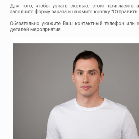
Для того, чтобы узнать сколько стоит пригласить 
заполните форму заказа и нажмите кнопку "Отправить з
Обязательно укажите Ваш контактный телефон или em
деталей мероприятия: