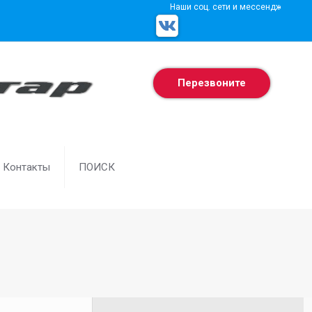
Наши соц. сети и мессенджеры
Перезвоните
Контакты
ПОИСК