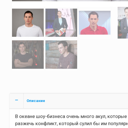
Описание
В океане шоу-бизнеса очень много акул, которые
разжечь конфликт, который сулил бы им популярн