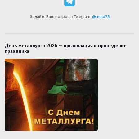
Задайте Ваш вопрос в Telegram:
@mold78
День металлурга 2026 — организация и проведение
праздника