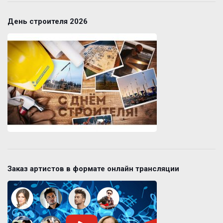
День строителя 2026
Заказ артистов в формате онлайн трансляции