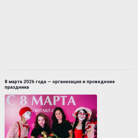
8 марта 2026 года — организация и проведение
праздника