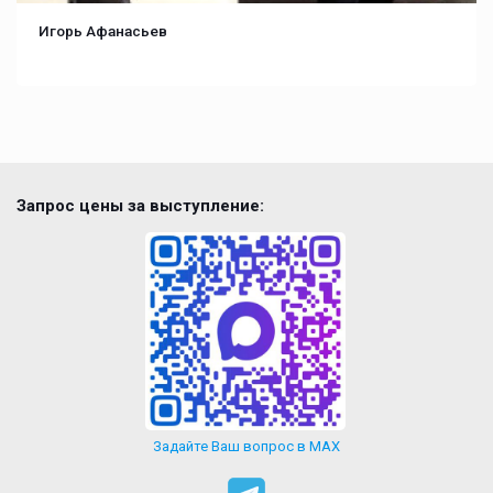
Игорь Афанасьев
Запрос цены за выступление:
Задайте Ваш вопрос в MAX