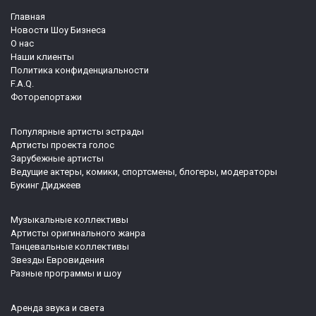
Главная
Новости Шоу Бизнеса
О нас
Наши клиенты
Политика конфиденциальности
F.A.Q.
Фоторепортажи
Популярные артисты эстрады
Артисты проекта голос
Зарубежные артисты
Ведущие актеры, комики, спортсмены, блогеры, модераторы
Букинг Диджеев
Музыкальные коллективы
Артисты оригинального жанра
Танцевальные коллективы
Звезды Евровидения
Разные программы и шоу
Аренда звука и света