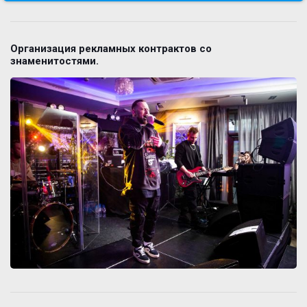
Организация рекламных контрактов со
знаменитостями.