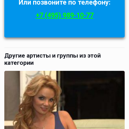
Или позвоните по телефону:
+7 (495) 989-10-77
Другие артисты и группы из этой
категории