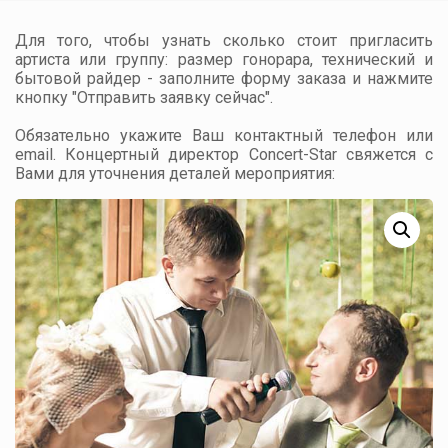
Для того, чтобы узнать сколько стоит пригласить
артиста или группу: размер гонорара, технический и
бытовой райдер - заполните форму заказа и нажмите
кнопку "Отправить заявку сейчас".
Обязательно укажите Ваш контактный телефон или
email. Концертный директор Concert-Star свяжется с
Вами для уточнения деталей мероприятия: