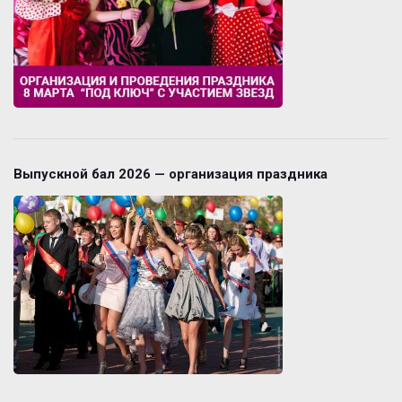
Выпускной бал 2026 — организация праздника