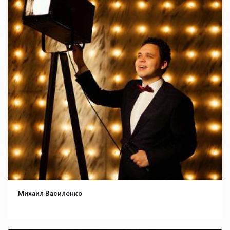
Михаил Василенко