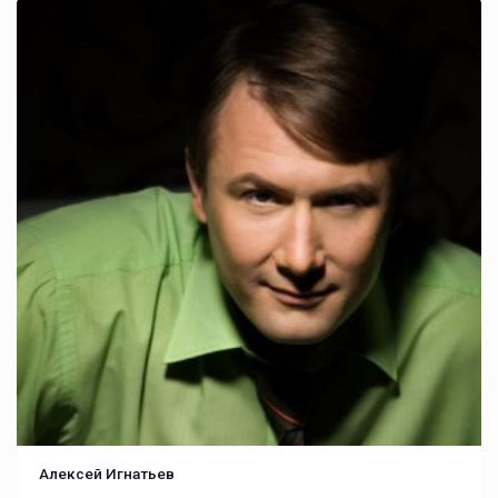
Алексей Игнатьев