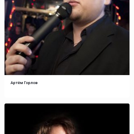
Артём Горлов