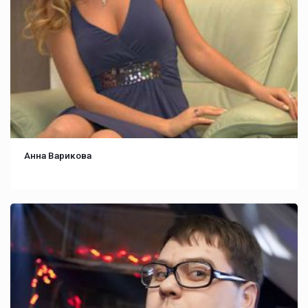
Анна Варикова