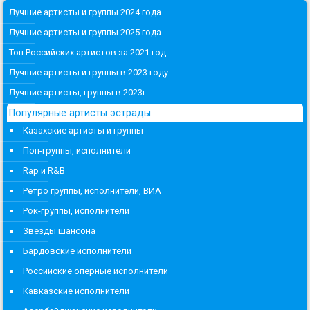
Лучшие артисты и группы 2024 года
Лучшие артисты и группы 2025 года
Топ Российских артистов за 2021 год
Лучшие артисты и группы в 2023 году.
Лучшие артисты, группы в 2023г.
Популярные артисты эстрады
Казахские артисты и группы
Поп-группы, исполнители
Rap и R&B
Ретро группы, исполнители, ВИА
Рок-группы, исполнители
Звезды шансона
Бардовские исполнители
Российские оперные исполнители
Кавказские исполнители