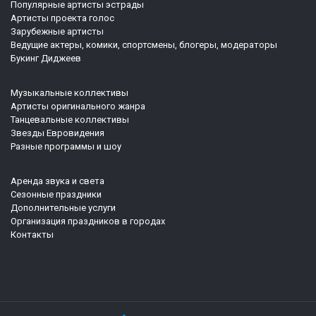
Популярные артисты эстрады
Артисты проекта голос
Зарубежные артисты
Ведущие актеры, комики, спортсмены, блогеры, модераторы
Букинг Диджеев
Музыкальные коллективы
Артисты оригинального жанра
Танцевальные коллективы
Звезды Евровидения
Разные программы и шоу
Аренда звука и света
Сезонные праздники
Дополнительные услуги
Организация праздников в городах
Контакты