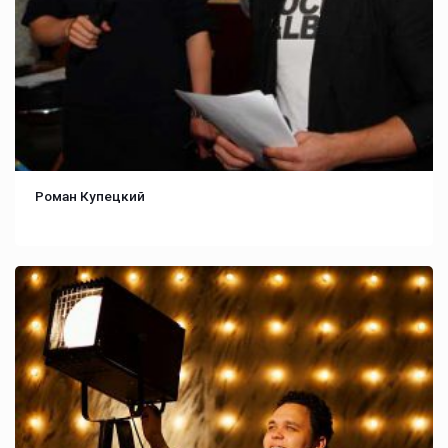
Роман Купецкий