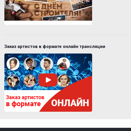
Заказ артистов в формате онлайн трансляции