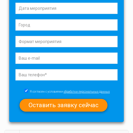
Я согласен с условиями
обработки персональных данных