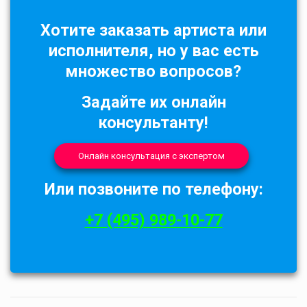
Хотите заказать артиста или
исполнителя, но у вас есть
множество вопросов?
Задайте их онлайн
консультанту!
Онлайн консультация с экспертом
Или позвоните по телефону:
+7 (495) 989-10-77