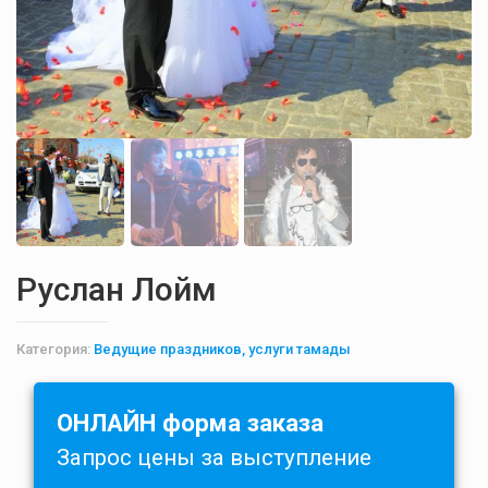
Руслан Лойм
Категория:
Ведущие праздников, услуги тамады
ОНЛАЙН форма заказа
Запрос цены за выступление