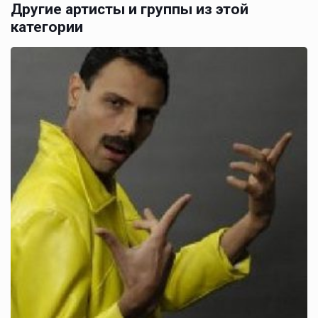
Другие артисты и группы из этой
категории