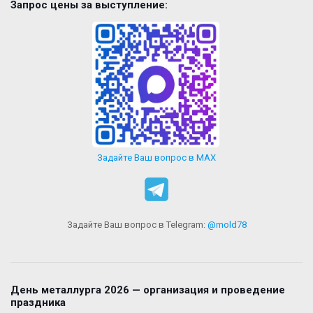
Запрос цены за выступление:
Задайте Ваш вопрос в MAX
Задайте Ваш вопрос в Telegram:
@mold78
День металлурга 2026 — организация и проведение
праздника