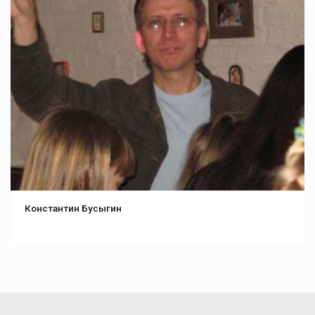
Константин Бусыгин