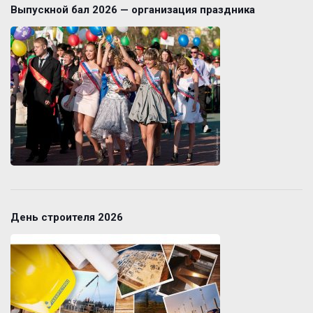
Выпускной бал 2026 — организация праздника
День строителя 2026