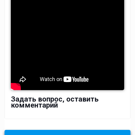
Задать вопрос, оставить
комментарий