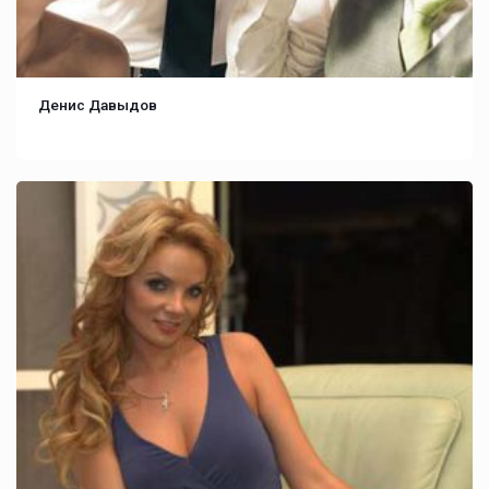
Денис Давыдов