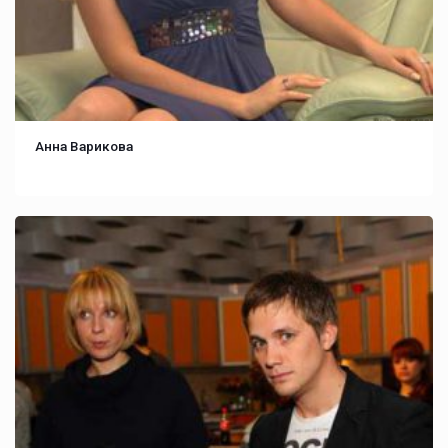
Анна Варикова