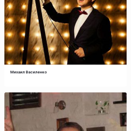
Михаил Василенко