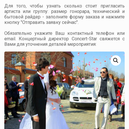
Для того, чтобы узнать сколько стоит пригласить
артиста или группу: размер гонорара, технический и
бытовой райдер - заполните форму заказа и нажмите
кнопку "Отправить заявку сейчас".
Обязательно укажите Ваш контактный телефон или
email. Концертный директор Concert-Star свяжется с
Вами для уточнения деталей мероприятия: