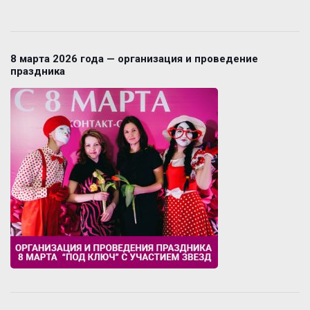
8 марта 2026 года — организация и проведение
праздника