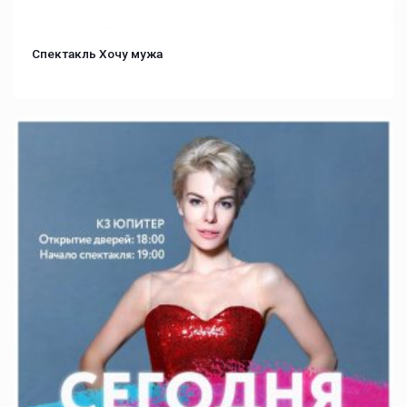
Спектакль Хочу мужа