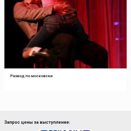
Развод по московски
Запрос цены за выступление: