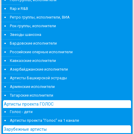
Rap и R&B
Ретро группы, исполнители, ВИА
Рок-группы, исполнители
Звезды шансона
Бардовские исполнители
Российские оперные исполнители
Кавказские исполнители
Азербайджанские исполнители
Артисты Башкирской эстрады
Армянские исполнители
Татарские исполнители
Артисты проекта ГОЛОС
Голос - дети
Артисты проекта "Голос" на 1 канале
Зарубежные артисты