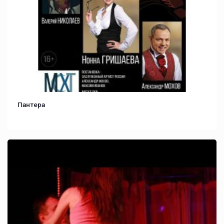
Пантера