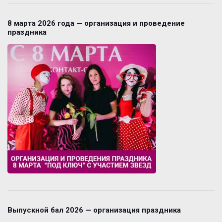
8 марта 2026 года — организация и проведение
праздника
Выпускной бал 2026 — организация праздника