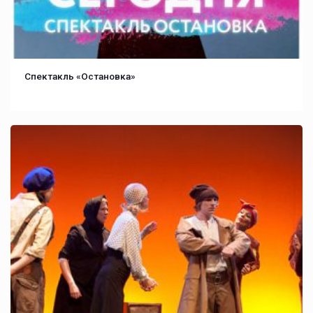
Спектакль «Остановка»