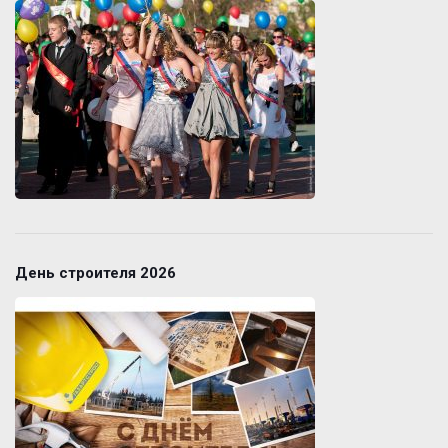
День строителя 2026