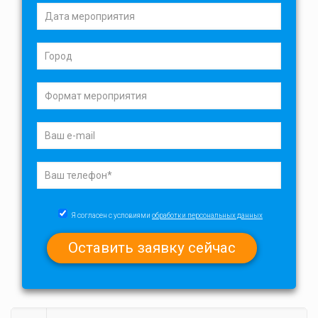
Я согласен с условиями
обработки персональных данных