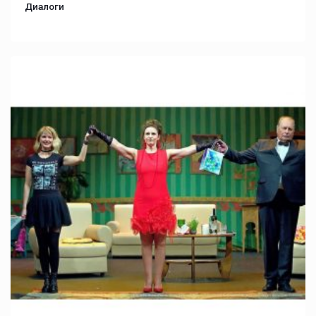
Диалоги