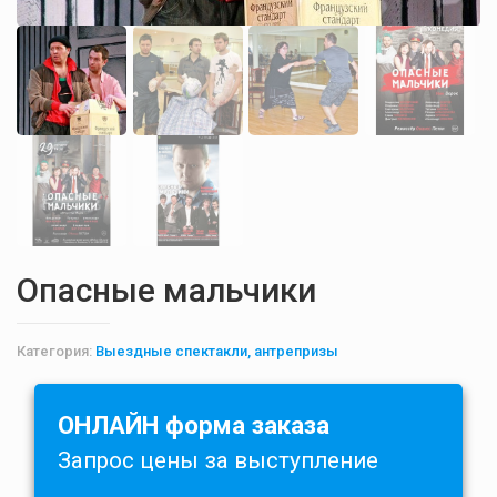
Опасные мальчики
Категория:
Выездные спектакли, антрепризы
ОНЛАЙН форма заказа
Запрос цены за выступление