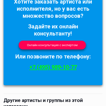
Хотите заказать артиста или
исполнителя, но у вас есть
множество вопросов?
Задайте их онлайн
консультанту!
Онлайн консультация с экспертом
Или позвоните по телефону:
+7 (495) 989-10-77
Другие артисты и группы из этой