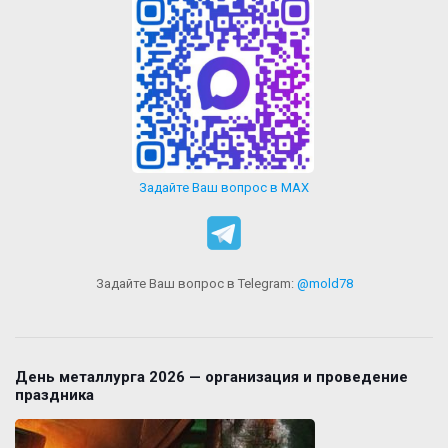
Задайте Ваш вопрос в MAX
Задайте Ваш вопрос в Telegram:
@mold78
День металлурга 2026 — организация и проведение
праздника