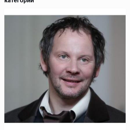
категории