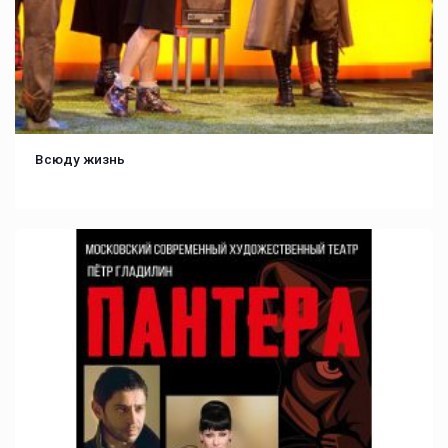
Всюду жизнь