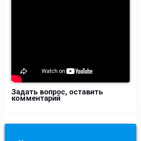
Задать вопрос, оставить
комментарий