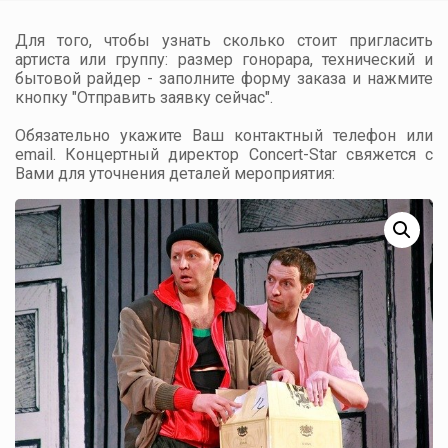
Для того, чтобы узнать сколько стоит пригласить
артиста или группу: размер гонорара, технический и
бытовой райдер - заполните форму заказа и нажмите
кнопку "Отправить заявку сейчас".
Обязательно укажите Ваш контактный телефон или
email. Концертный директор Concert-Star свяжется с
Вами для уточнения деталей мероприятия: