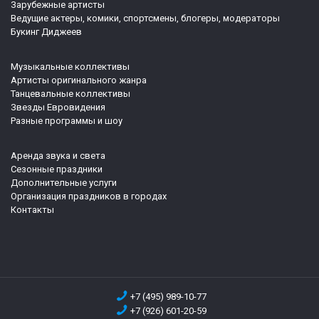
Зарубежные артисты
Ведущие актеры, комики, спортсмены, блогеры, модераторы
Букинг Диджеев
Музыкальные коллективы
Артисты оригинального жанра
Танцевальные коллективы
Звезды Евровидения
Разные программы и шоу
Аренда звука и света
Сезонные праздники
Дополнительные услуги
Организация праздников в городах
Контакты
+7 (495) 989-10-77
+7 (926) 601-20-59