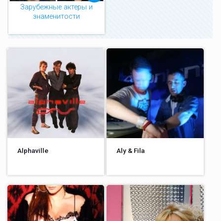
Зарубежные актеры и
знаменитости
Alphaville
Aly & Fila