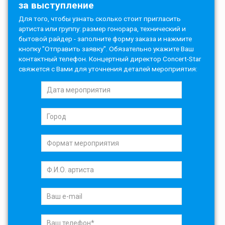
за выступление
Для того, чтобы узнать сколько стоит пригласить
артиста или группу: размер гонорара, технический и
бытовой райдер - заполните форму заказа и нажмите
кнопку "Отправить заявку". Обязательно укажите Ваш
контактный телефон. Концертный директор Concert-Star
свяжется с Вами для уточнения деталей мероприятия: