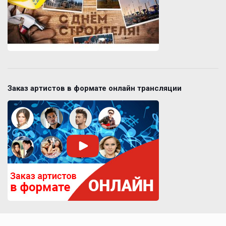
Заказ артистов в формате онлайн трансляции