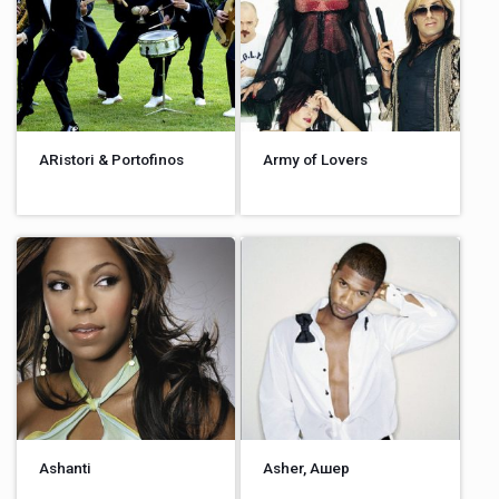
ARistori & Portofinos
Army of Lovers
Ashanti
Asher, Ашер