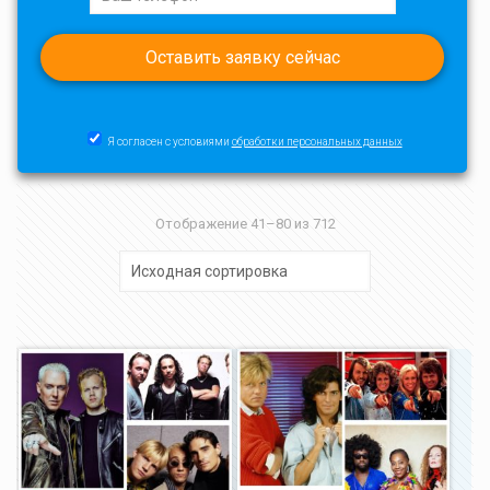
Я согласен с условиями
обработки персональных данных
Отображение 41–80 из 712