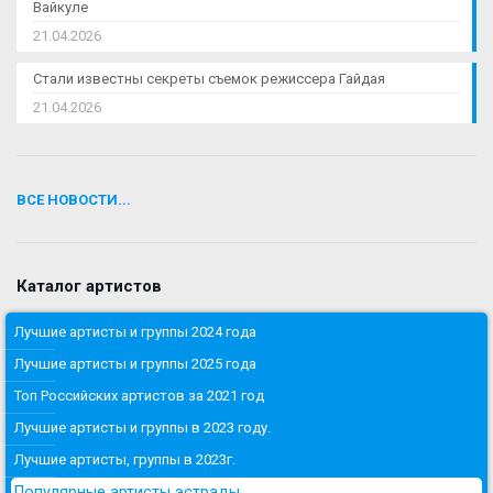
Вайкуле
21.04.2026
Стали известны секреты съемок режиссера Гайдая
21.04.2026
ВСЕ НОВОСТИ...
Каталог артистов
Лучшие артисты и группы 2024 года
Лучшие артисты и группы 2025 года
Топ Российских артистов за 2021 год
Лучшие артисты и группы в 2023 году.
Лучшие артисты, группы в 2023г.
Популярные артисты эстрады