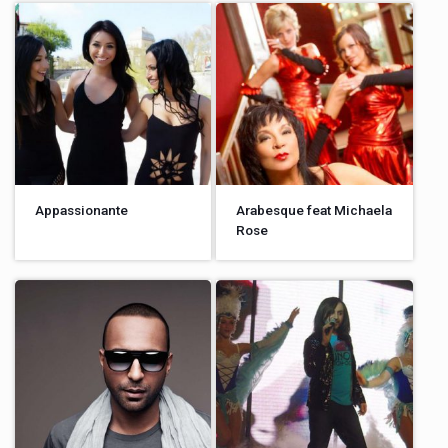
Appassionante
Arabesque feat Michaela
Rose