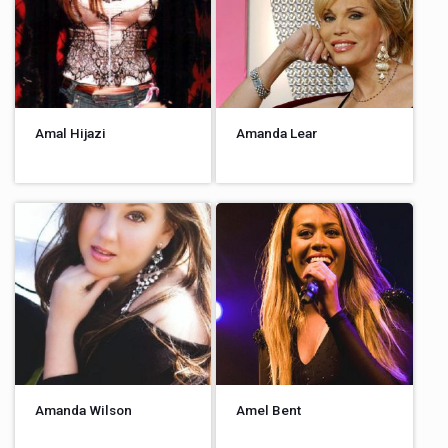
Amal Hijazi
Amanda Lear
Amanda Wilson
Amel Bent