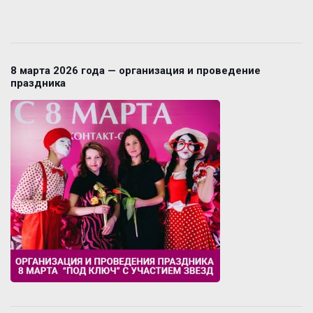
8 марта 2026 года — организация и проведение
праздника