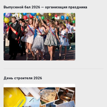
Выпускной бал 2026 — организация праздника
День строителя 2026