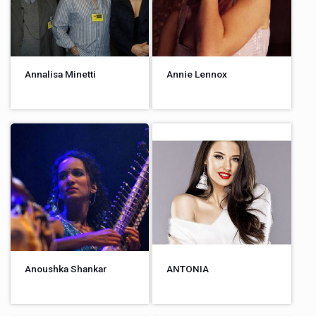
Annalisa Minetti
Annie Lennox
Anoushka Shankar
ANTONIA