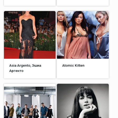
Asia Argento, Эшиа
Atomic Kitten
Аргенто