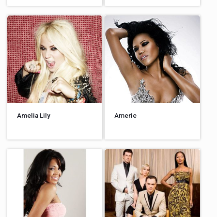
Amelia Lily
Amerie