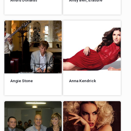
Angie Stone
Anna Kendrick