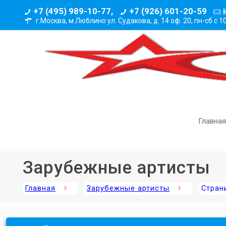
+7 (495) 989-10-77,
+7 (926) 601-20-59
г.Москва, м.Люблино ул. Судакова, д. 14 оф. 20,
пн-сб с 1
Главная
Зарубежные артисты
Главная
Зарубежные артисты
Стран