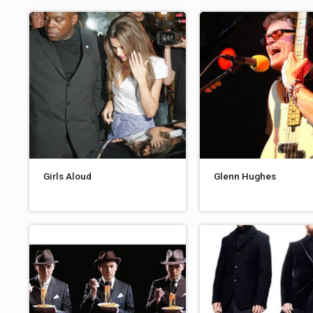
Girls Aloud
Glenn Hughes