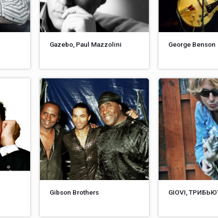
Gazebo, Paul Mazzolini
George Benson
Gibson Brothers
GIOVI, ТРИБЬЮ