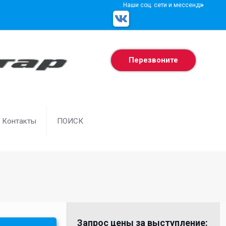
Наши соц. сети и мессенджеры
Перезвоните
Контакты
ПОИСК
Запрос цены за выступление: