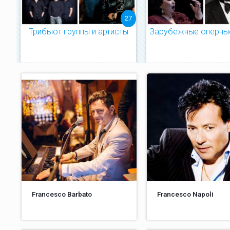
27
Трибьют группы и артисты
Зарубежные оперны
Francesco Barbato
Francesco Napoli