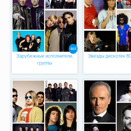
465
Зарубежные исполнители,
Звезды дискотек 80 
группы