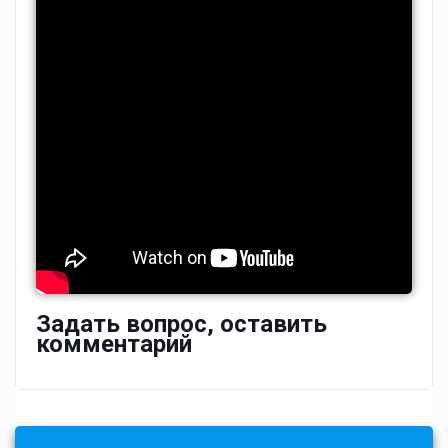
Задать вопрос, оставить
комментарий