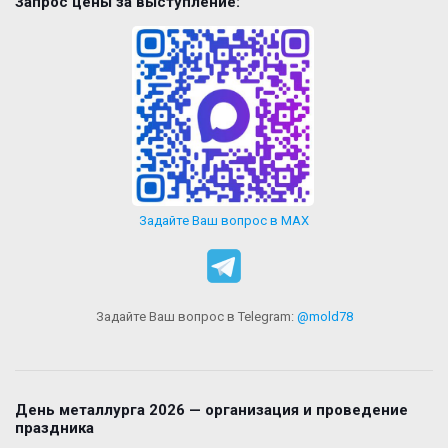
Запрос цены за выступление:
Задайте Ваш вопрос в MAX
Задайте Ваш вопрос в Telegram:
@mold78
День металлурга 2026 — организация и проведение
праздника