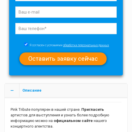
Я согласен с условиями
обработки персональных данных
Описание
Pink Tribute популярен в нашей стране.
Пригласить
артистов для выступления и узнать более подробную
информацию можно на
официальном сайте
нашего
концертного агентства.