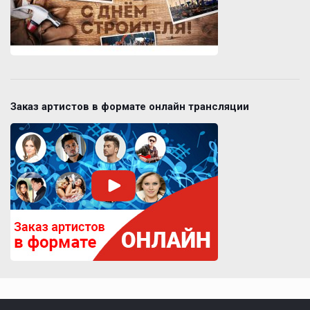
Заказ артистов в формате онлайн трансляции