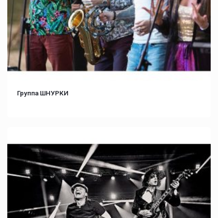
Группа ШНУРКИ