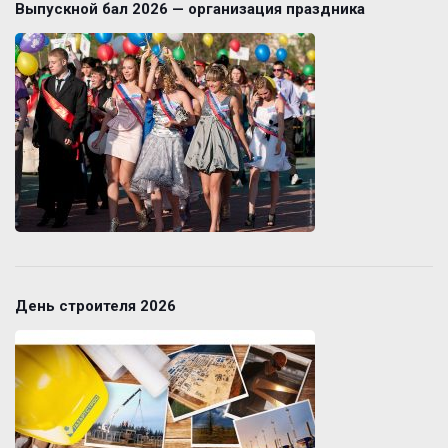
Выпускной бал 2026 — организация праздника
День строителя 2026