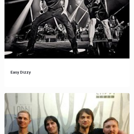
Easy Dizzy