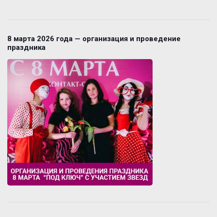
8 марта 2026 года — организация и проведение
праздника