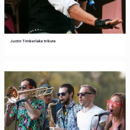
Justin Timberlake tribute