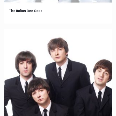
The Italian Bee Gees