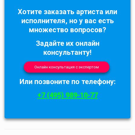
Хотите заказать артиста или
исполнителя, но у вас есть
множество вопросов?
Задайте их онлайн
консультанту!
Онлайн консультация с экспертом
Или позвоните по телефону:
+7 (495) 989-10-77