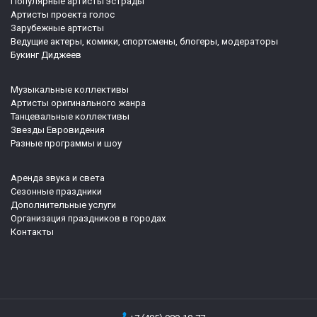
Популярные артисты эстрады
Артисты проекта голос
Зарубежные артисты
Ведущие актеры, комики, спортсмены, блогеры, модераторы
Букинг Диджеев
Музыкальные коллективы
Артисты оригинального жанра
Танцевальные коллективы
Звезды Евровидения
Разные программы и шоу
Аренда звука и света
Сезонные праздники
Дополнительные услуги
Организация праздников в городах
Контакты