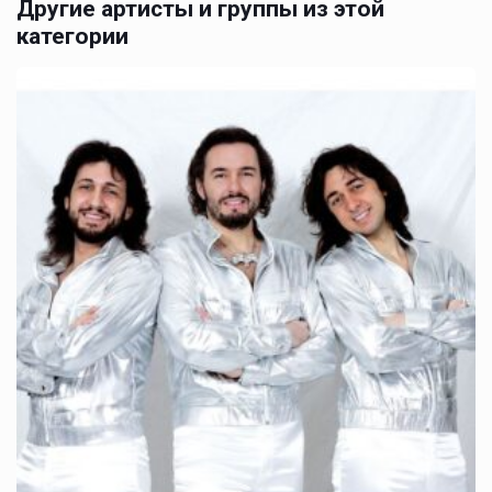
Другие артисты и группы из этой
категории