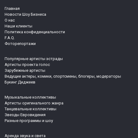
Главная
Новости Шоу Бизнеса
О нас
Наши клиенты
Политика конфиденциальности
F.A.Q.
Фоторепортажи
Популярные артисты эстрады
Артисты проекта голос
Зарубежные артисты
Ведущие актеры, комики, спортсмены, блогеры, модераторы
Букинг Диджеев
Музыкальные коллективы
Артисты оригинального жанра
Танцевальные коллективы
Звезды Евровидения
Разные программы и шоу
Аренда звука и света