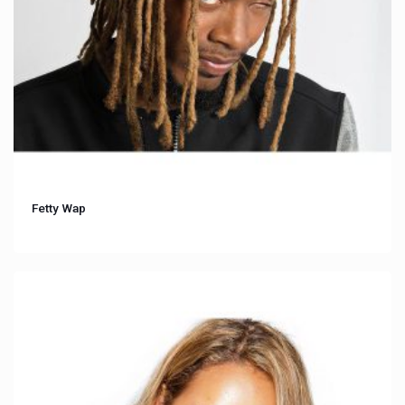
Fetty Wap