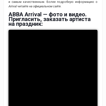
и самым качественным. Более подробную информацию о
Arrival читайте на официальном сайте.
ABBA Arrival — фото и видео.
Пригласить, заказать артиста
на праздник: