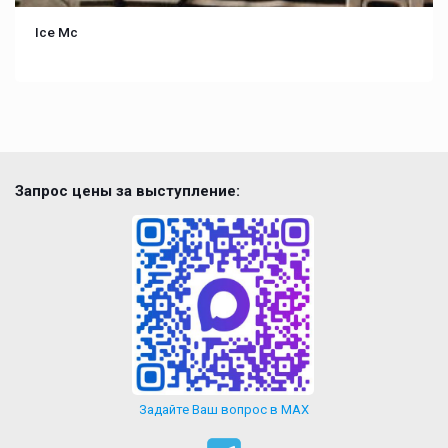
Ice Mc
Запрос цены за выступление:
Задайте Ваш вопрос в MAX