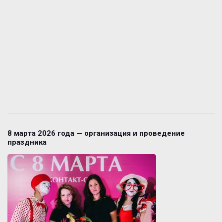
8 марта 2026 года — организация и проведение
праздника