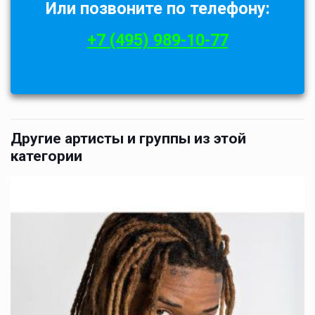
Или позвоните по телефону:
+7 (495) 989-10-77
Другие артисты и группы из этой
категории