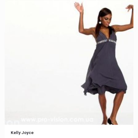
Kelly Joyce