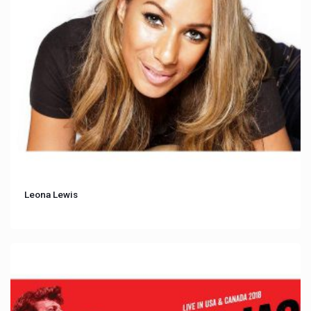
Leona Lewis