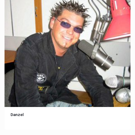
Danzel