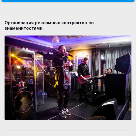
Организация рекламных контрактов со
знаменитостями.