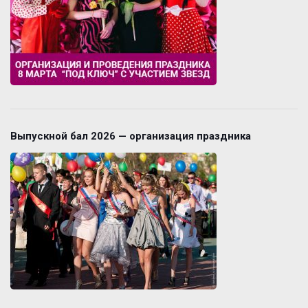
Выпускной бал 2026 — организация праздника