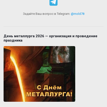
Задайте Ваш вопрос в Telegram:
@mold78
День металлурга 2026 — организация и проведение
праздника