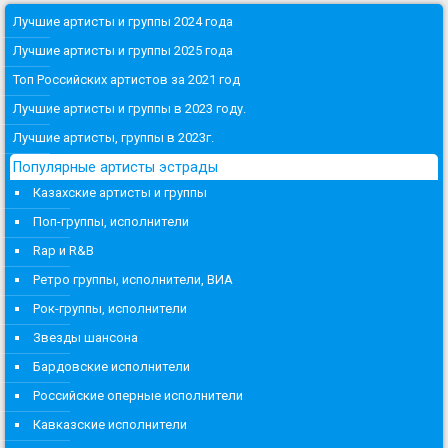
Лучшие артисты и группы 2024 года
Лучшие артисты и группы 2025 года
Топ Российских артистов за 2021 год
Лучшие артисты и группы в 2023 году.
Лучшие артисты, группы в 2023г.
Популярные артисты эстрады
Казахские артисты и группы
Поп-группы, исполнители
Rap и R&B
Ретро группы, исполнители, ВИА
Рок-группы, исполнители
Звезды шансона
Бардовские исполнители
Российские оперные исполнители
Кавказские исполнители