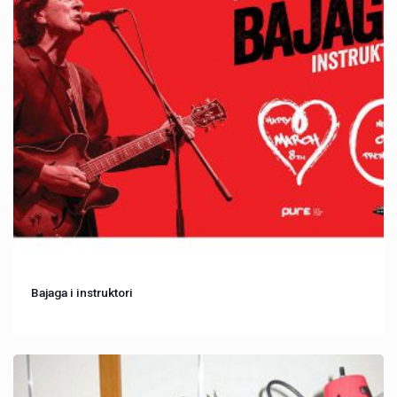
Bajaga i instruktori