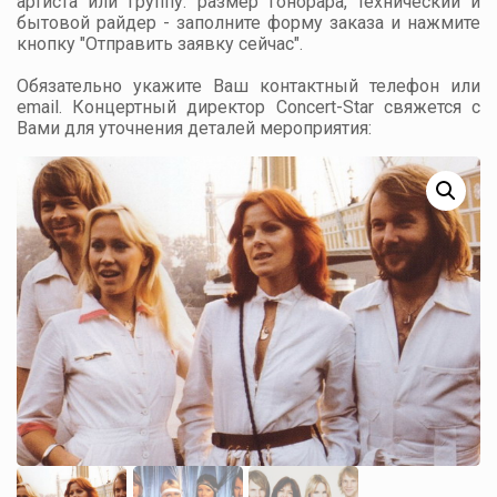
артиста или группу: размер гонорара, технический и
бытовой райдер - заполните форму заказа и нажмите
кнопку "Отправить заявку сейчас".
Обязательно укажите Ваш контактный телефон или
email. Концертный директор Concert-Star свяжется с
Вами для уточнения деталей мероприятия: