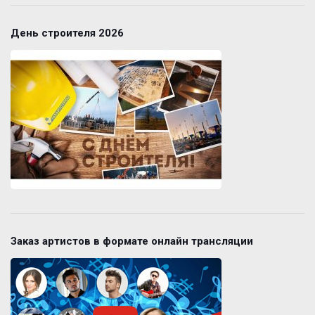
День строителя 2026
Заказ артистов в формате онлайн трансляции