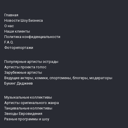
Главная
Новости Шоу Бизнеса
О нас
Наши клиенты
Политика конфиденциальности
F.A.Q.
Фоторепортажи
Популярные артисты эстрады
Артисты проекта голос
Зарубежные артисты
Ведущие актеры, комики, спортсмены, блогеры, модераторы
Букинг Диджеев
Музыкальные коллективы
Артисты оригинального жанра
Танцевальные коллективы
Звезды Евровидения
Разные программы и шоу