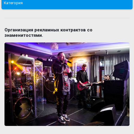
Категория
Организация рекламных контрактов со
знаменитостями.