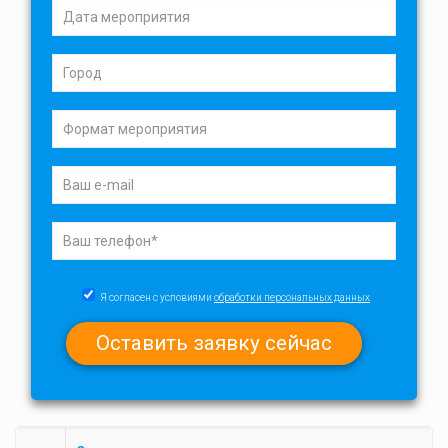
Я согласен с условиями
обработки персональных данных