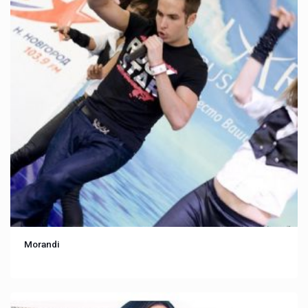
Morandi