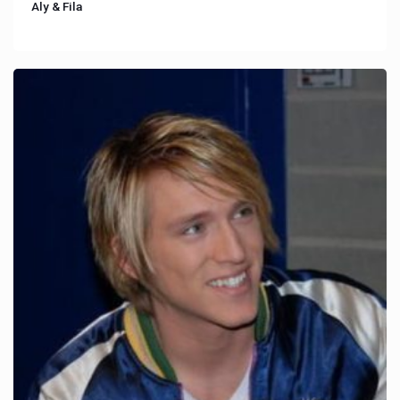
Aly & Fila