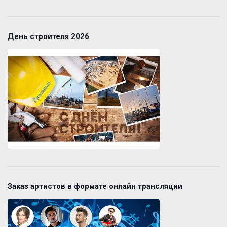
День строителя 2026
Заказ артистов в формате онлайн трансляции