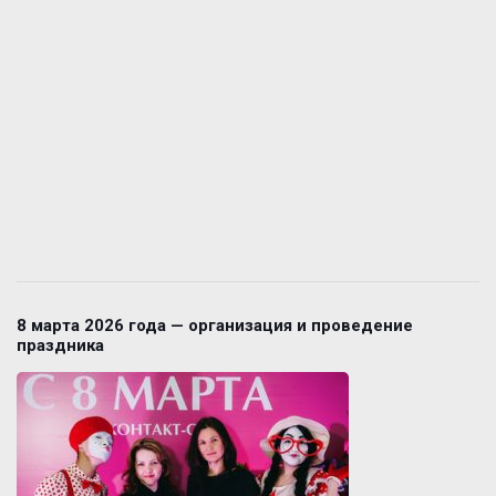
8 марта 2026 года — организация и проведение
праздника