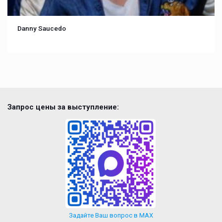
Danny Saucedo
Запрос цены за выступление:
Задайте Ваш вопрос в MAX