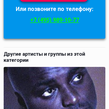
Или позвоните по телефону:
+7 (495) 989-10-77
Другие артисты и группы из этой
категории