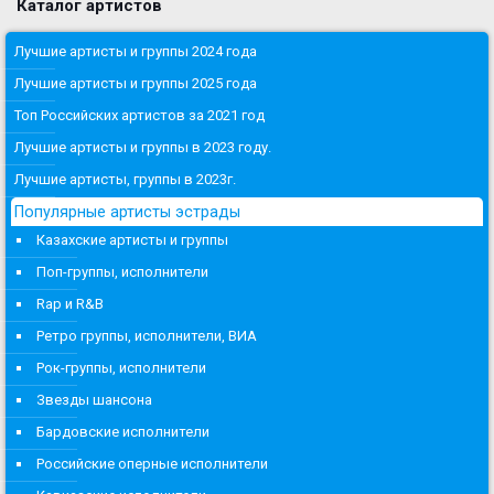
Каталог артистов
Лучшие артисты и группы 2024 года
Лучшие артисты и группы 2025 года
Топ Российских артистов за 2021 год
Лучшие артисты и группы в 2023 году.
Лучшие артисты, группы в 2023г.
Популярные артисты эстрады
Казахские артисты и группы
Поп-группы, исполнители
Rap и R&B
Ретро группы, исполнители, ВИА
Рок-группы, исполнители
Звезды шансона
Бардовские исполнители
Российские оперные исполнители