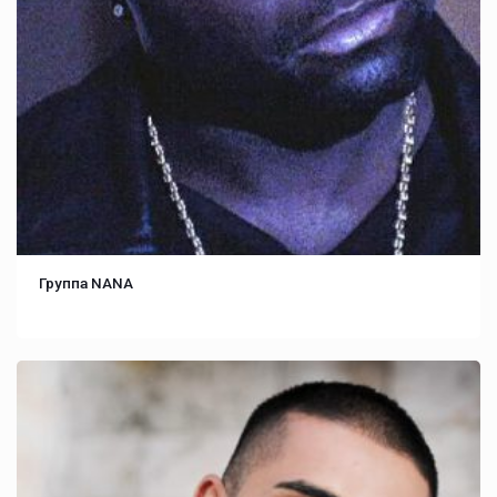
Группа NANA