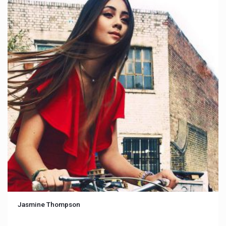
Jasmine Thompson