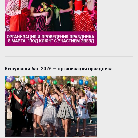
Выпускной бал 2026 — организация праздника