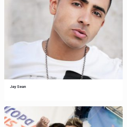
Jay Sean