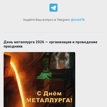
Задайте Ваш вопрос в Telegram:
@mold78
День металлурга 2026 — организация и проведение
праздника