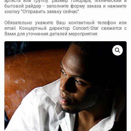
артиста или группу: размер гонорара, технический и
бытовой райдер - заполните форму заказа и нажмите
кнопку "Отправить заявку сейчас".
Обязательно укажите Ваш контактный телефон или
email. Концертный директор Concert-Star свяжется с
Вами для уточнения деталей мероприятия: