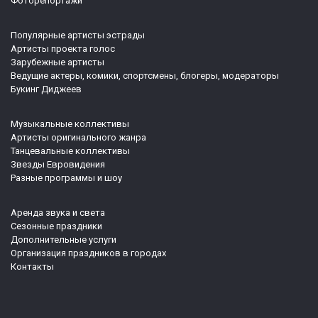
Фоторепортажи
Популярные артисты эстрады
Артисты проекта голос
Зарубежные артисты
Ведущие актеры, комики, спортсмены, блогеры, модераторы
Букинг Диджеев
Музыкальные коллективы
Артисты оригинального жанра
Танцевальные коллективы
Звезды Евровидения
Разные программы и шоу
Аренда звука и света
Сезонные праздники
Дополнительные услуги
Организация праздников в городах
Контакты