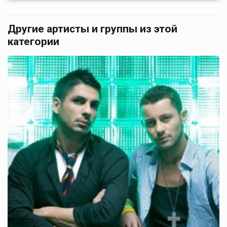
Другие артисты и группы из этой
категории