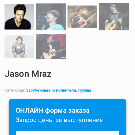
Jason Mraz
Категория:
Зарубежные исполнители, группы
ОНЛАЙН форма заказа
Запрос цены за выступление