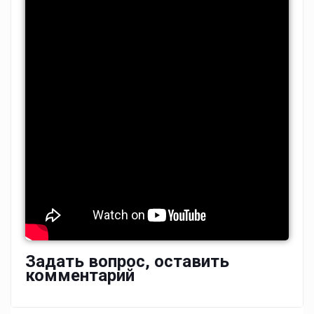
Задать вопрос, оставить
комментарий