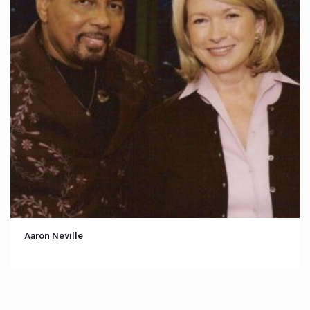
Aaron Neville