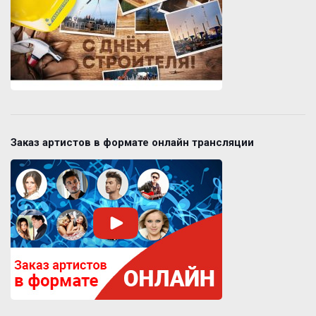
Заказ артистов в формате онлайн трансляции