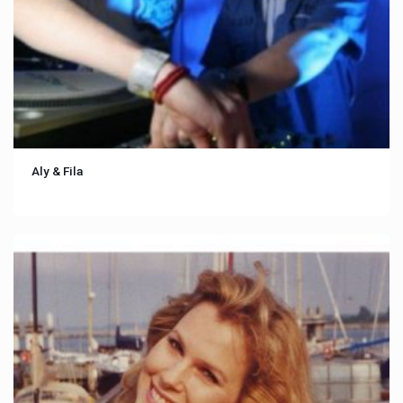
Aly & Fila