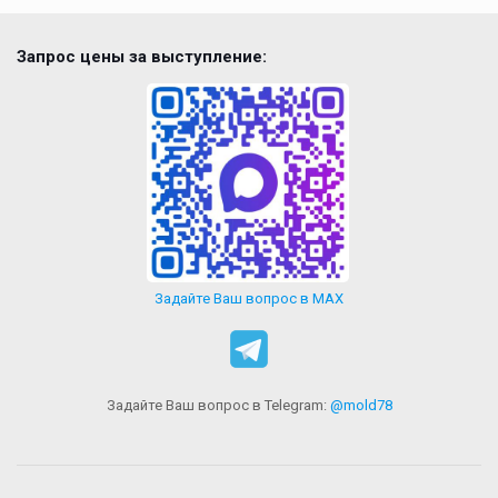
Запрос цены за выступление:
Задайте Ваш вопрос в MAX
Задайте Ваш вопрос в Telegram:
@mold78