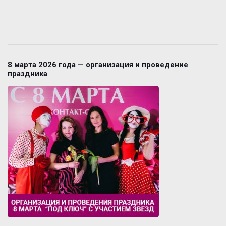
8 марта 2026 года — организация и проведение
праздника