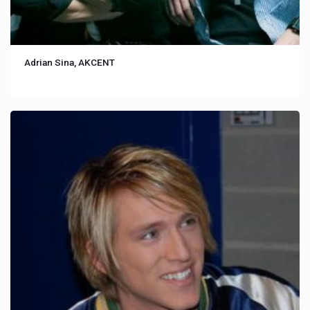
Adrian Sina, AKCENT