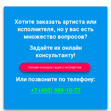
Хотите заказать артиста или
исполнителя, но у вас есть
множество вопросов?
Задайте их онлайн
консультанту!
Онлайн консультация с экспертом
Или позвоните по телефону:
+7 (495) 989-10-77