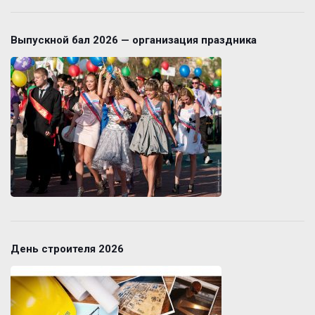
Выпускной бал 2026 — организация праздника
День строителя 2026