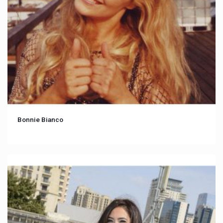
Bonnie Bianco