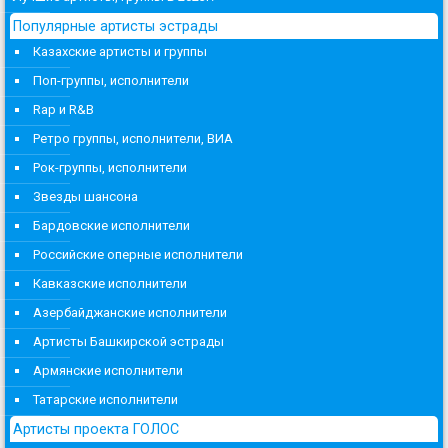
Популярные артисты эстрады
Казахские артисты и группы
Поп-группы, исполнители
Rap и R&B
Ретро группы, исполнители, ВИА
Рок-группы, исполнители
Звезды шансона
Бардовские исполнители
Российские оперные исполнители
Кавказские исполнители
Азербайджанские исполнители
Артисты Башкирской эстрады
Армянские исполнители
Татарские исполнители
Артисты проекта ГОЛОС