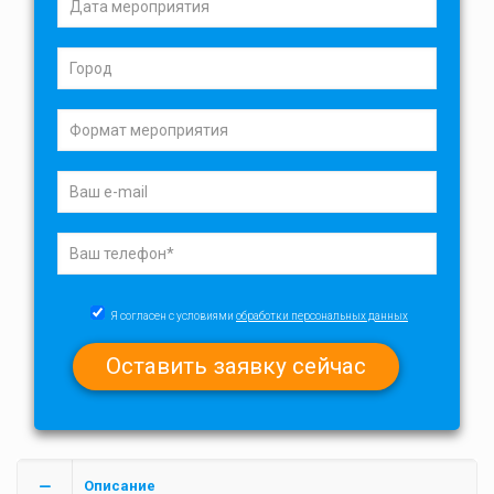
Я согласен с условиями
обработки персональных данных
Описание