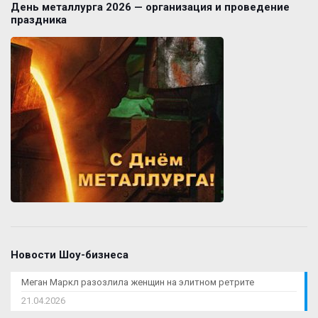
День металлурга 2026 — организация и проведение
праздника
Новости Шоу-бизнеса
Меган Маркл разозлила женщин на элитном ретрите
21.04.2026