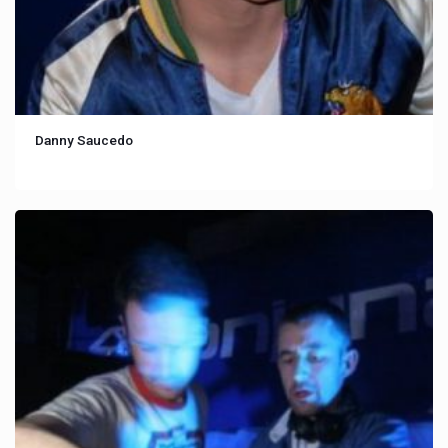
Danny Saucedo