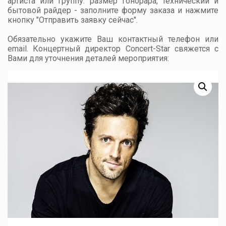
артиста или группу: размер гонорара, технический и
бытовой райдер - заполните форму заказа и нажмите
кнопку "Отправить заявку сейчас".
Обязательно укажите Ваш контактный телефон или
email. Концертный директор Concert-Star свяжется с
Вами для уточнения деталей мероприятия: