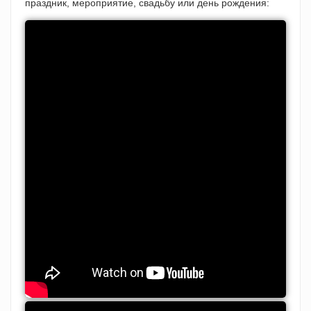
праздник, мероприятие, свадьбу или день рождения: