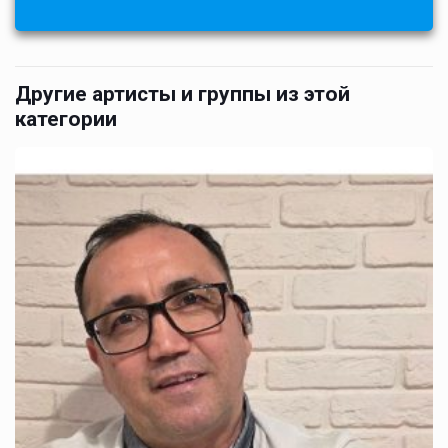
Другие артисты и группы из этой
категории