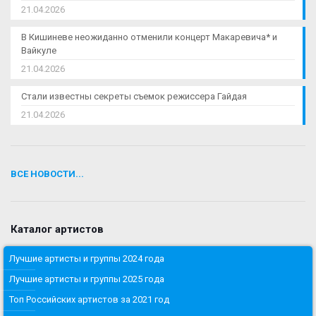
21.04.2026
В Кишиневе неожиданно отменили концерт Макаревича* и
Вайкуле
21.04.2026
Стали известны секреты съемок режиссера Гайдая
21.04.2026
ВСЕ НОВОСТИ...
Каталог артистов
Лучшие артисты и группы 2024 года
Лучшие артисты и группы 2025 года
Топ Российских артистов за 2021 год