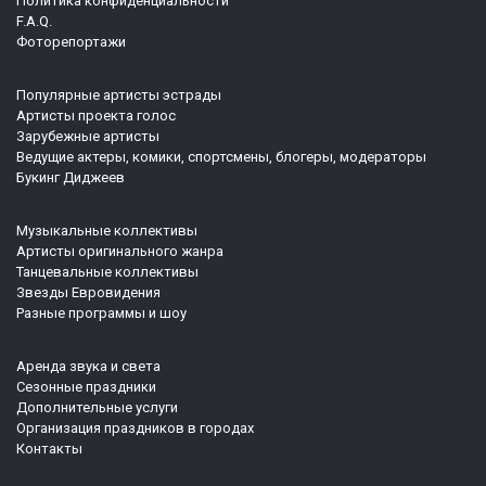
Политика конфиденциальности
F.A.Q.
Фоторепортажи
Популярные артисты эстрады
Артисты проекта голос
Зарубежные артисты
Ведущие актеры, комики, спортсмены, блогеры, модераторы
Букинг Диджеев
Музыкальные коллективы
Артисты оригинального жанра
Танцевальные коллективы
Звезды Евровидения
Разные программы и шоу
Аренда звука и света
Сезонные праздники
Дополнительные услуги
Организация праздников в городах
Контакты