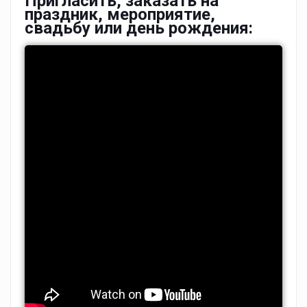
Пригласить, заказать на
праздник, мероприятие,
свадьбу или день рождения: