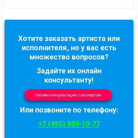
Хотите заказать артиста или
исполнителя, но у вас есть
множество вопросов?
Задайте их онлайн
консультанту!
Онлайн консультация с экспертом
Или позвоните по телефону:
+7 (495) 989-10-77