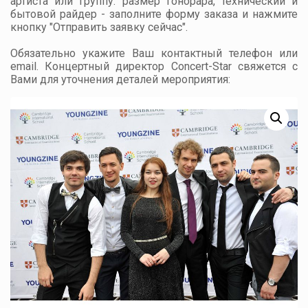
артиста или группу: размер гонорара, технический и
бытовой райдер - заполните форму заказа и нажмите
кнопку "Отправить заявку сейчас".
Обязательно укажите Ваш контактный телефон или
email. Концертный директор Concert-Star свяжется с
Вами для уточнения деталей мероприятия: