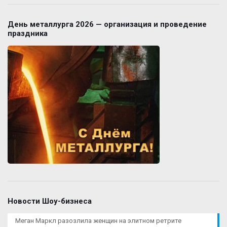
День металлурга 2026 — организация и проведение
праздника
Новости Шоу-бизнеса
Меган Маркл разозлила женщин на элитном ретрите