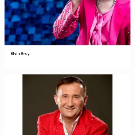
Elvin Grey