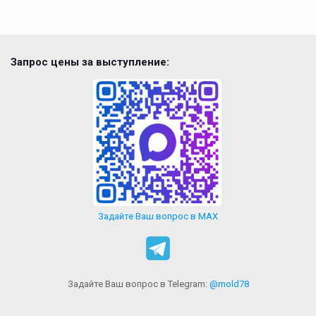
Запрос цены за выступление:
Задайте Ваш вопрос в MAX
Задайте Ваш вопрос в Telegram:
@mold78