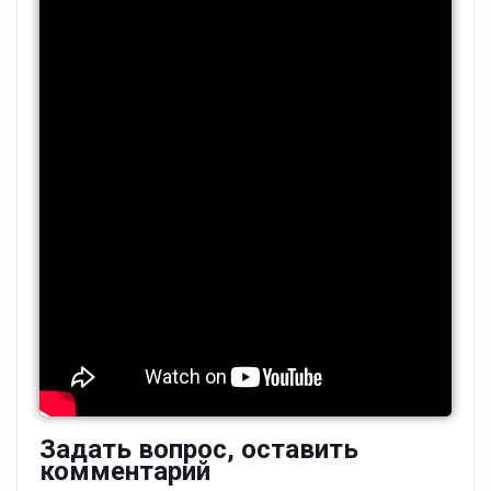
Задать вопрос, оставить
комментарий