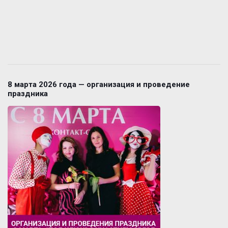
8 марта 2026 года — организация и проведение
праздника