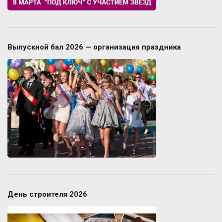
Выпускной бал 2026 — организация праздника
День строителя 2026