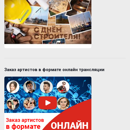
Заказ артистов в формате онлайн трансляции