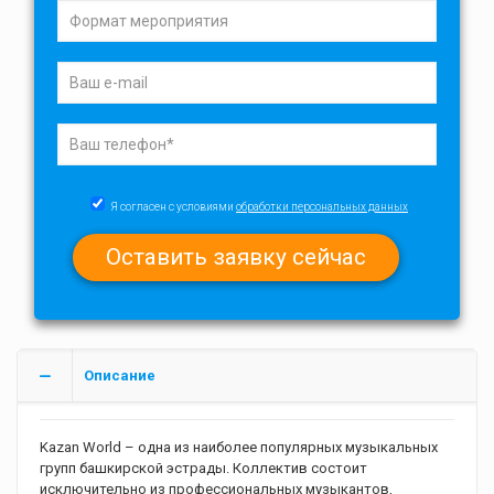
Я согласен с условиями
обработки персональных данных
Описание
Kazan World – одна из наиболее популярных музыкальных
групп башкирской эстрады. Коллектив состоит
исключительно из профессиональных музыкантов,