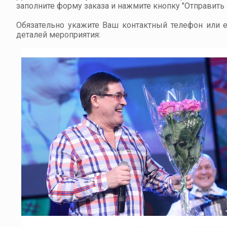
заполните форму заказа и нажмите кнопку "Отправить з
Обязательно укажите Ваш контактный телефон или em
деталей мероприятия: