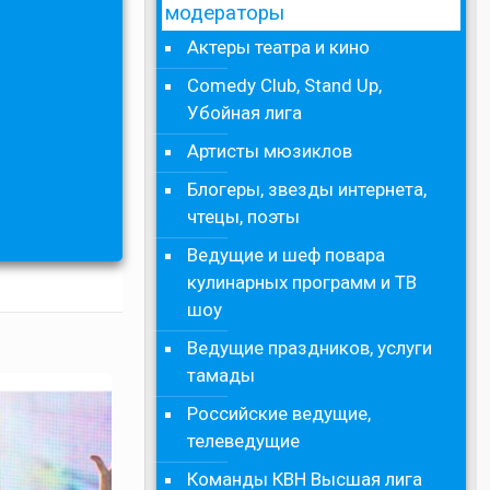
модераторы
Актеры театра и кино
Comedy Club, Stand Up,
Убойная лига
Артисты мюзиклов
Блогеры, звезды интернета,
чтецы, поэты
Ведущие и шеф повара
кулинарных программ и ТВ
шоу
Ведущие праздников, услуги
тамады
Российские ведущие,
телеведущие
Команды КВН Высшая лига