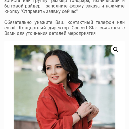
артиста или группу: размер гонорара, технический и
бытовой райдер - заполните форму заказа и нажмите
кнопку "Отправить заявку сейчас".
Обязательно укажите Ваш контактный телефон или
email. Концертный директор Concert-Star свяжется с
Вами для уточнения деталей мероприятия: