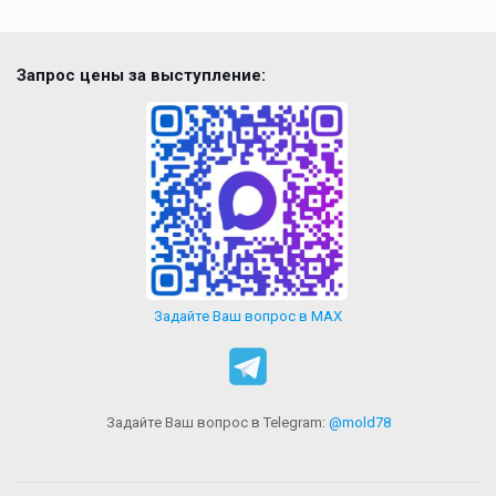
Запрос цены за выступление:
Задайте Ваш вопрос в MAX
Задайте Ваш вопрос в Telegram:
@mold78