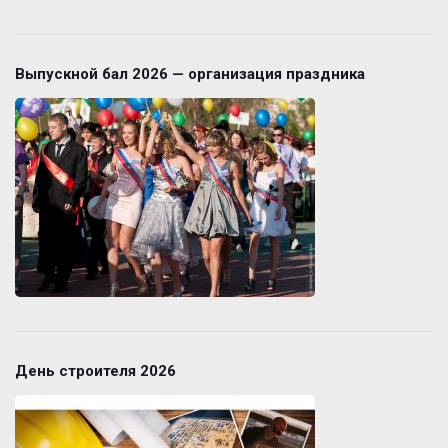
Выпускной бал 2026 — организация праздника
День строителя 2026