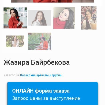
Жазира Байрбекова
Категория:
Казахские артисты и группы
ОНЛАЙН форма заказа
Запрос цены за выступление