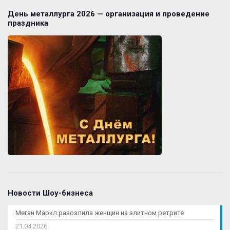
День металлурга 2026 — организация и проведение
праздника
Новости Шоу-бизнеса
Меган Маркл разозлила женщин на элитном ретрите
21.04.2026