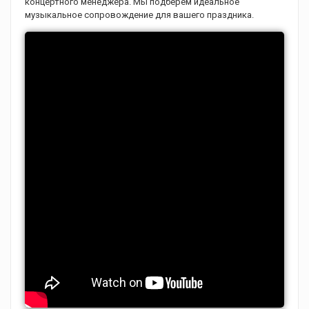
концертного менеджера. Мы подберем идеальное
музыкальное сопровождение для вашего праздника.