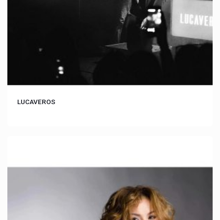
LUCAVEROS