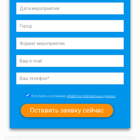
Я согласен с условиями
обработки персональных данных