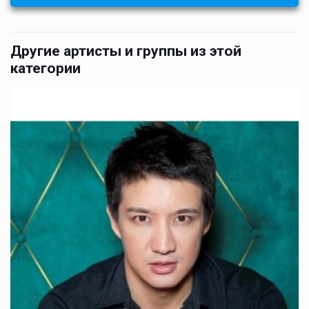
Другие артисты и группы из этой
категории