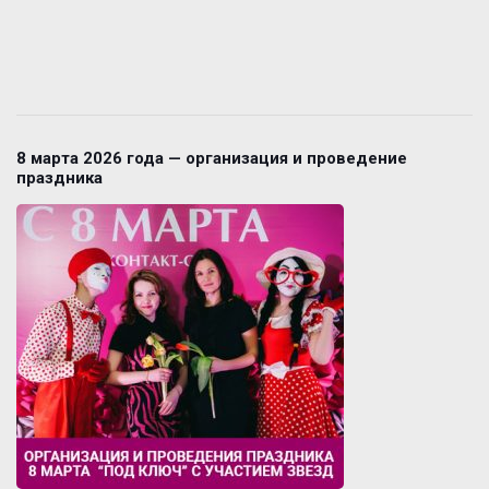
8 марта 2026 года — организация и проведение
праздника