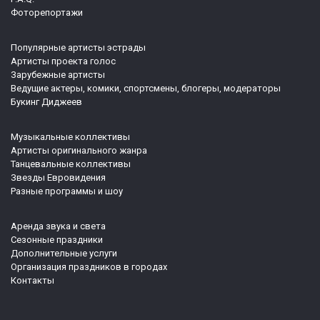
Фоторепортажи
Популярные артисты эстрады
Артисты проекта голос
Зарубежные артисты
Ведущие актеры, комики, спортсмены, блогеры, модераторы
Букинг Диджеев
Музыкальные коллективы
Артисты оригинального жанра
Танцевальные коллективы
Звезды Евровидения
Разные программы и шоу
Аренда звука и света
Сезонные праздники
Дополнительные услуги
Организация праздников в городах
Контакты