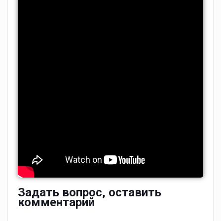
Задать вопрос, оставить
комментарий