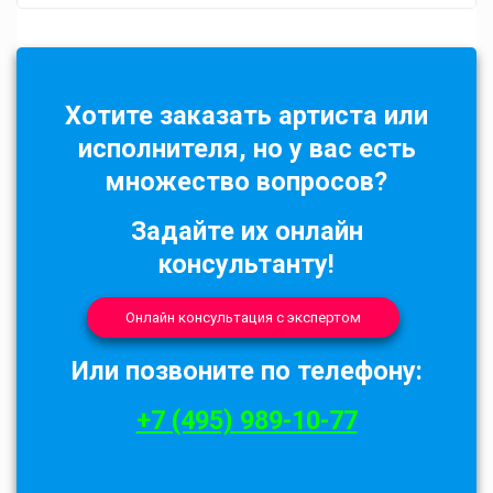
Хотите заказать артиста или
исполнителя, но у вас есть
множество вопросов?
Задайте их онлайн
консультанту!
Онлайн консультация с экспертом
Или позвоните по телефону:
+7 (495) 989-10-77