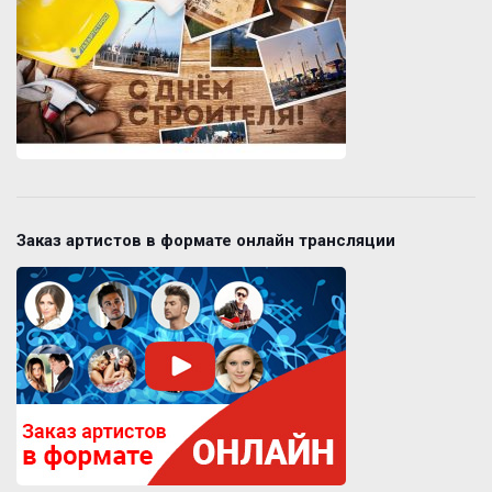
Заказ артистов в формате онлайн трансляции