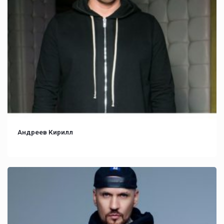
Андреев Кирилл