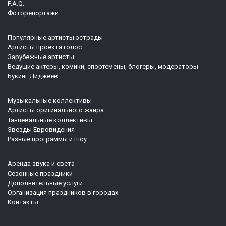
F.A.Q.
Фоторепортажи
Популярные артисты эстрады
Артисты проекта голос
Зарубежные артисты
Ведущие актеры, комики, спортсмены, блогеры, модераторы
Букинг Диджеев
Музыкальные коллективы
Артисты оригинального жанра
Танцевальные коллективы
Звезды Евровидения
Разные программы и шоу
Аренда звука и света
Сезонные праздники
Дополнительные услуги
Организация праздников в городах
Контакты