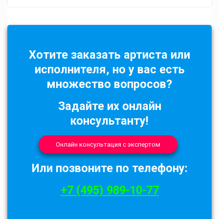
Хотите заказать артиста или
исполнителя, но у вас есть
множество вопросов?
Задайте их онлайн
консультанту!
Онлайн консультация с экспертом
Или позвоните по телефону:
+7 (495) 989-10-77