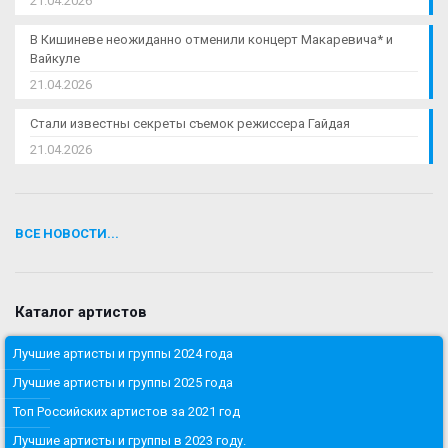
21.04.2026
В Кишиневе неожиданно отменили концерт Макаревича* и
Вайкуле
21.04.2026
Стали известны секреты съемок режиссера Гайдая
21.04.2026
ВСЕ НОВОСТИ...
Каталог артистов
Лучшие артисты и группы 2024 года
Лучшие артисты и группы 2025 года
Топ Российских артистов за 2021 год
Лучшие артисты и группы в 2023 году.