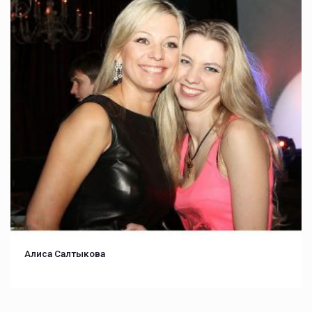
Алиса Салтыкова