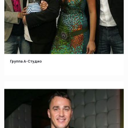
Группа А-Студио