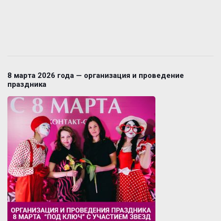
8 марта 2026 года — организация и проведение
праздника