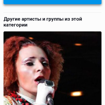
Другие артисты и группы из этой
категории