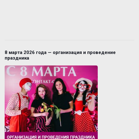
8 марта 2026 года — организация и проведение
праздника