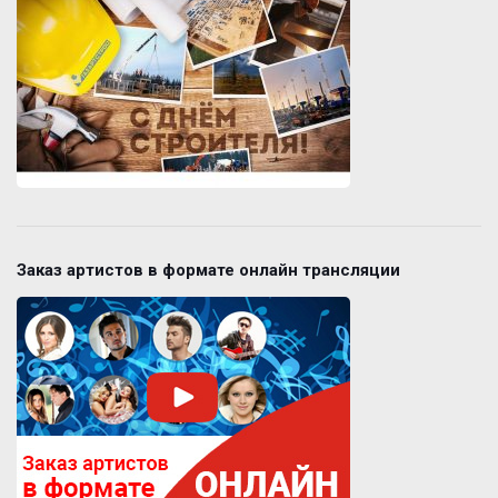
Заказ артистов в формате онлайн трансляции