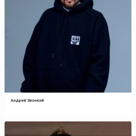
Андрей Звонкий