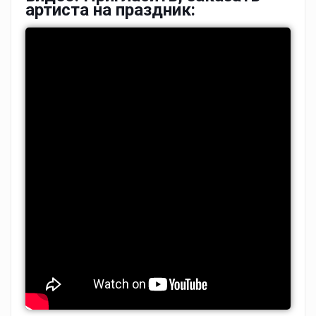
артиста на праздник: