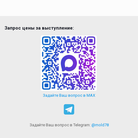
Запрос цены за выступление:
Задайте Ваш вопрос в MAX
Задайте Ваш вопрос в Telegram:
@mold78