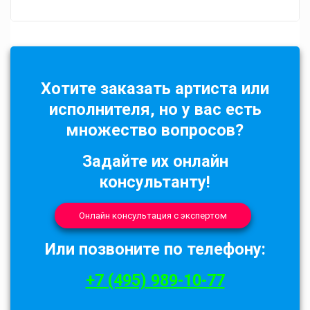
Хотите заказать артиста или
исполнителя, но у вас есть
множество вопросов?
Задайте их онлайн
консультанту!
Онлайн консультация с экспертом
Или позвоните по телефону:
+7 (495) 989-10-77