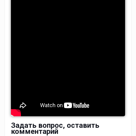
Задать вопрос, оставить
комментарий