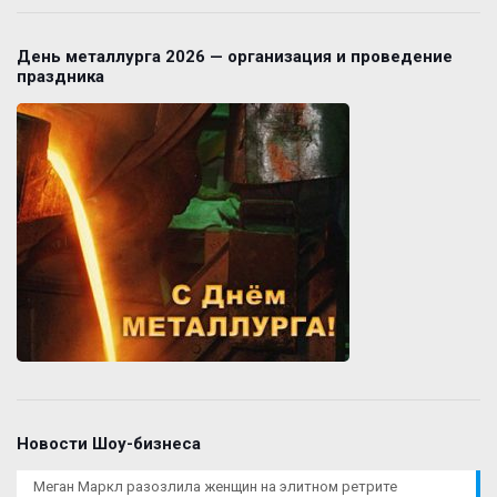
День металлурга 2026 — организация и проведение
праздника
Новости Шоу-бизнеса
Меган Маркл разозлила женщин на элитном ретрите