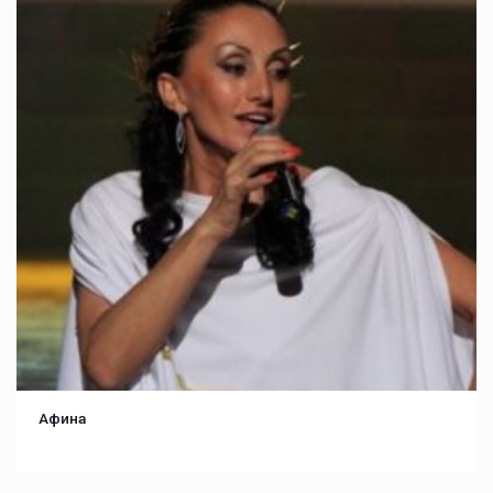
Афина