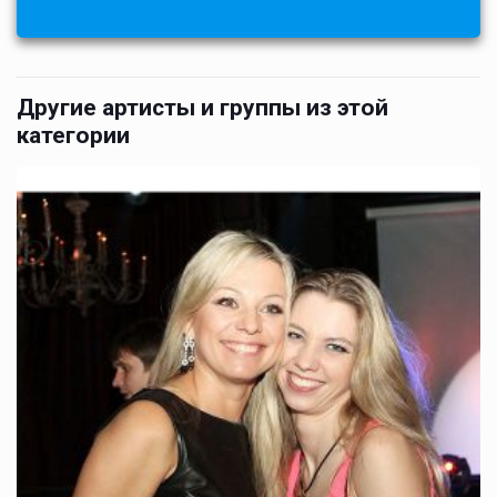
Другие артисты и группы из этой
категории