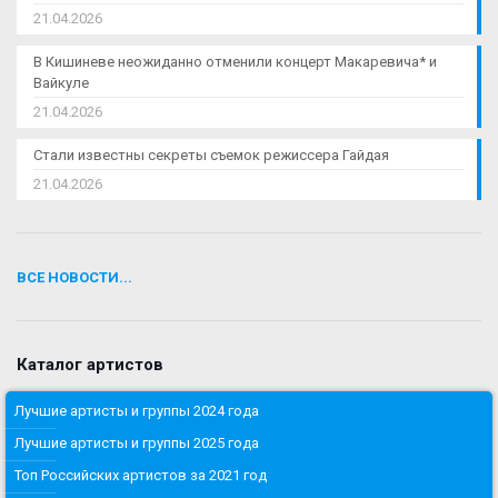
21.04.2026
В Кишиневе неожиданно отменили концерт Макаревича* и
Вайкуле
21.04.2026
Стали известны секреты съемок режиссера Гайдая
21.04.2026
ВСЕ НОВОСТИ...
Каталог артистов
Лучшие артисты и группы 2024 года
Лучшие артисты и группы 2025 года
Топ Российских артистов за 2021 год