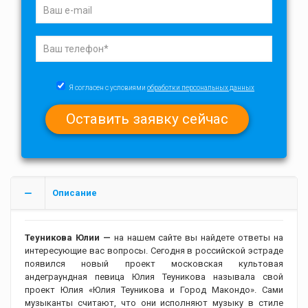
Я согласен с условиями
обработки персональных данных
Описание
Теуникова Юлии —
на нашем сайте вы найдете ответы на
интересующие вас вопросы. Сегодня в российской эстраде
появился новый проект московская культовая
андеграундная певица Юлия Теуникова называла свой
проект Юлия «Юлия Теуникова и Город Макондо». Сами
музыканты считают, что они исполняют музыку в стиле