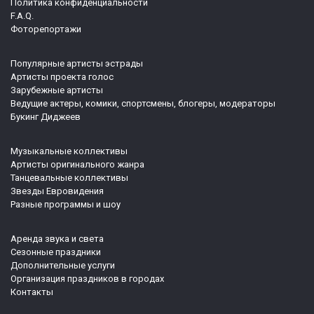
Политика конфиденциальности
F.A.Q.
Фоторепортажи
Популярные артисты эстрады
Артисты проекта голос
Зарубежные артисты
Ведущие актеры, комики, спортсмены, блогеры, модераторы
Букинг Диджеев
Музыкальные коллективы
Артисты оригинального жанра
Танцевальные коллективы
Звезды Евровидения
Разные программы и шоу
Аренда звука и света
Сезонные праздники
Дополнительные услуги
Организация праздников в городах
Контакты