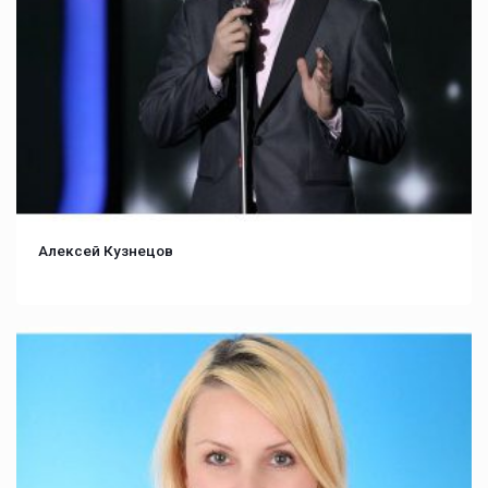
Алексей Кузнецов