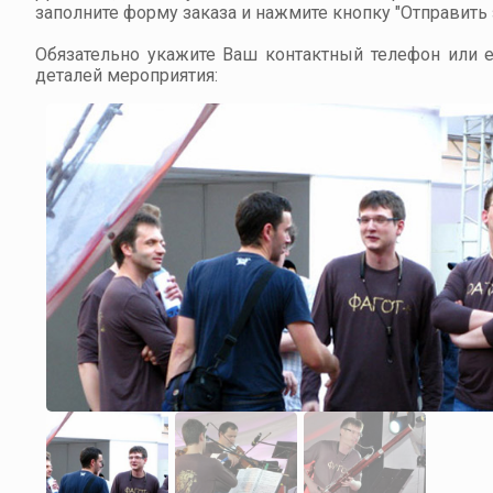
заполните форму заказа и нажмите кнопку "Отправить з
Обязательно укажите Ваш контактный телефон или em
деталей мероприятия: