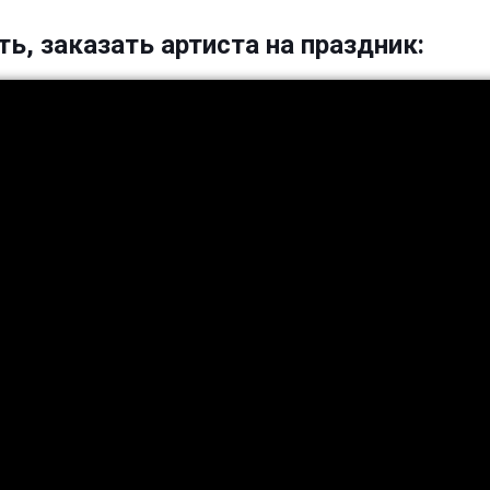
ть, заказать артиста на праздник: