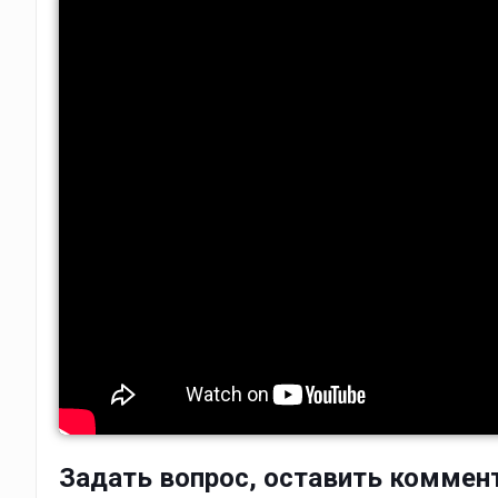
Задать вопрос, оставить коммен