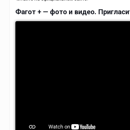
Фагот + — фото и видео. Пригласи