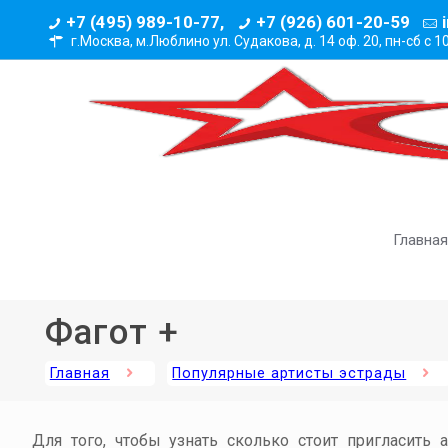
+7 (495) 989-10-77,
+7 (926) 601-20-59
г.Москва, м.Люблино ул. Судакова, д. 14 оф. 20,
пн-сб с 1
Главная
Фагот +
Главная
Популярные артисты эстрады
Для того, чтобы узнать сколько стоит пригласить 