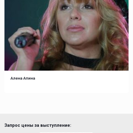
Алена Апина
Запрос цены за выступление: