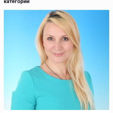
категории