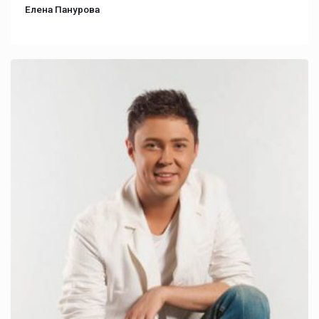
Елена Панурова