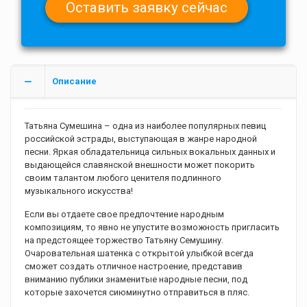
Описание
Татьяна Сумешина – одна из наиболее популярных певиц
российской эстрады, выступающая в жанре народной
песни. Яркая обладательница сильных вокальных данных и
выдающейся славянской внешности может покорить
своим талантом любого ценителя подлинного
музыкального искусства!
Если вы отдаете свое предпочтение народным
композициям, то явно не упустите возможность пригласить
на предстоящее торжество Татьяну Семушину.
Очаровательная шатенка с открытой улыбкой всегда
сможет создать отличное настроение, представив
вниманию публики знаменитые народные песни, под
которые захочется сиюминутно отправиться в пляс.