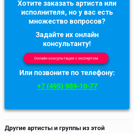
Хотите заказать артиста или
исполнителя, но у вас есть
множество вопросов?
Задайте их онлайн
консультанту!
Онлайн консультация с экспертом
Или позвоните по телефону:
+7 (495) 989-10-77
Другие артисты и группы из этой