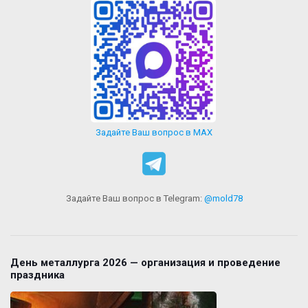
Задайте Ваш вопрос в MAX
Задайте Ваш вопрос в Telegram:
@mold78
День металлурга 2026 — организация и проведение
праздника