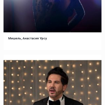
Мишель, Анастасия Урсу