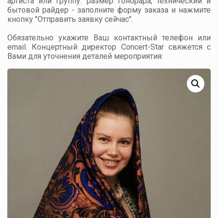
артиста или группу: размер гонорара, технический и
бытовой райдер - заполните форму заказа и нажмите
кнопку "Отправить заявку сейчас".
Обязательно укажите Ваш контактный телефон или
email. Концертный директор Concert-Star свяжется с
Вами для уточнения деталей мероприятия: