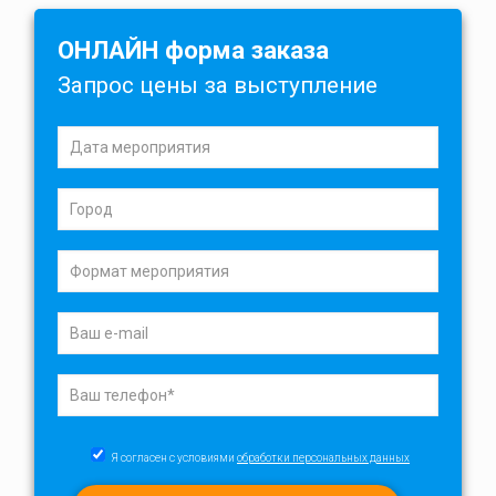
ОНЛАЙН форма заказа
Запрос цены за выступление
Я согласен с условиями
обработки персональных данных