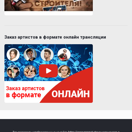
Заказ артистов в формате онлайн трансляции
Все материалы опубликованные на сайте
https://www.concert-star.ru
охраняются в