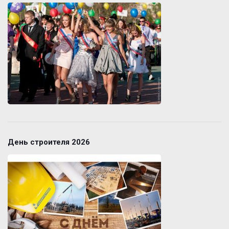
День строителя 2026