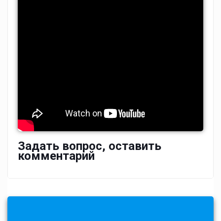
Задать вопрос, оставить
комментарий