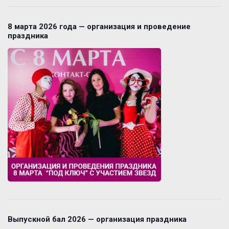
8 марта 2026 года — организация и проведение
праздника
Выпускной бал 2026 — организация праздника