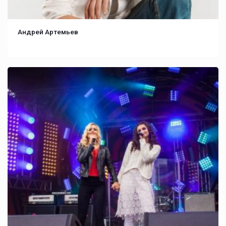
Андрей Артемьев