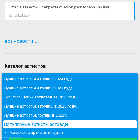
Стали известны секреты съемок режиссера Гайдая
21.04.2026
ВСЕ НОВОСТИ...
Каталог артистов
Лучшие артисты и группы 2024 года
Лучшие артисты и группы 2025 года
Топ Российских артистов за 2021 год
Лучшие артисты и группы в 2023 году.
Лучшие артисты, группы в 2023г.
Популярные артисты эстрады
Казахские артисты и группы