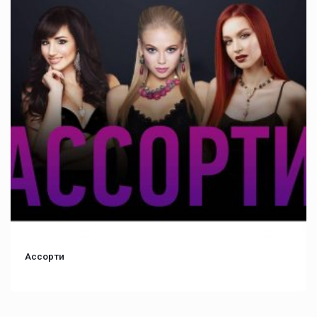
Ассорти