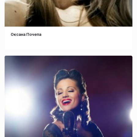
Оксана Почепа