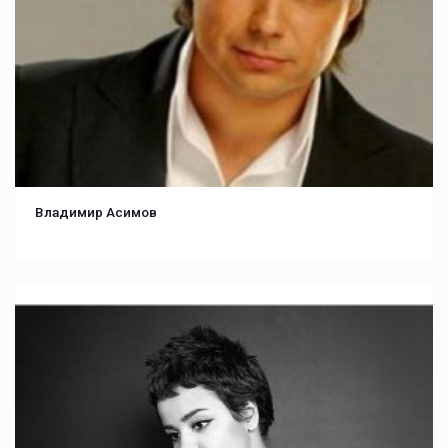
Владимир Асимов