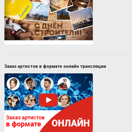
Заказ артистов в формате онлайн трансляции