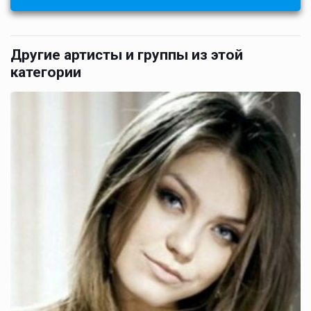
Другие артисты и группы из этой
категории