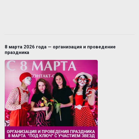
8 марта 2026 года — организация и проведение
праздника