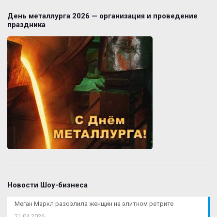
День металлурга 2026 — организация и проведение
праздника
Новости Шоу-бизнеса
Меган Маркл разозлила женщин на элитном ретрите
21.04.2026