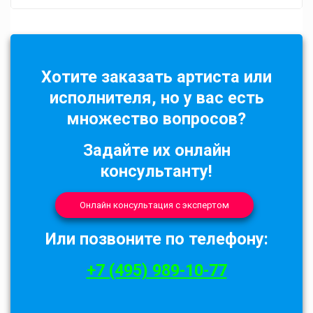
Хотите заказать артиста или
исполнителя, но у вас есть
множество вопросов?
Задайте их онлайн
консультанту!
Онлайн консультация с экспертом
Или позвоните по телефону:
+7 (495) 989-10-77