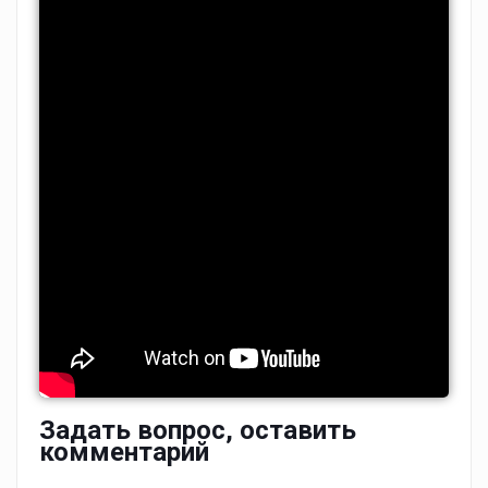
Задать вопрос, оставить
комментарий