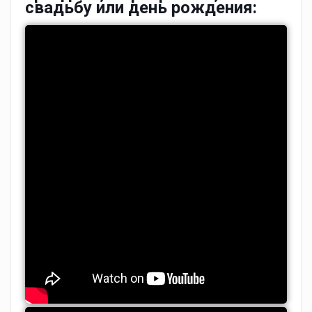
свадьбу или день рождения: