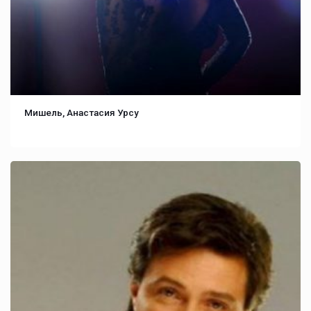
Мишель, Анастасия Урсу