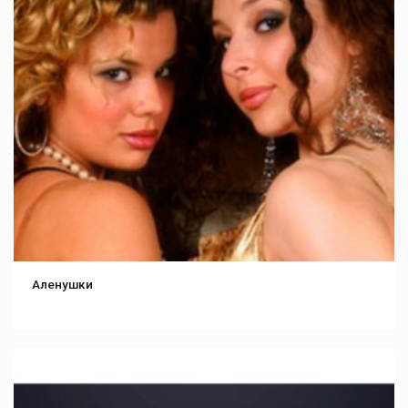
Аленушки