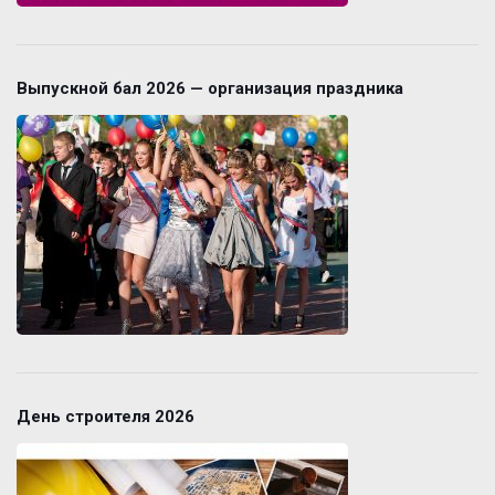
Выпускной бал 2026 — организация праздника
День строителя 2026