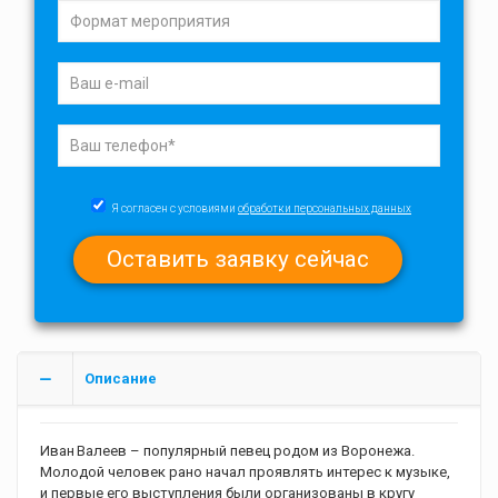
Я согласен с условиями
обработки персональных данных
Описание
Иван Валеев – популярный певец родом из Воронежа.
Молодой человек рано начал проявлять интерес к музыке,
и первые его выступления были организованы в кругу