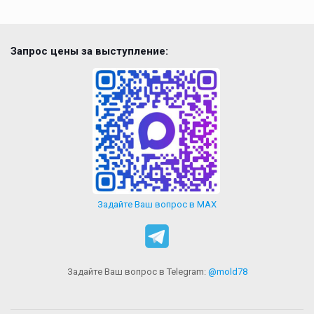
Запрос цены за выступление:
Задайте Ваш вопрос в MAX
Задайте Ваш вопрос в Telegram:
@mold78