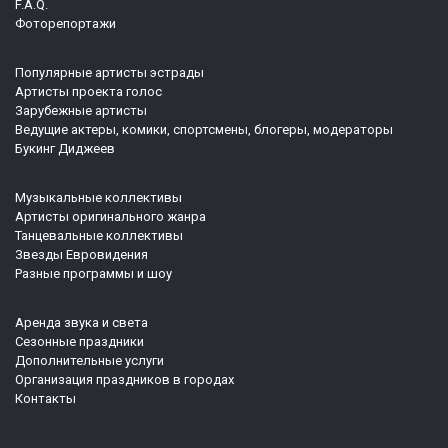
F.A.Q.
Фоторепортажи
Популярные артисты эстрады
Артисты проекта голос
Зарубежные артисты
Ведущие актеры, комики, спортсмены, блогеры, модераторы
Букинг Диджеев
Музыкальные коллективы
Артисты оригинального жанра
Танцевальные коллективы
Звезды Евровидения
Разные программы и шоу
Аренда звука и света
Сезонные праздники
Дополнительные услуги
Организация праздников в городах
Контакты