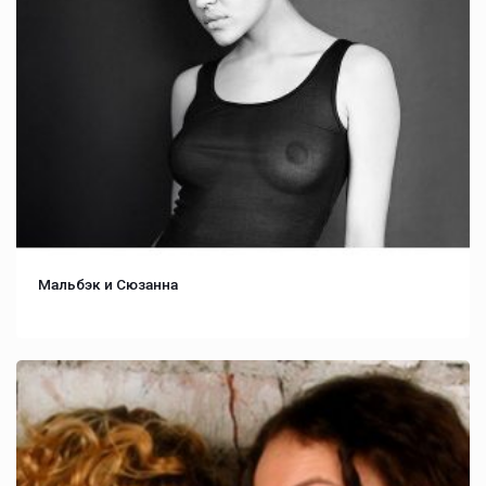
Мальбэк и Сюзанна