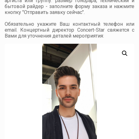
артиста или группу: размер гонорара, технический и
бытовой райдер - заполните форму заказа и нажмите
кнопку "Отправить заявку сейчас".
Обязательно укажите Ваш контактный телефон или
email. Концертный директор Concert-Star свяжется с
Вами для уточнения деталей мероприятия: