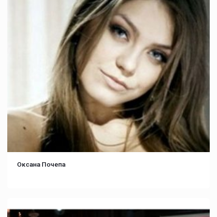
Оксана Почепа