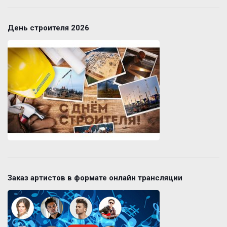
День строителя 2026
Заказ артистов в формате онлайн трансляции