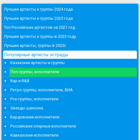
Лучшие артисты и группы 2024 года
Лучшие артисты и группы 2025 года
Топ Российских артистов за 2021 год
Лучшие артисты и группы в 2023 году.
Лучшие артисты, группы в 2023г.
Популярные артисты эстрады
Казахские артисты и группы
Поп-группы, исполнители
Rap и R&B
Ретро группы, исполнители, ВИА
Рок-группы, исполнители
Звезды шансона
Бардовские исполнители
Российские оперные исполнители
Кавказские исполнители