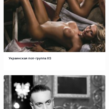
Украинская поп-группа XS