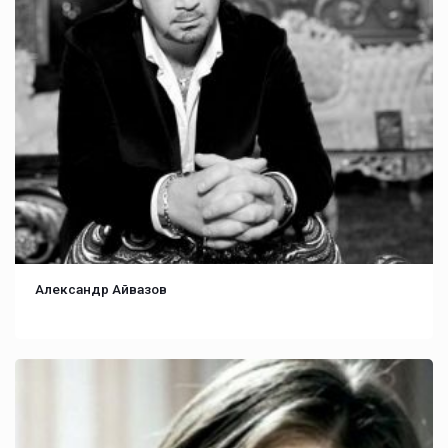
Александр Айвазов