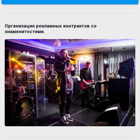
Организация рекламных контрактов со
знаменитостями.