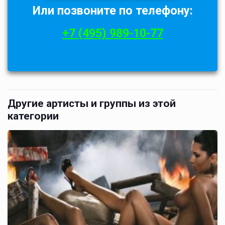
Или позвоните по телефону:
+7 (495) 989-10-77
Другие артисты и группы из этой
категории