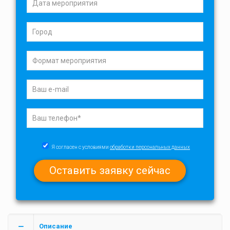
Я согласен с условиями
обработки персональных данных
Описание