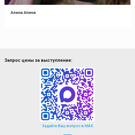
Алена Апина
Запрос цены за выступление:
Задайте Ваш вопрос в MAX