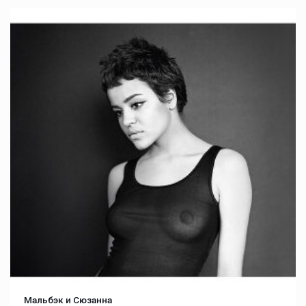
Мальбэк и Сюзанна