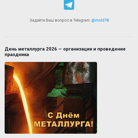
Задайте Ваш вопрос в Telegram:
@mold78
День металлурга 2026 — организация и проведение
праздника