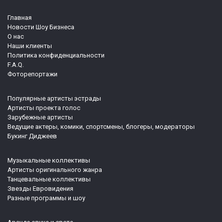
Главная
Новости Шоу Бизнеса
О нас
Наши клиенты
Политика конфиденциальности
F.A.Q.
Фоторепортажи
Популярные артисты эстрады
Артисты проекта голос
Зарубежные артисты
Ведущие актеры, комики, спортсмены, блогеры, модераторы
Букинг Диджеев
Музыкальные коллективы
Артисты оригинального жанра
Танцевальные коллективы
Звезды Евровидения
Разные программы и шоу