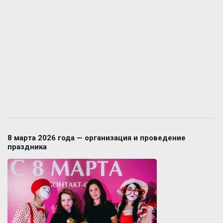
8 марта 2026 года — организация и проведение
праздника