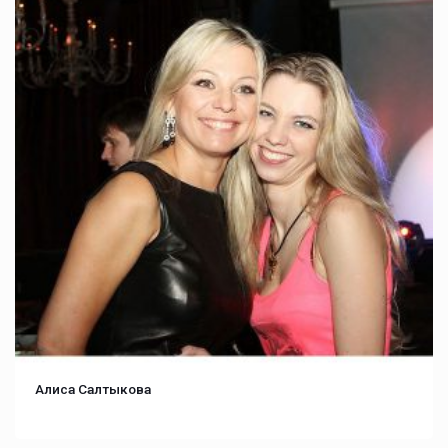
Алиса Салтыкова