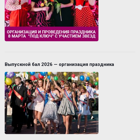
Выпускной бал 2026 — организация праздника