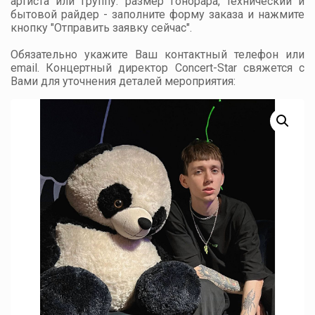
артиста или группу: размер гонорара, технический и
бытовой райдер - заполните форму заказа и нажмите
кнопку "Отправить заявку сейчас".
Обязательно укажите Ваш контактный телефон или
email. Концертный директор Concert-Star свяжется с
Вами для уточнения деталей мероприятия: