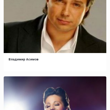
Владимир Асимов