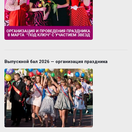
Выпускной бал 2026 — организация праздника