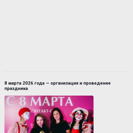
8 марта 2026 года — организация и проведение
праздника