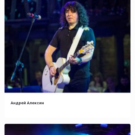
Андрей Алексин