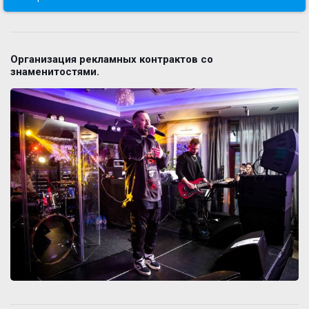
Организация рекламных контрактов со
знаменитостями.