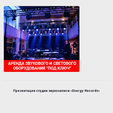
Презентация студии звукозаписи «Energy-Records»