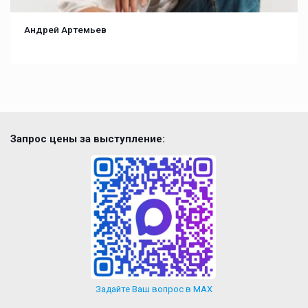
Андрей Артемьев
Запрос цены за выступление:
Задайте Ваш вопрос в MAX