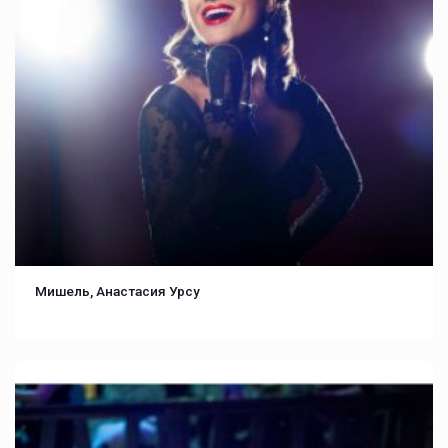
Мишель, Анастасия Урсу