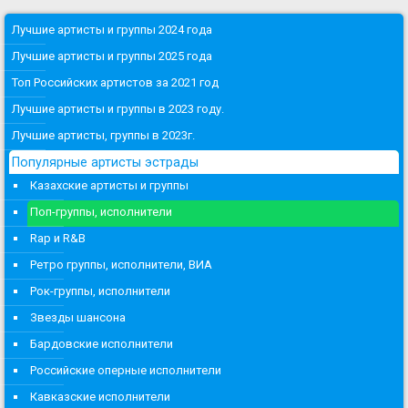
Лучшие артисты и группы 2024 года
Лучшие артисты и группы 2025 года
Топ Российских артистов за 2021 год
Лучшие артисты и группы в 2023 году.
Лучшие артисты, группы в 2023г.
Популярные артисты эстрады
Казахские артисты и группы
Поп-группы, исполнители
Rap и R&B
Ретро группы, исполнители, ВИА
Рок-группы, исполнители
Звезды шансона
Бардовские исполнители
Российские оперные исполнители
Кавказские исполнители