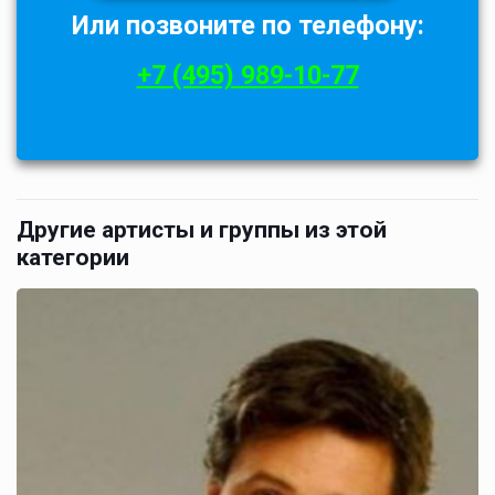
Или позвоните по телефону:
+7 (495) 989-10-77
Другие артисты и группы из этой
категории