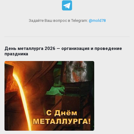
Задайте Ваш вопрос в Telegram:
@mold78
День металлурга 2026 — организация и проведение
праздника