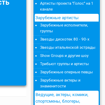
сть
Артисты проекта "Голос" на 1
канале
Зарубежные артисты
Зарубежные исполнители,
группы
Звезды дискотек 80 - 90-х
Звезды итальянской эстрады
Show Groups и другие шоу
Трибьют группы и артисты
Зарубежные оперные певцы
Зарубежные актеры и
знаменитости
Ведущие, актеры, комики,
спортсмены, блогеры,