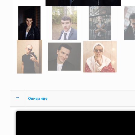
Описание