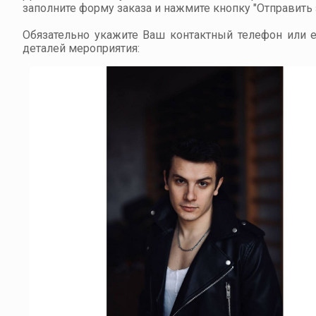
заполните форму заказа и нажмите кнопку "Отправить з
Обязательно укажите Ваш контактный телефон или em
деталей мероприятия: