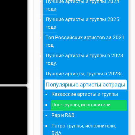
Лучшие артисты и группы 2024
года
Лучшие артисты и группы 2025
года
Топ Российских артистов за 2021
год
Лучшие артисты и группы в 2023
году.
Лучшие артисты, группы в 2023г.
Популярные артисты эстрады
Казахские артисты и группы
Поп-группы, исполнители
Rap и R&B
Ретро группы, исполнители,
ВИА