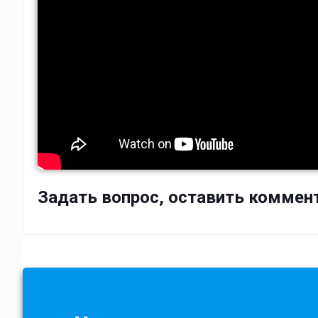
Задать вопрос, оставить коммен