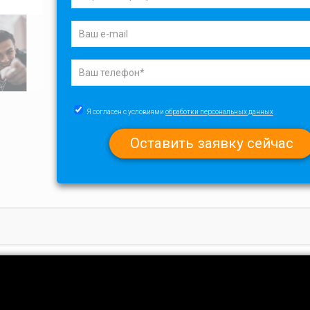
Я согласен с условиями
обработки персональных данных