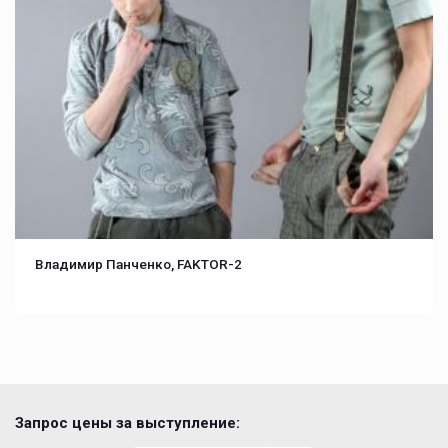
Владимир Панченко, FAKTOR-2
Запрос цены за выступление: