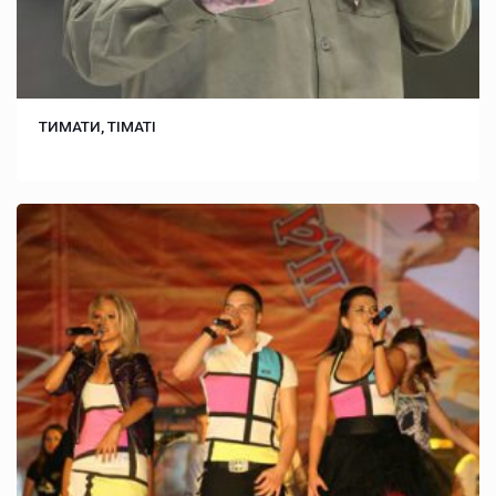
ТИМАТИ, TIMATI