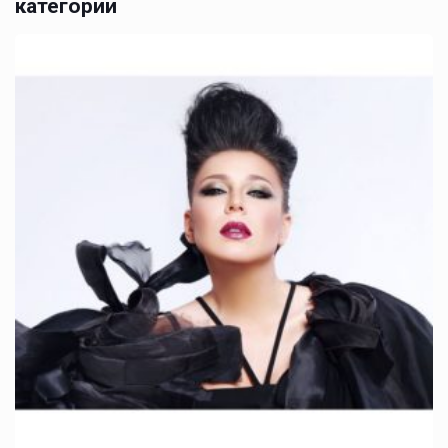
категории