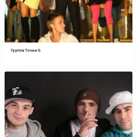
Группа Точка G