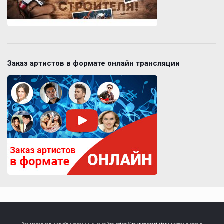
Заказ артистов в формате онлайн трансляции