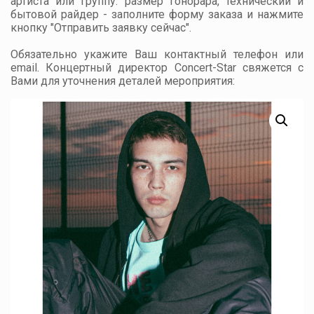
артиста или группу: размер гонорара, технический и
бытовой райдер - заполните форму заказа и нажмите
кнопку "Отправить заявку сейчас".
Обязательно укажите Ваш контактный телефон или
email. Концертный директор Concert-Star свяжется с
Вами для уточнения деталей мероприятия: