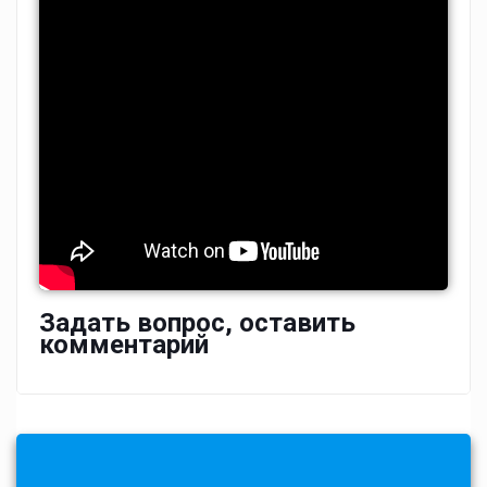
Задать вопрос, оставить
комментарий