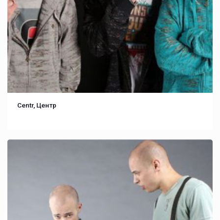
Centr, Центр