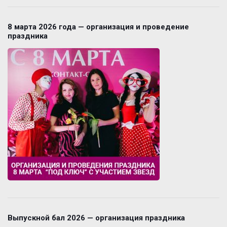
8 марта 2026 года — организация и проведение
праздника
Выпускной бал 2026 — организация праздника