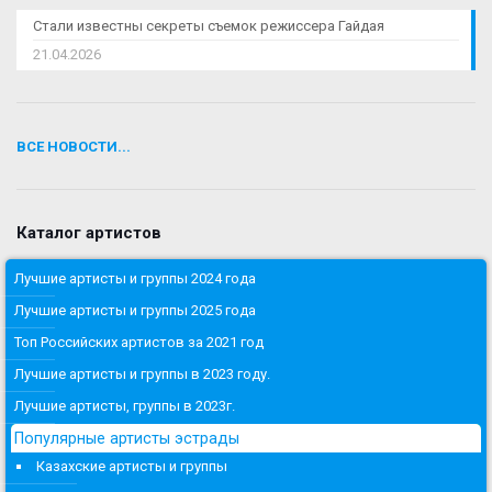
Стали известны секреты съемок режиссера Гайдая
21.04.2026
ВСЕ НОВОСТИ...
Каталог артистов
Лучшие артисты и группы 2024 года
Лучшие артисты и группы 2025 года
Топ Российских артистов за 2021 год
Лучшие артисты и группы в 2023 году.
Лучшие артисты, группы в 2023г.
Популярные артисты эстрады
Казахские артисты и группы