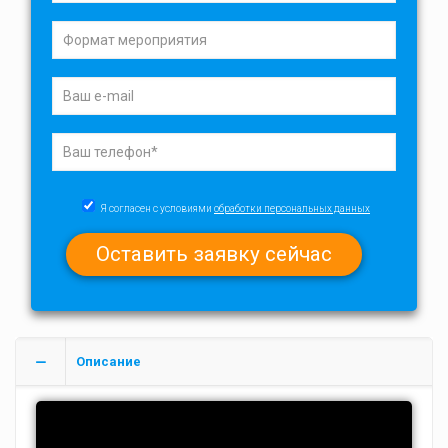
Я согласен с условиями
обработки персональных данных
Описание