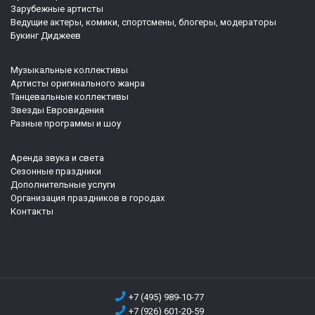
Зарубежные артисты
Ведущие актеры, комики, спортсмены, блогеры, модераторы
Букинг Диджеев
Музыкальные коллективы
Артисты оригинального жанра
Танцевальные коллективы
Звезды Евровидения
Разные программы и шоу
Аренда звука и света
Сезонные праздники
Дополнительные услуги
Организация праздников в городах
Контакты
+7 (495) 989-10-77
+7 (926) 601-20-59