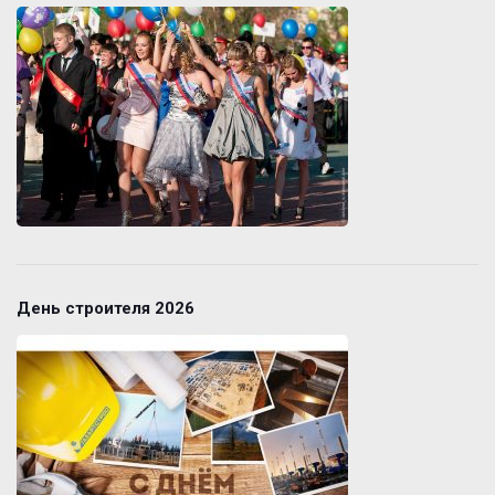
День строителя 2026