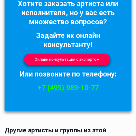
Хотите заказать артиста или
исполнителя, но у вас есть
множество вопросов?
Задайте их онлайн
консультанту!
Онлайн консультация с экспертом
Или позвоните по телефону:
+7 (495) 989-10-77
Другие артисты и группы из этой