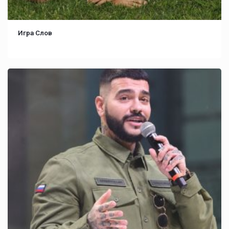
Игра Слов