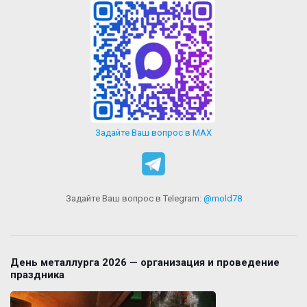
Задайте Ваш вопрос в MAX
Задайте Ваш вопрос в Telegram:
@mold78
День металлурга 2026 — организация и проведение
праздника