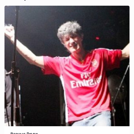
Разные Люди