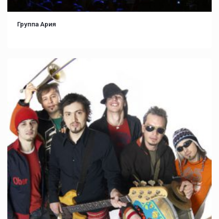
Группа Ария