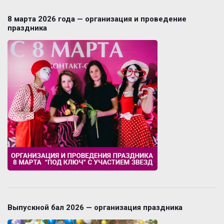
8 марта 2026 года — организация и проведение
праздника
Выпускной бал 2026 — организация праздника