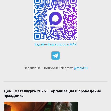
Задайте Ваш вопрос в MAX
Задайте Ваш вопрос в Telegram:
@mold78
День металлурга 2026 — организация и проведение
праздника