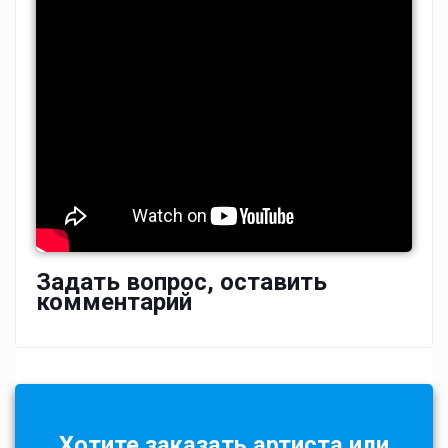
Задать вопрос, оставить
комментарий
Хотите заказать артиста или