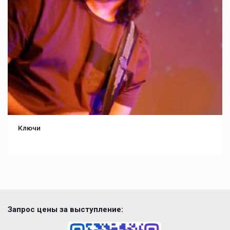
Ключи
Запрос цены за выступление: