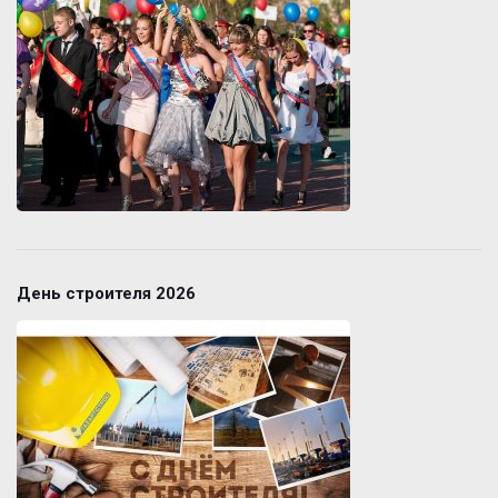
День строителя 2026