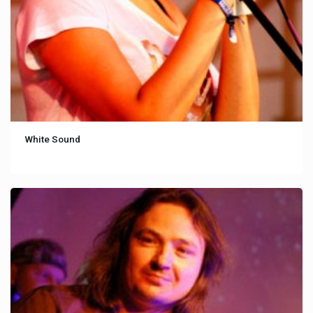
White Sound