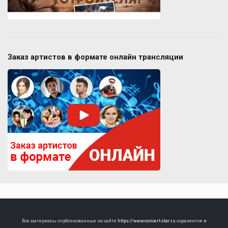
Заказ артистов в формате онлайн трансляции
Все материалы опубликованные на сайте
https://www.concert-star.ru
охраняются в