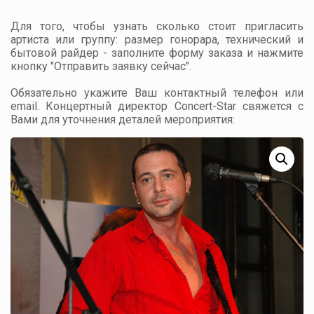
Для того, чтобы узнать сколько стоит пригласить
артиста или группу: размер гонорара, технический и
бытовой райдер - заполните форму заказа и нажмите
кнопку "Отправить заявку сейчас".
Обязательно укажите Ваш контактный телефон или
email. Концертный директор Concert-Star свяжется с
Вами для уточнения деталей мероприятия: