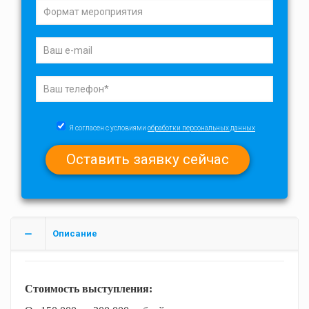
Я согласен с условиями
обработки персональных данных
Описание
Стоимость выступления: