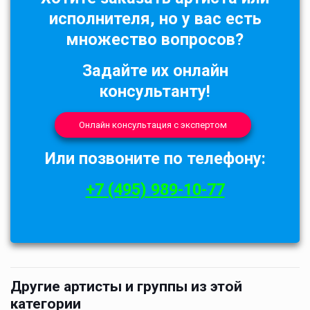
исполнителя, но у вас есть
множество вопросов?
Задайте их онлайн
консультанту!
Онлайн консультация с экспертом
Или позвоните по телефону:
+7 (495) 989-10-77
Другие артисты и группы из этой
категории