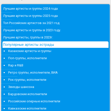
Лучшие артисты и группы 2024 года
Лучшие артисты и группы 2025 года
Топ Российских артистов за 2021 год
Лучшие артисты и группы в 2023 году.
Лучшие артисты, группы в 2023г.
Популярные артисты эстрады
Казахские артисты и группы
Поп-группы, исполнители
Rap и R&B
Ретро группы, исполнители, ВИА
Рок-группы, исполнители
Звезды шансона
Бардовские исполнители
Российские оперные исполнители
Кавказские исполнители