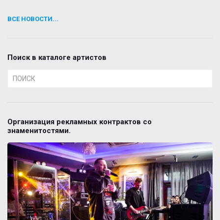
ВСЕ НОВОСТИ...
Поиск в каталоге артистов
Организация рекламных контрактов со
знаменитостями.