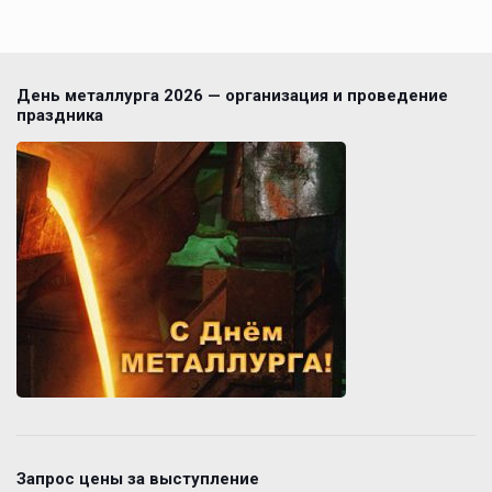
День металлурга 2026 — организация и проведение
праздника
Запрос цены за выступление