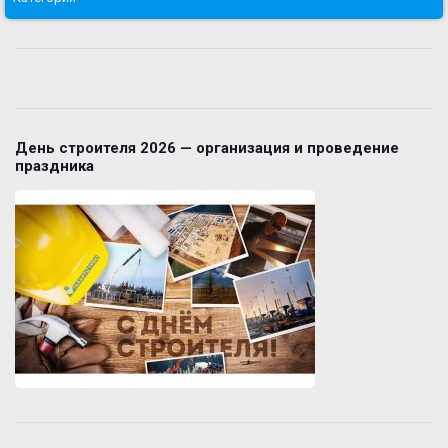
День строителя 2026 — организация и проведение
праздника