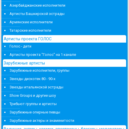
Азербайджанские исполнители
Артисты Башкирской эстрады
Армянские исполнители
Татарские исполнители
Артисты проекта ГОЛОС
Голос - дети
Артисты проекта "Голос" на 1 канале
Зарубежные артисты
Зарубежные исполнители, группы
Звезды дискотек 80 - 90-х
Звезды итальянской эстрады
Show Groups и другие шоу
Трибьют группы и артисты
Зарубежные оперные певцы
Зарубежные актеры и знаменитости