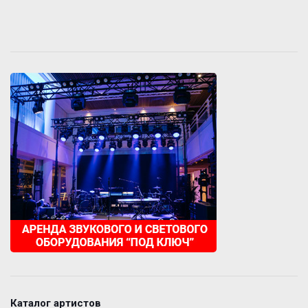
Каталог артистов