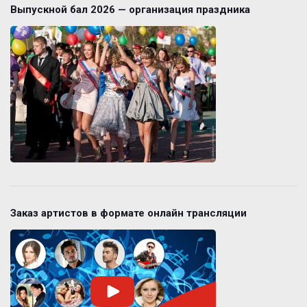
Выпускной бал 2026 — организация праздника
Заказ артистов в формате онлайн трансляции