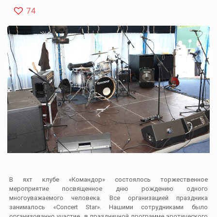
74
В яхт клубе «Командор» состоялось торжественное
мероприятие посвященное дню рождению одного
многоуважаемого человека. Все организацией праздника
занималось «Concert Star». Нашими сотрудниками было
организованно участие в праздничной программе эротического