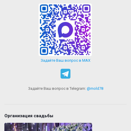
Задайте Ваш вопрос в MAX
Задайте Ваш вопрос в Telegram:
@mold78
Организация свадьбы