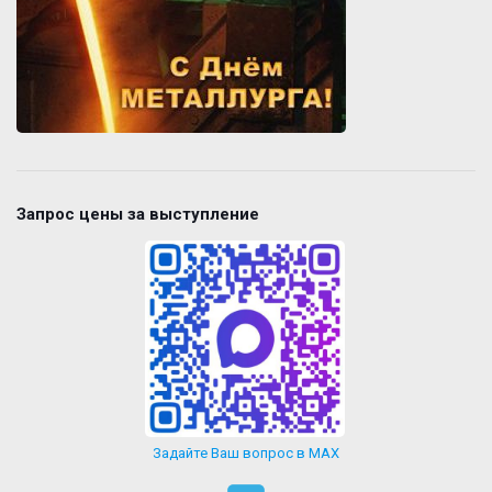
Запрос цены за выступление
Задайте Ваш вопрос в MAX