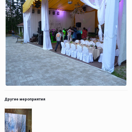
Другие мероприятия