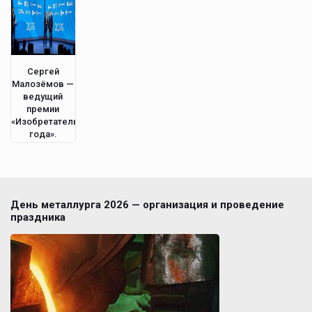
Сергей
Малозёмов —
ведущий
премии
«Изобретатель
года».
День металлурга 2026 — организация и проведение
праздника