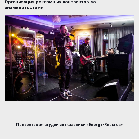
Организация рекламных контрактов со
знаменитостями.
Презентация студии звукозаписи «Energy-Records»