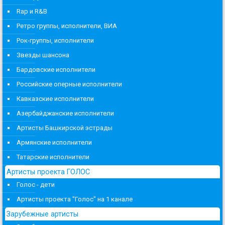
Rap и R&B
Ретро группы, исполнители, ВИА
Рок-группы, исполнители
Звезды шансона
Бардовские исполнители
Российские оперные исполнители
Кавказские исполнители
Азербайджанские исполнители
Артисты Башкирской эстрады
Армянские исполнители
Татарские исполнители
Артисты проекта ГОЛОС
Голос - дети
Артисты проекта "Голос" на 1 канале
Зарубежные артисты