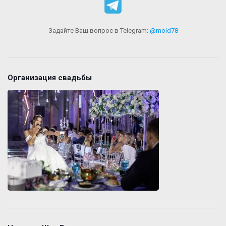
Задайте Ваш вопрос в Telegram:
@mold78
Организация свадьбы