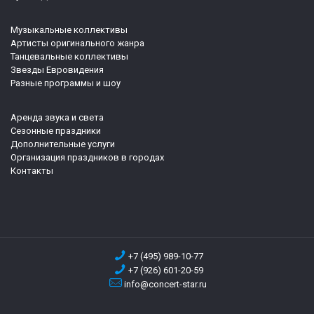
Музыкальные коллективы
Артисты оригинального жанра
Танцевальные коллективы
Звезды Евровидения
Разные программы и шоу
Аренда звука и света
Сезонные праздники
Дополнительные услуги
Организация праздников в городах
Контакты
+7 (495) 989-10-77
+7 (926) 601-20-59
info@concert-star.ru