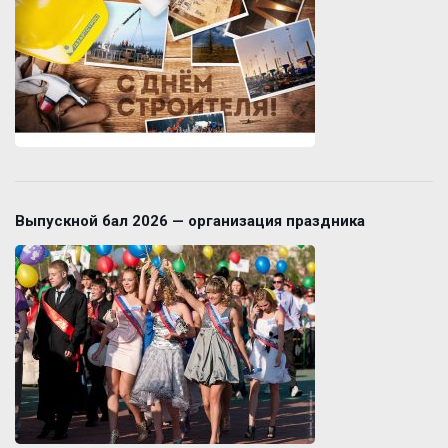
Выпускной бал 2026 — организация праздника