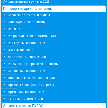
Лучшие артисты, группы в 2023г.
Популярные артисты эстрады
Казахские артисты и группы
Поп-группы, исполнители
Rap и R&B
Ретро группы, исполнители, ВИА
Рок-группы, исполнители
Звезды шансона
Бардовские исполнители
Российские оперные исполнители
Кавказские исполнители
Азербайджанские исполнители
Артисты Башкирской эстрады
Армянские исполнители
Татарские исполнители
Артисты проекта ГОЛОС