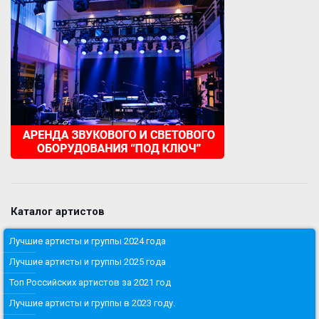
Каталог артистов
Лучшие артисты и группы 2024 года
Лучшие артисты и группы 2025 года
Топ Российских артистов за 2021 год
Лучшие артисты и группы в 2023 году.