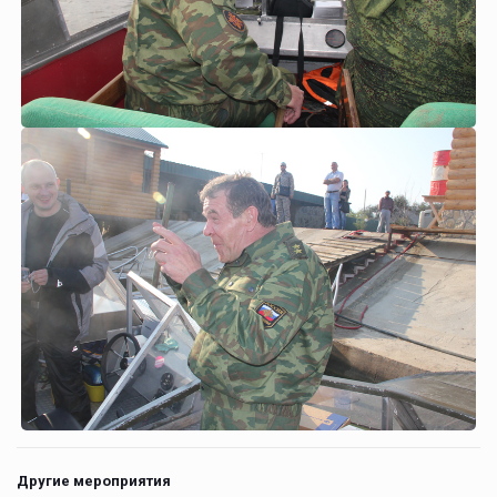
Другие мероприятия