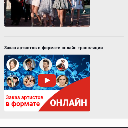
Заказ артистов в формате онлайн трансляции