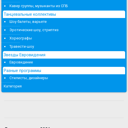
Кавер группы, музыканты из СПБ
Танцевальные коллективы
Шоу балеты, варьете
Эротические шоу, стриптиз
Хореографы
Травести-шоу
Звезды Евровидения
Евровидение
Разные программы
Стилисты, дизайнеры
Категория