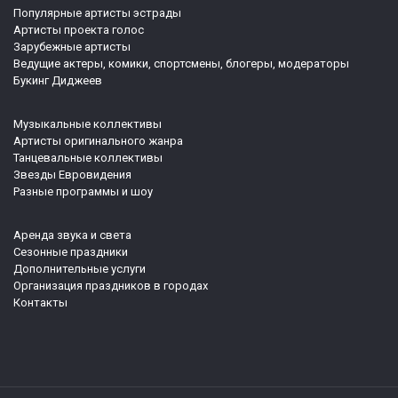
Популярные артисты эстрады
Артисты проекта голос
Зарубежные артисты
Ведущие актеры, комики, спортсмены, блогеры, модераторы
Букинг Диджеев
Музыкальные коллективы
Артисты оригинального жанра
Танцевальные коллективы
Звезды Евровидения
Разные программы и шоу
Аренда звука и света
Сезонные праздники
Дополнительные услуги
Организация праздников в городах
Контакты