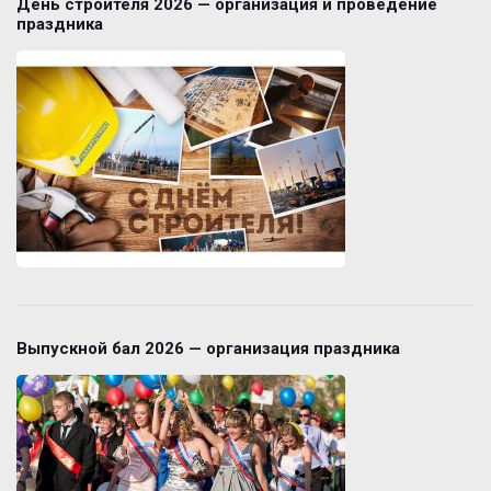
День строителя 2026 — организация и проведение
праздника
Выпускной бал 2026 — организация праздника