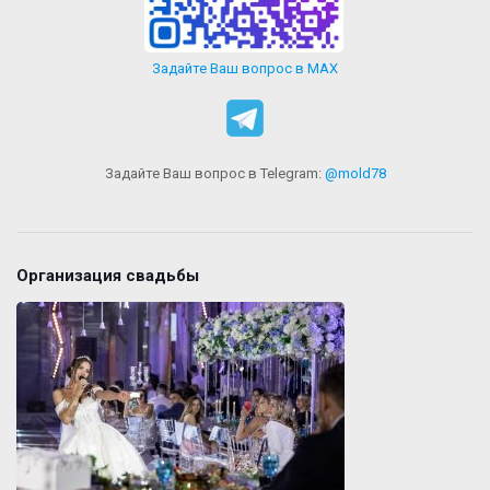
Задайте Ваш вопрос в MAX
Задайте Ваш вопрос в Telegram:
@mold78
Организация свадьбы