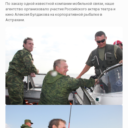
По заказу одной известной компании мобильной связи, наше
агентство организовало участие Российского актера театра и
кино Алексея Булдакова на корпоративной рыбалке в
Астрахани.