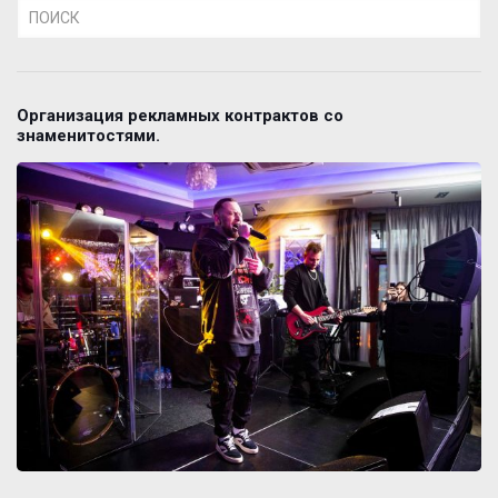
Организация рекламных контрактов со
знаменитостями.