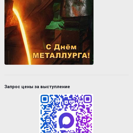
Запрос цены за выступление