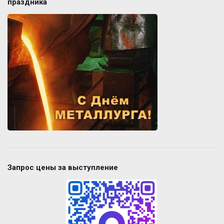
праздника
Запрос цены за выступление