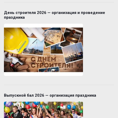
День строителя 2026 — организация и проведение
праздника
Выпускной бал 2026 — организация праздника