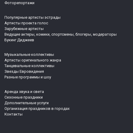
Фоторепортажи
Популярные артисты эстрады
Артисты проекта голос
Зарубежные артисты
Ведущие актеры, комики, спортсмены, блогеры, модераторы
Букинг Диджеев
Музыкальные коллективы
Артисты оригинального жанра
Танцевальные коллективы
Звезды Евровидения
Разные программы и шоу
Аренда звука и света
Сезонные праздники
Дополнительные услуги
Организация праздников в городах
Контакты