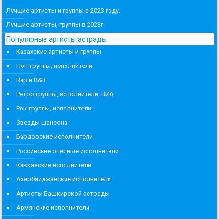
Лучшие артисты и группы в 2023 году.
Лучшие артисты, группы в 2023г.
Популярные артисты эстрады
Казахские артисты и группы
Поп-группы, исполнители
Rap и R&B
Ретро группы, исполнители, ВИА
Рок-группы, исполнители
Звезды шансона
Бардовские исполнители
Российские оперные исполнители
Кавказские исполнители
Азербайджанские исполнители
Артисты Башкирской эстрады
Армянские исполнители