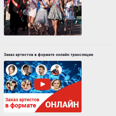
Заказ артистов в формате онлайн трансляции