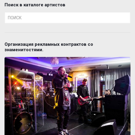
Поиск в каталоге артистов
Организация рекламных контрактов со
знаменитостями.