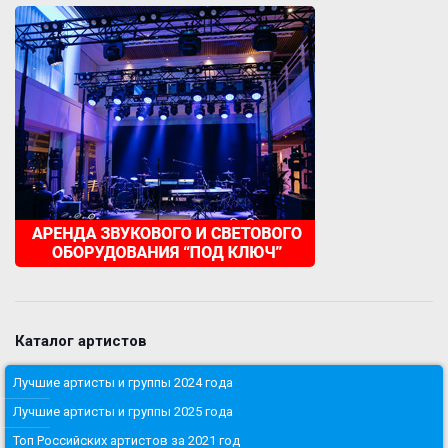
Каталог артистов
Лучшие артисты и группы 2024 года
Лучшие артисты и группы 2025 года
Топ Российских артистов за 2021 год