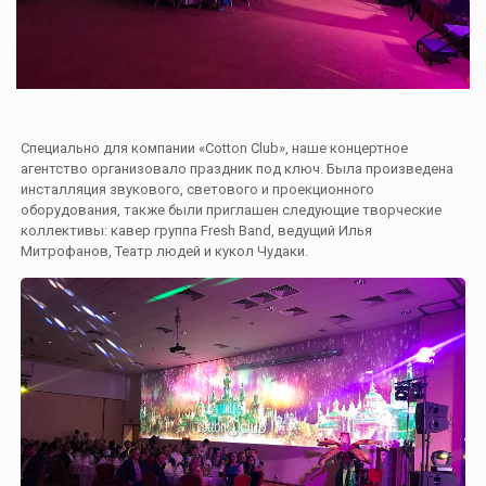
Специально для компании «Cotton Club», наше концертное
агентство организовало праздник под ключ. Была произведена
инсталляция звукового, светового и проекционного
оборудования, также были приглашен следующие творческие
коллективы: кавер группа Fresh Band, ведущий Илья
Митрофанов, Театр людей и кукол Чудаки.