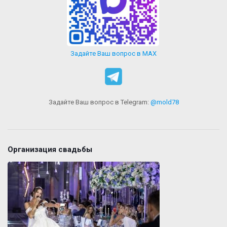
Задайте Ваш вопрос в MAX
Задайте Ваш вопрос в Telegram:
@mold78
Организация свадьбы