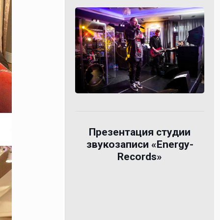
Презентация студии
звукозаписи «Energy-
Records»