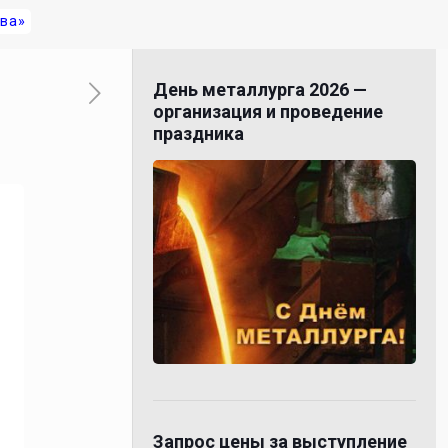
ва»
День металлурга 2026 —
организация и проведение
праздника
Запрос цены за выступление