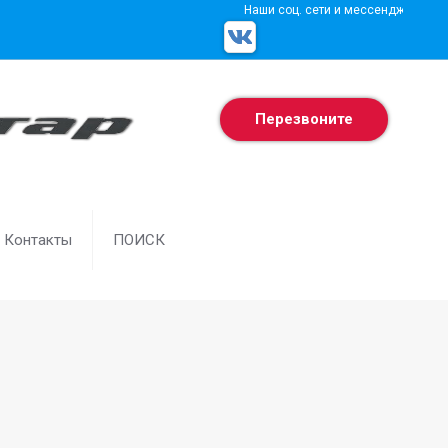
Наши соц. сети и мессенджеры
Перезвоните
Контакты
ПОИСК