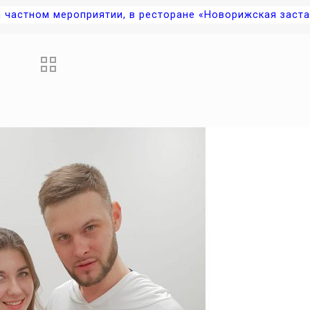
 частном мероприятии, в ресторане «Новорижская заста