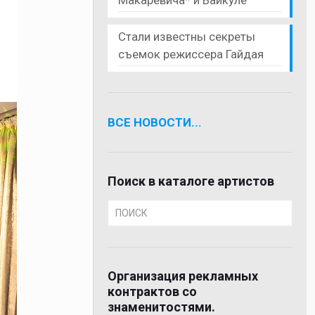
Стали известны секреты
съемок режиссера Гайдая
ВСЕ НОВОСТИ...
Поиск в каталоге артистов
Организация рекламных
контрактов со
знаменитостями.