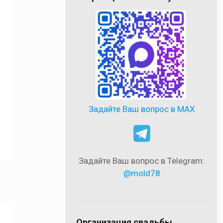
Задайте Ваш вопрос в MAX
Задайте Ваш вопрос в Telegram:
@mold78
Организация свадьбы