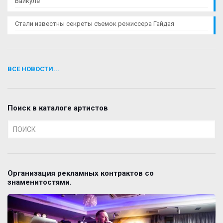
Вайкуле
Стали известны секреты съемок режиссера Гайдая
ВСЕ НОВОСТИ...
Поиск в каталоге артистов
Организация рекламных контрактов со
знаменитостями.