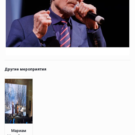
Другие мероприятия
Мариам