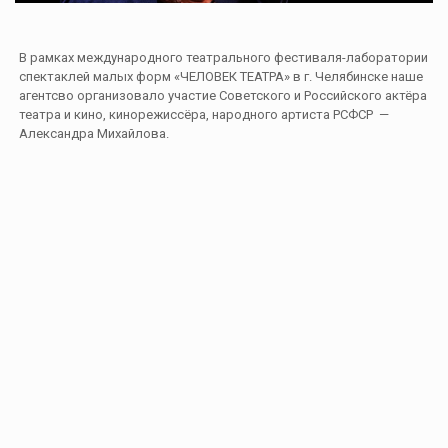
В рамках международного театрального фестиваля-лаборатории
спектаклей малых форм «ЧЕЛОВЕК ТЕАТРА» в г. Челябинске наше
агентсво организовало участие Советского и Российского актёра
театра и кино, кинорежиссёра, народного артиста РСФСР —
Александра Михайлова.