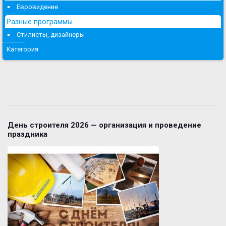
Евровидение
Разные программы
Стилисты, дизайнеры
Категория
День строителя 2026 — организация и проведение
праздника