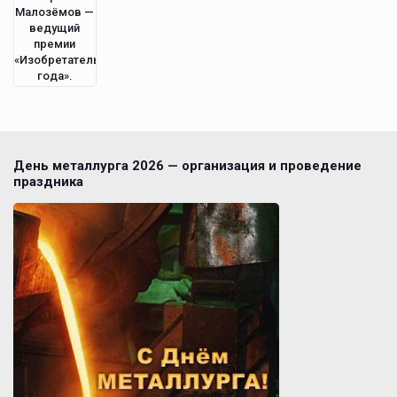
Малозёмов —
ведущий
премии
«Изобретатель
года».
День металлурга 2026 — организация и проведение
праздника