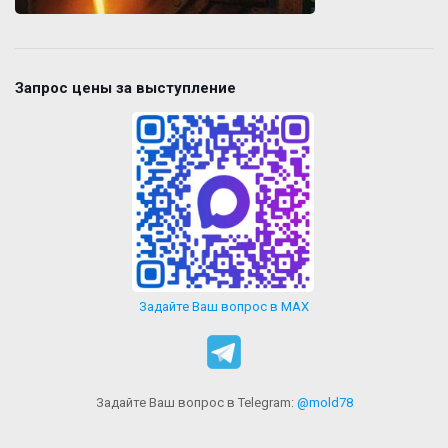
Запрос цены за выступление
Задайте Ваш вопрос в MAX
Задайте Ваш вопрос в Telegram:
@mold78