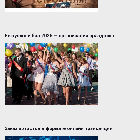
Выпускной бал 2026 — организация праздника
Заказ артистов в формате онлайн трансляции