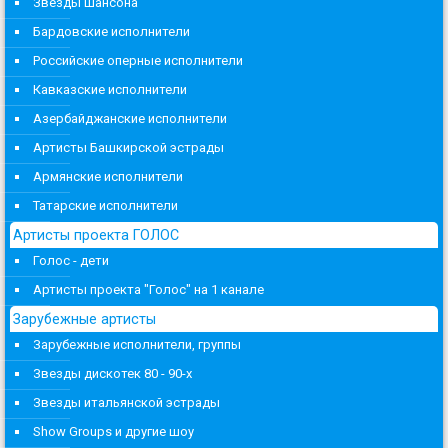
Звезды шансона
Бардовские исполнители
Российские оперные исполнители
Кавказские исполнители
Азербайджанские исполнители
Артисты Башкирской эстрады
Армянские исполнители
Татарские исполнители
Артисты проекта ГОЛОС
Голос - дети
Артисты проекта "Голос" на 1 канале
Зарубежные артисты
Зарубежные исполнители, группы
Звезды дискотек 80 - 90-х
Звезды итальянской эстрады
Show Groups и другие шоу