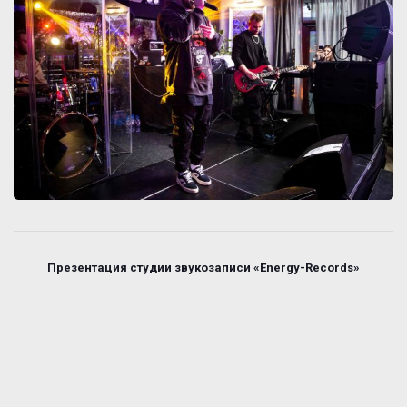
Презентация студии звукозаписи «Energy-Records»