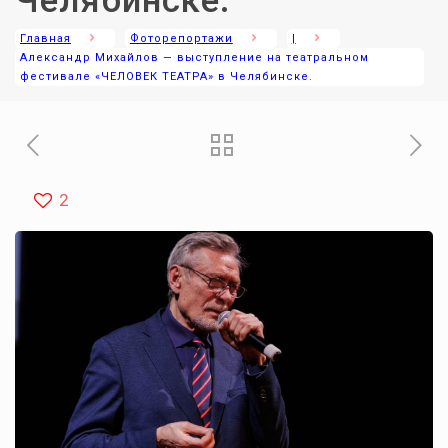
Челябинске.
Главная
Фоторепортажи
|
Александр Михайлов — выступление на театральном
фестивале «ЧЕЛОВЕК ТЕАТРА» в Челябинске.
2